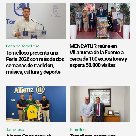
MENCATUR reúne en
Feria de Tomelloso
Villanueva de la Fuente a
Tomelloso presenta una
cerca de 100 expositores y
Feria 2026 con más de dos
espera 50.000 visitas
semanas de tradición,
música, cultura y deporte
Tomelloso
Tomelloso