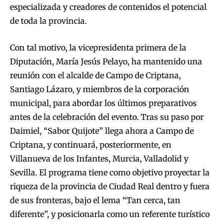
especializada y creadores de contenidos el potencial
de toda la provincia.
Con tal motivo, la vicepresidenta primera de la
Diputación, María Jesús Pelayo, ha mantenido una
reunión con el alcalde de Campo de Criptana,
Santiago Lázaro, y miembros de la corporación
municipal, para abordar los últimos preparativos
antes de la celebración del evento. Tras su paso por
Daimiel, “Sabor Quijote” llega ahora a Campo de
Criptana, y continuará, posteriormente, en
Villanueva de los Infantes, Murcia, Valladolid y
Sevilla. El programa tiene como objetivo proyectar la
riqueza de la provincia de Ciudad Real dentro y fuera
de sus fronteras, bajo el lema “Tan cerca, tan
diferente”, y posicionarla como un referente turístico