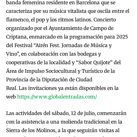
banda femenina residente en Barcelona que se
caracteriza por su música vitalista que oscila entre el
flamenco, el pop y los ritmos latinos. Concierto
organizado por el Ayuntamiento de Campo de
Criptana, enmarcado en la programación para 2025
del Festival “Airén Fest. Jornadas de Música y
Vino”, en colaboración con las bodegas y
cooperativas de la localidad y “Sabor Quijote” del
Área de Impulso Sociocultural y Turístico de la
Provincia de la Diputación de Ciudad
Real. Las invitaciones ya están disponibles en la
web
https://www.globalentradas.com/
Las actividades del sábado, 12 de julio, comenzarán
con la asistencia a una molienda tradicional en la
Sierra de los Molinos, a la que seguirán visitas al