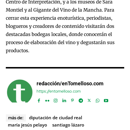
Centro de Interpretación, y a los museos de Sara
Montiel y al Gigante del Vino de la Mancha. Para
cerrar esta experiencia enoturística, periodistas,
blogueros y creadores de contenido visitarán dos
destacadas bodegas locales, donde conocerán el
proceso de elaboración del vino y degustarán sus
productos.
redacción/enTomelloso.com
https://entomelloso.com
diputación de ciudad real
más de:
maría jesús pelayo
santiago lázaro