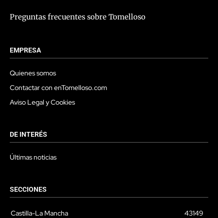
Preguntas frecuentes sobre Tomelloso
EMPRESA
Quienes somos
Contactar con enTomelloso.com
Aviso Legal y Cookies
DE INTERÉS
Últimas noticias
SECCIONES
Castilla-La Mancha
43149