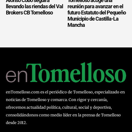
Alonso Cobo seguirá
Tomelloso acoge una
llevando las riendas del Val
reunión para avanzar en el
Brokers CB Tomelloso
futuro Estatuto del Pequeño
Municipio de Castilla-La
Mancha
enTomelloso.com es el periódico de Tomelloso, especializado en
noticias de Tomelloso y comarca. Con rigor y cercanía,
ofrecemos actualidad política, cultural, social y deportiva,
consolidándonos como medio líder en la prensa de Tomelloso
desde 2012.