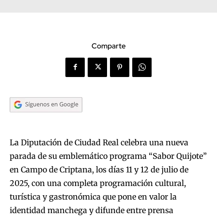
Comparte
La Diputación de Ciudad Real celebra una nueva
parada de su emblemático programa “Sabor Quijote”
en Campo de Criptana, los días 11 y 12 de julio de
2025, con una completa programación cultural,
turística y gastronómica que pone en valor la
identidad manchega y difunde entre prensa