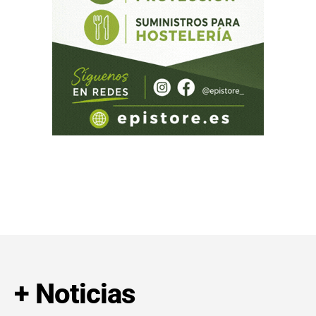
+ Noticias