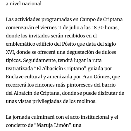
a nivel nacional.
Las actividades programadas en Campo de Criptana
comenzarán el viernes 11 de julio a las 18.30 horas,
donde los invitados serán recibidos en el
emblemático edificio del Pósito que data del siglo
XVI, donde se ofrecerá una degustación de dulces
típicos. Seguidamente, tendrá lugar la ruta
teatratizada “El Albacicín Criptano”, guiada por
Enclave cultural y amenizada por Fran Gómez, que
recorrerá los rincones más pintorescos del barrio
del Albaicín de Criptana, donde se puede disfrutar de
unas vistas privilegiadas de los molinos.
La jornada culminará con el acto institucional y el
concierto de “Maruja Limón”, una