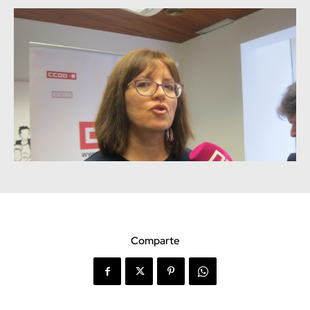
Comparte