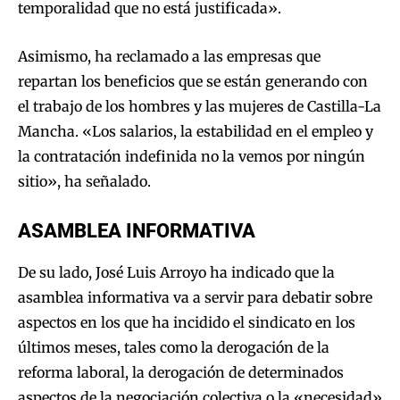
temporalidad que no está justificada».
Asimismo, ha reclamado a las empresas que
repartan los beneficios que se están generando con
el trabajo de los hombres y las mujeres de Castilla-La
Mancha. «Los salarios, la estabilidad en el empleo y
la contratación indefinida no la vemos por ningún
sitio», ha señalado.
ASAMBLEA INFORMATIVA
De su lado, José Luis Arroyo ha indicado que la
asamblea informativa va a servir para debatir sobre
aspectos en los que ha incidido el sindicato en los
últimos meses, tales como la derogación de la
reforma laboral, la derogación de determinados
aspectos de la negociación colectiva o la «necesidad»