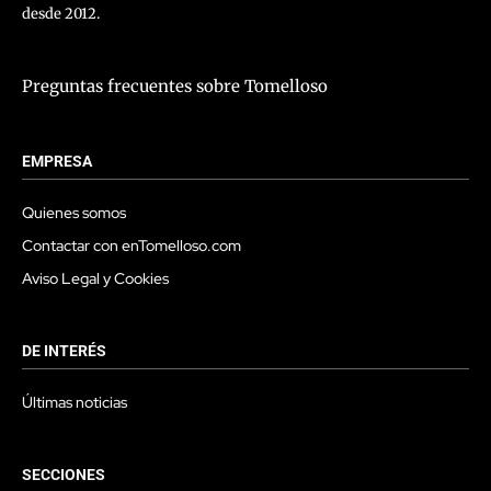
desde 2012.
Preguntas frecuentes sobre Tomelloso
EMPRESA
Quienes somos
Contactar con enTomelloso.com
Aviso Legal y Cookies
DE INTERÉS
Últimas noticias
SECCIONES