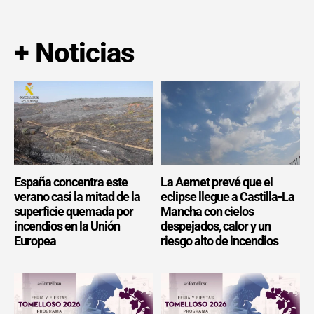
+ Noticias
España concentra este
La Aemet prevé que el
verano casi la mitad de la
eclipse llegue a Castilla-La
superficie quemada por
Mancha con cielos
incendios en la Unión
despejados, calor y un
Europea
riesgo alto de incendios