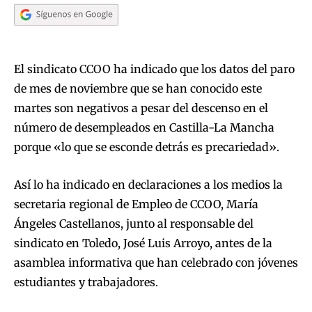
El sindicato CCOO ha indicado que los datos del paro
de mes de noviembre que se han conocido este
martes son negativos a pesar del descenso en el
número de desempleados en Castilla-La Mancha
porque «lo que se esconde detrás es precariedad».
Así lo ha indicado en declaraciones a los medios la
secretaria regional de Empleo de CCOO, María
Ángeles Castellanos, junto al responsable del
sindicato en Toledo, José Luis Arroyo, antes de la
asamblea informativa que han celebrado con jóvenes
estudiantes y trabajadores.