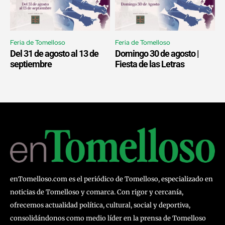
Feria de Tomelloso
Feria de Tomelloso
Del 31 de agosto al 13 de
Domingo 30 de agosto |
septiembre
Fiesta de las Letras
enTomelloso.com es el periódico de Tomelloso, especializado en
noticias de Tomelloso y comarca. Con rigor y cercanía,
ofrecemos actualidad política, cultural, social y deportiva,
consolidándonos como medio líder en la prensa de Tomelloso