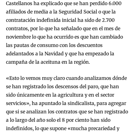
Castellanos ha explicado que se han perdido 6.000
afiliados de media a la Seguridad Social o que la
contratación indefinida inicial ha sido de 2.700
contratos, por lo que ha señalado que en el mes de
noviembre lo que ha ocurrido es que han cambiado
las pautas de consumo con los descuentos
adelantados a la Navidad y que ha empezado la
campaña de la aceituna en la región.
«Esto lo vemos muy claro cuando analizamos dónde
se han registrado los descensos del paro, que han
sido únicamente en la agricultura y en el sector
servicios», ha apuntado la sindicalista, para agregar
que si se analizan los contratos que se han registrado
a lo largo del año solo el 8 por ciento han sido
indefinidos, lo que supone «mucha precariedad y