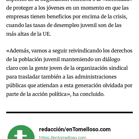
de proteger a los jóvenes en un momento en que las
empresas tienen beneficios por encima de la crisis,
cuando las tasas de desempleo juvenil son de las
más altas de la UE.
«Además, vamos a seguir reivindicando los derechos
de la población juvenil manteniendo un diálogo
claro con la gente joven de la organización sindical
para trasladar también a las administraciones
públicas que atiendan a esta generación olvidada por
parte de la acción política», ha concluido.
redacción/enTomelloso.com
https://entomelloso.com