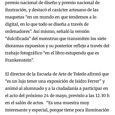
premio nacional de diseño y premio nacional de
ilustración, y destacó el carácter artesano de las
maquetas “en un mundo en que tendemos a lo
digital, en lo que todo se diseña a través de
ordenadores”. Así mismo, señaló la versión
“dulcificada” del monstruo que transmiten los siete
dioramas expuestos y su posterior reflejo a través del
trabajo fotográfico “en el libro estupendo que es
Frankenstein”.
El director de la Escuela de Arte de Toledo afirmó que
“es un lujo tener una exposición de Isidro Ferrer” y
animó al alumnado y a la ciudadanía a participar en
el acto del próximo 24 de mayo, previsto a las 12.30 h
en el salón de actos. “Es una muestra muy
interesante y especial, porque tiene poca iluminación