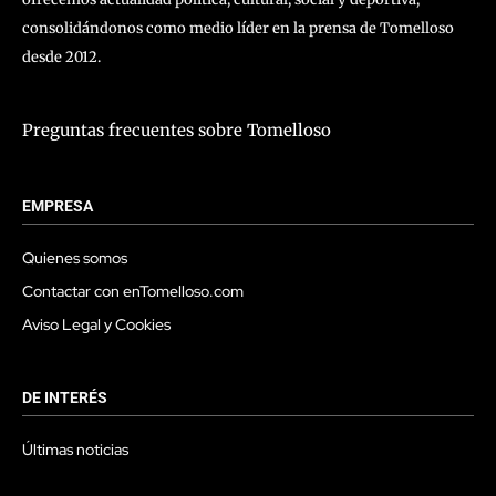
consolidándonos como medio líder en la prensa de Tomelloso
desde 2012.
Preguntas frecuentes sobre Tomelloso
EMPRESA
Quienes somos
Contactar con enTomelloso.com
Aviso Legal y Cookies
DE INTERÉS
Últimas noticias