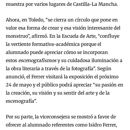
muestra por varios lugares de Castilla-La Mancha.
Ahora, en Toledo, “se cierra un círculo que pone en
valor esa forma de crear y esa visión interesante del
monstruo”, afirmó. En la Escuela de Arte, “confluye
la vertiente formativa-académica porque el
alumnado puede apreciar cómo se incorporan
estos
escenografismos
y su cuidadosa iluminación a
la obra literaria a través de la fotografía”. Según
anunció, el Ferrer visitará la exposición el próximo
24 de mayo y el público podrá apreciar “su pasión en
la creación, su visión y su sentir del arte y de la
escenografía”.
Por su parte, la viceconsejera se mostró a favor de
ofrecer al alumnado referentes como Isidro Ferrer,