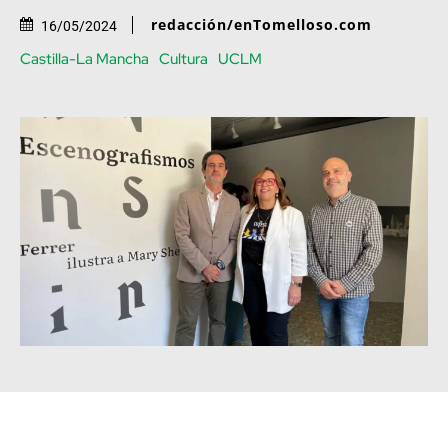
redacción/enTomelloso.com
16/05/2024
Castilla-La Mancha
Cultura
UCLM