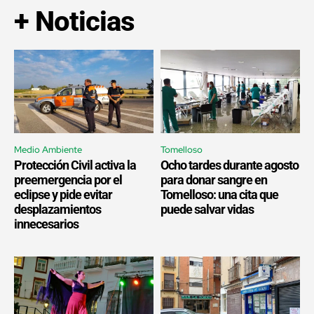
+ Noticias
Medio Ambiente
Tomelloso
Protección Civil activa la
Ocho tardes durante agosto
preemergencia por el
para donar sangre en
eclipse y pide evitar
Tomelloso: una cita que
desplazamientos
puede salvar vidas
innecesarios