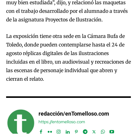
muy bien estudiada”, dijo, y relacionó las maquetas
con el trabajo desarrollado por el alumnado a través
de la asignatura Proyectos de Ilustración.
La exposición tiene otra sede en la Cámara Bufa de
Toledo, donde pueden contemplarse hasta el 24 de
agosto réplicas digitales de las ilustraciones
incluidas en el libro, un audiovisual y recreaciones de
las escenas de personaje individual que abren y
cierran el relato.
redacción/enTomelloso.com
https://entomelloso.com