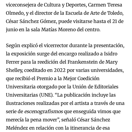
viceconsejera de Cultura y Deportes, Carmen Teresa
Olmedo, y el director de la Escuela de Arte de Toledo,
César Sánchez Gómez, puede visitarse hasta el 21 de
junio en la sala Matías Moreno del centro.
Según explicó el vicerrector durante la presentación,
la exposición surge del encargo realizado a Isidro
Ferrer para la reedición del Frankenstein de Mary
Shelley, coeditado en 2022 por varias universidades,
que recibió el Premio a la Mejor Coedición
Universitaria otorgado por la Unión de Editoriales
Universitarias (UNE). “La publicación incluye las
ilustraciones realizadas por el artista a través de una
serie de
escenografismos
que enseguida vimos que
merecía la pena mover”, señaló César Sánchez
Meléndez en relación con la itinerancia de esa