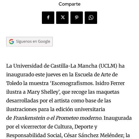
Comparte
La Universidad de Castilla-La Mancha (UCLM) ha
inaugurado este jueves en la Escuela de Arte de
Toledo la muestra ‘Escenografismos. Isidro Ferrer
ilustra a Mary Shelley’, que recoge las maquetas
desarrolladas por el artista como base de las
ilustraciones para la edición universitaria
de
Frankenstein o el Prometeo moderno.
Inaugurada
por el vicerrector de Cultura, Deporte y
Responsabilidad Social, César Sánchez Meléndez; la