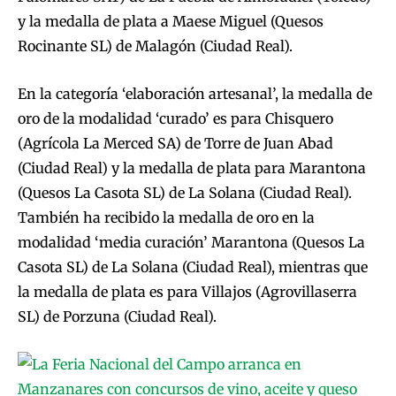
y la medalla de plata a Maese Miguel (Quesos
Rocinante SL) de Malagón (Ciudad Real).
En la categoría ‘elaboración artesanal’, la medalla de
oro de la modalidad ‘curado’ es para Chisquero
(Agrícola La Merced SA) de Torre de Juan Abad
(Ciudad Real) y la medalla de plata para Marantona
(Quesos La Casota SL) de La Solana (Ciudad Real).
También ha recibido la medalla de oro en la
modalidad ‘media curación’ Marantona (Quesos La
Casota SL) de La Solana (Ciudad Real), mientras que
la medalla de plata es para Villajos (Agrovillaserra
SL) de Porzuna (Ciudad Real).