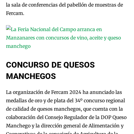
la sala de conferencias del pabellón de muestras de
Fercam.
CONCURSO DE QUESOS
MANCHEGOS
La organización de Fercam 2024 ha anunciado las
medallas de oro y de plata del 34º concurso regional
de calidad de quesos manchegos, que cuenta con la
colaboración del Consejo Regulador de la DOP Queso
Manchego y la dirección general de Alimentación y