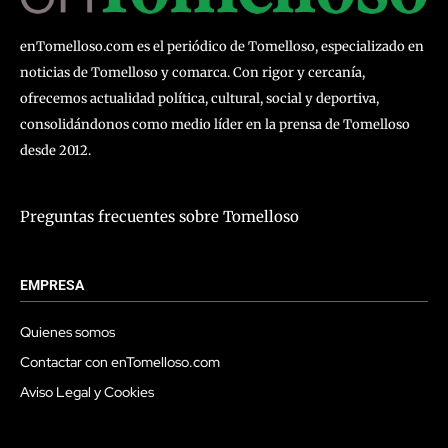
enTomelloso.com es el periódico de Tomelloso, especializado en
noticias de Tomelloso y comarca. Con rigor y cercanía,
ofrecemos actualidad política, cultural, social y deportiva,
consolidándonos como medio líder en la prensa de Tomelloso
desde 2012.
Preguntas frecuentes sobre Tomelloso
EMPRESA
Quienes somos
Contactar con enTomelloso.com
Aviso Legal y Cookies