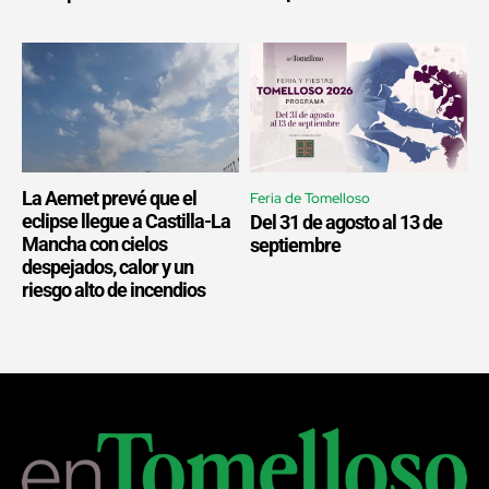
La Aemet prevé que el
Feria de Tomelloso
eclipse llegue a Castilla-La
Del 31 de agosto al 13 de
Mancha con cielos
septiembre
despejados, calor y un
riesgo alto de incendios