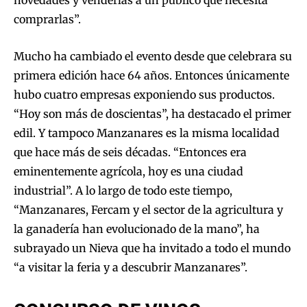
novedades y venderlas a un público que necesita
comprarlas”.
Mucho ha cambiado el evento desde que celebrara su
primera edición hace 64 años. Entonces únicamente
hubo cuatro empresas exponiendo sus productos.
“Hoy son más de doscientas”, ha destacado el primer
edil. Y tampoco Manzanares es la misma localidad
que hace más de seis décadas. “Entonces era
eminentemente agrícola, hoy es una ciudad
industrial”. A lo largo de todo este tiempo,
“Manzanares, Fercam y el sector de la agricultura y
la ganadería han evolucionado de la mano”, ha
subrayado un Nieva que ha invitado a todo el mundo
“a visitar la feria y a descubrir Manzanares”.