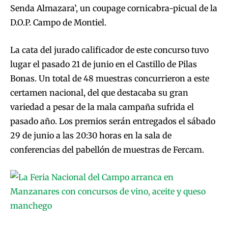
Senda Almazara’, un coupage cornicabra-picual de la
D.O.P. Campo de Montiel.
La cata del jurado calificador de este concurso tuvo
lugar el pasado 21 de junio en el Castillo de Pilas
Bonas. Un total de 48 muestras concurrieron a este
certamen nacional, del que destacaba su gran
variedad a pesar de la mala campaña sufrida el
pasado año. Los premios serán entregados el sábado
29 de junio a las 20:30 horas en la sala de
conferencias del pabellón de muestras de Fercam.