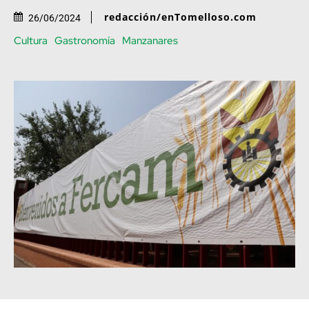
redacción/enTomelloso.com
26/06/2024
Cultura
Gastronomía
Manzanares