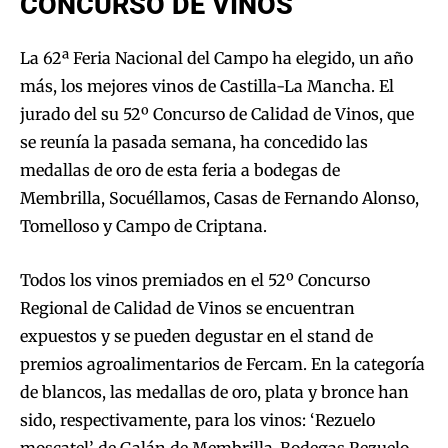
CONCURSO DE VINOS
La 62ª Feria Nacional del Campo ha elegido, un año
más, los mejores vinos de Castilla-La Mancha. El
jurado del su 52º Concurso de Calidad de Vinos, que
se reunía la pasada semana, ha concedido las
medallas de oro de esta feria a bodegas de
Membrilla, Socuéllamos, Casas de Fernando Alonso,
Tomelloso y Campo de Criptana.
Todos los vinos premiados en el 52º Concurso
Regional de Calidad de Vinos se encuentran
expuestos y se pueden degustar en el stand de
premios agroalimentarios de Fercam. En la categoría
de blancos, las medallas de oro, plata y bronce han
sido, respectivamente, para los vinos: ‘Rezuelo