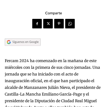
Comparte
Fercam 2024 ha comenzado en la mañana de este
miércoles con la primera de sus cinco jornadas. Una
jornada que se ha iniciado con el acto de
inauguración oficial, en el que han participado el
alcalde de Manzanares Julián Nieva, el presidente de
Castilla-La Mancha Emiliano García-Page y el
presidente de la Diputación de Ciudad Real Miguel