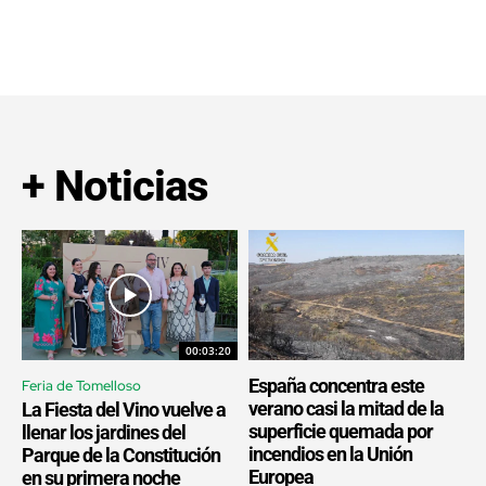
+ Noticias
00:03:20
España concentra este
Feria de Tomelloso
verano casi la mitad de la
La Fiesta del Vino vuelve a
superficie quemada por
llenar los jardines del
incendios en la Unión
Parque de la Constitución
Europea
en su primera noche