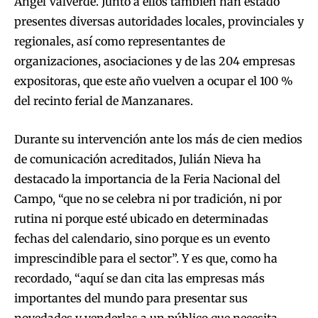
Ángel Valverde. Junto a ellos también han estado
presentes diversas autoridades locales, provinciales y
regionales, así como representantes de
organizaciones, asociaciones y de las 204 empresas
expositoras, que este año vuelven a ocupar el 100 %
del recinto ferial de Manzanares.
Durante su intervención ante los más de cien medios
de comunicación acreditados, Julián Nieva ha
destacado la importancia de la Feria Nacional del
Campo, “que no se celebra ni por tradición, ni por
rutina ni porque esté ubicado en determinadas
fechas del calendario, sino porque es un evento
imprescindible para el sector”. Y es que, como ha
recordado, “aquí se dan cita las empresas más
importantes del mundo para presentar sus