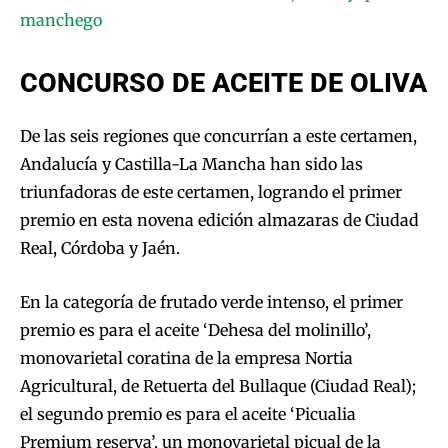
CONCURSO DE ACEITE DE OLIVA
De las seis regiones que concurrían a este certamen,
Andalucía y Castilla-La Mancha han sido las
triunfadoras de este certamen, logrando el primer
premio en esta novena edición almazaras de Ciudad
Real, Córdoba y Jaén.
En la categoría de frutado verde intenso, el primer
premio es para el aceite ‘Dehesa del molinillo’,
monovarietal coratina de la empresa Nortia
Agricultural, de Retuerta del Bullaque (Ciudad Real);
el segundo premio es para el aceite ‘Picualia
Premium reserva’, un monovarietal picual de la