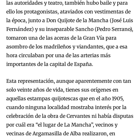
las autoridades y teatro, también hubo baile y para
ello los protagonistas, ataviados con vestimentas de
la época, junto a Don Quijote de la Mancha (José Luis
Fernández) y su inseparable Sancho (Pedro Serrano),
tomaron una de las aceras de la Gran Vía para
asombro de los madrileños y viandantes, que a esa
hora circulaban por una de las arterias más
importantes de la capital de España.
Esta representación, aunque aparentemente con tan
solo veinte años de vida, tienes sus orígenes en
aquellas estampas quijotescas que en el año 1905,
cuando ninguna localidad mostraba interés por la
celebración de la obra de Cervantes ni había disputas
por cuál era “el lugar de La Mancha”, vecinos y
vecinas de Argamasilla de Alba realizaron, en