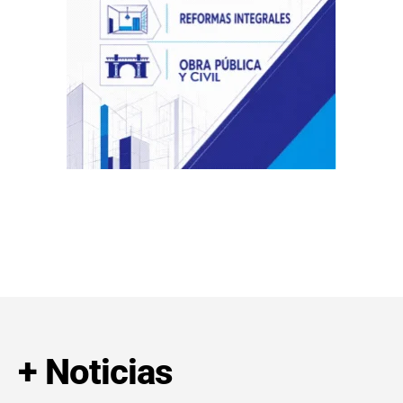
+ Noticias