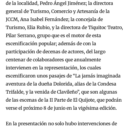
de la localidad, Pedro Ángel Jiménez; la directora
general de Turismo, Comercio y Artesanía de la
JCCM, Ana Isabel Fernández; la concejala de
Turismo, Elia Rubio, y la directora de Tiquitoc Teatro,
Pilar Serrano, grupo que es el motor de esta
escenificación popular; además de con la
participación de decenas de actores, del largo
centenar de colaboradores que anualmente
intervienen en la representación, los cuales
escenificaron unos pasajes de “La jamás imaginada
aventura de la dueña Dolorida, alias de la Condesa
Trifalde, y la venida de Clavileño”, que son algunas
de las escenas de la II Parte de El Quijote, que podrán
verse el próximo 8 de junio en la vigésima edición.
En la presentación no solo hubo intervenciones de