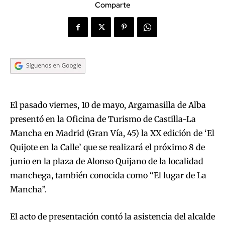
Comparte
El pasado viernes, 10 de mayo, Argamasilla de Alba
presentó en la Oficina de Turismo de Castilla-La
Mancha en Madrid (Gran Vía, 45) la XX edición de ‘El
Quijote en la Calle’ que se realizará el próximo 8 de
junio en la plaza de Alonso Quijano de la localidad
manchega, también conocida como “El lugar de La
Mancha”.
El acto de presentación contó la asistencia del alcalde