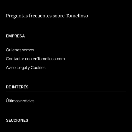
Preguntas frecuentes sobre Tomelloso
EMPRESA
Quienes somos
Contactar con enTomelloso.com
Aviso Legal y Cookies
DE INTERÉS
Últimas noticias
SECCIONES