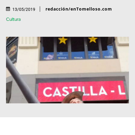
redacción/enTomelloso.com
13/05/2019
Cultura