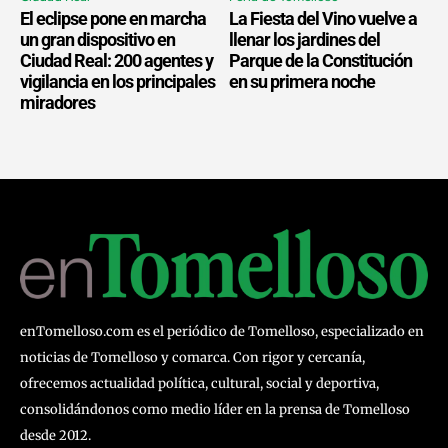
El eclipse pone en marcha
La Fiesta del Vino vuelve a
un gran dispositivo en
llenar los jardines del
Ciudad Real: 200 agentes y
Parque de la Constitución
vigilancia en los principales
en su primera noche
miradores
enTomelloso.com es el periódico de Tomelloso, especializado en
noticias de Tomelloso y comarca. Con rigor y cercanía,
ofrecemos actualidad política, cultural, social y deportiva,
consolidándonos como medio líder en la prensa de Tomelloso
desde 2012.