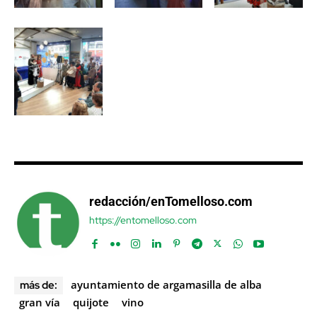
redacción/enTomelloso.com
https://entomelloso.com
ayuntamiento de argamasilla de alba
más de:
gran vía
quijote
vino