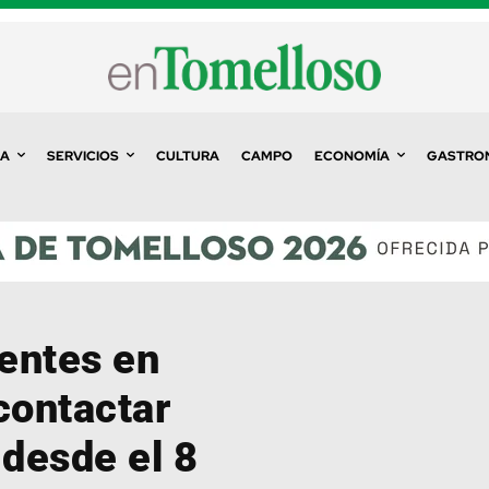
A
SERVICIOS
CULTURA
CAMPO
ECONOMÍA
GASTRO
entes en
contactar
desde el 8