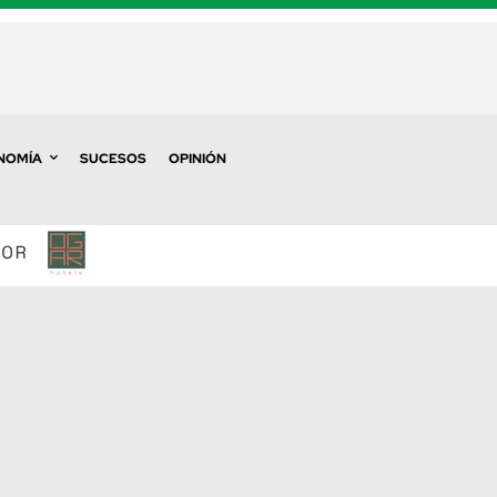
NOMÍA
SUCESOS
OPINIÓN