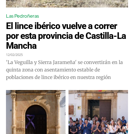
Las Pedroñeras
El lince ibérico vuelve a correr
por esta provincia de Castilla-La
Mancha
12/02/2025
'La Veguilla y Sierra Jarameña' se convertirán en la
quinta zona con asentamiento estable de
poblaciones de lince ibérico en nuestra región