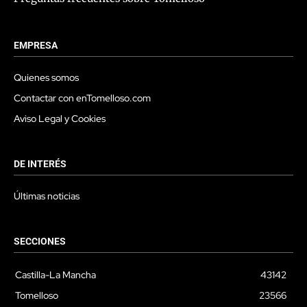
EMPRESA
Quienes somos
Contactar con enTomelloso.com
Aviso Legal y Cookies
DE INTERÉS
Últimas noticias
SECCIONES
Castilla-La Mancha
43142
Tomelloso
23566