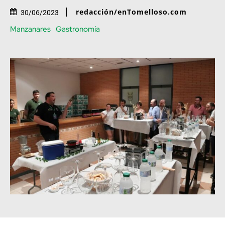
redacción/enTomelloso.com
30/06/2023
Manzanares
Gastronomía