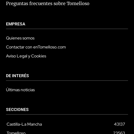
Preguntas frecuentes sobre Tomelloso
EMPRESA
Quienes somos
Contactar con enTomelloso.com
Aviso Legal y Cookies
DE INTERÉS
Últimas noticias
SECCIONES
Castilla-La Mancha
43137
Tomelloso
23563