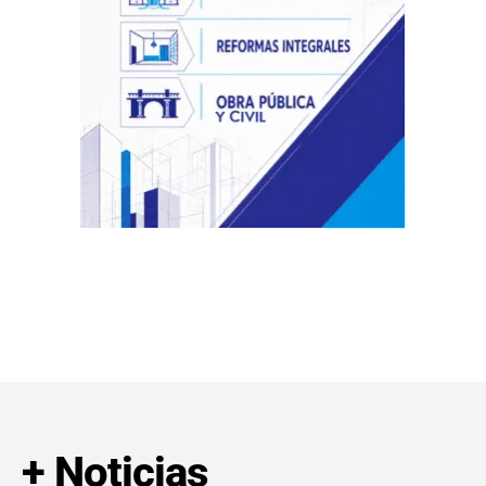
+ Noticias