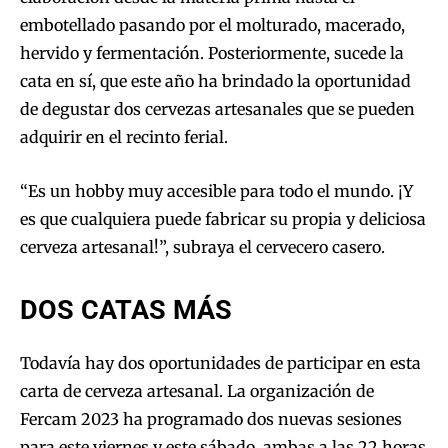
embotellado pasando por el molturado, macerado,
hervido y fermentación. Posteriormente, sucede la
cata en sí, que este año ha brindado la oportunidad
de degustar dos cervezas artesanales que se pueden
adquirir en el recinto ferial.
“Es un hobby muy accesible para todo el mundo. ¡Y
es que cualquiera puede fabricar su propia y deliciosa
cerveza artesanal!”, subraya el cervecero casero.
DOS CATAS MÁS
Todavía hay dos oportunidades de participar en esta
carta de cerveza artesanal. La organización de
Fercam 2023 ha programado dos nuevas sesiones
para este viernes y este sábado, ambas a las 22 horas