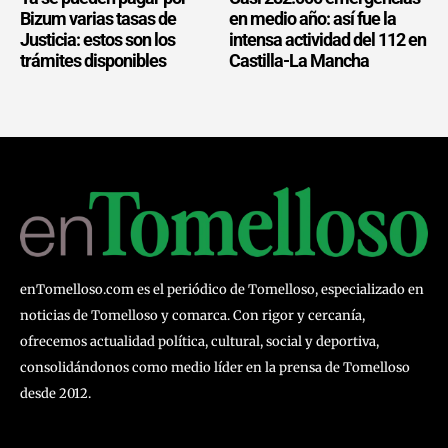
Bizum varias tasas de
en medio año: así fue la
Justicia: estos son los
intensa actividad del 112 en
trámites disponibles
Castilla-La Mancha
enTomelloso.com es el periódico de Tomelloso, especializado en
noticias de Tomelloso y comarca. Con rigor y cercanía,
ofrecemos actualidad política, cultural, social y deportiva,
consolidándonos como medio líder en la prensa de Tomelloso
desde 2012.