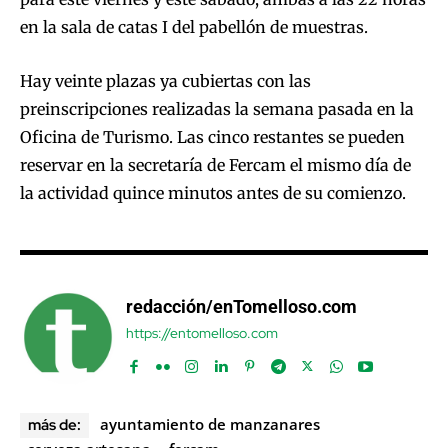
en la sala de catas I del pabellón de muestras.
Hay veinte plazas ya cubiertas con las
preinscripciones realizadas la semana pasada en la
Oficina de Turismo. Las cinco restantes se pueden
reservar en la secretaría de Fercam el mismo día de
la actividad quince minutos antes de su comienzo.
redacción/enTomelloso.com
https://entomelloso.com
ayuntamiento de manzanares
más de: