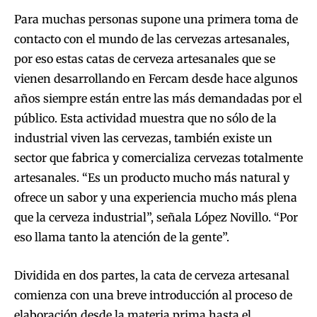
Para muchas personas supone una primera toma de
contacto con el mundo de las cervezas artesanales,
por eso estas catas de cerveza artesanales que se
vienen desarrollando en Fercam desde hace algunos
años siempre están entre las más demandadas por el
público. Esta actividad muestra que no sólo de la
industrial viven las cervezas, también existe un
sector que fabrica y comercializa cervezas totalmente
artesanales. “Es un producto mucho más natural y
ofrece un sabor y una experiencia mucho más plena
que la cerveza industrial”, señala López Novillo. “Por
eso llama tanto la atención de la gente”.
Dividida en dos partes, la cata de cerveza artesanal
comienza con una breve introducción al proceso de
elaboración desde la materia prima hasta el