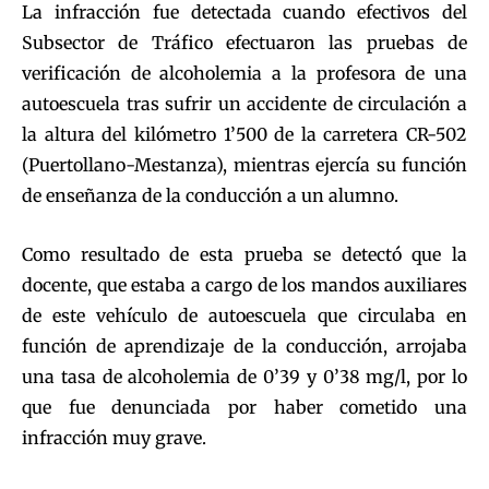
La infracción fue detectada cuando efectivos del
Subsector de Tráfico efectuaron las pruebas de
verificación de alcoholemia a la profesora de una
autoescuela tras sufrir un accidente de circulación a
la altura del kilómetro 1’500 de la carretera CR-502
(Puertollano-Mestanza), mientras ejercía su función
de enseñanza de la conducción a un alumno.
Como resultado de esta prueba se detectó que la
docente, que estaba a cargo de los mandos auxiliares
de este vehículo de autoescuela que circulaba en
función de aprendizaje de la conducción, arrojaba
una tasa de alcoholemia de 0’39 y 0’38 mg/l, por lo
que fue denunciada por haber cometido una
infracción muy grave.