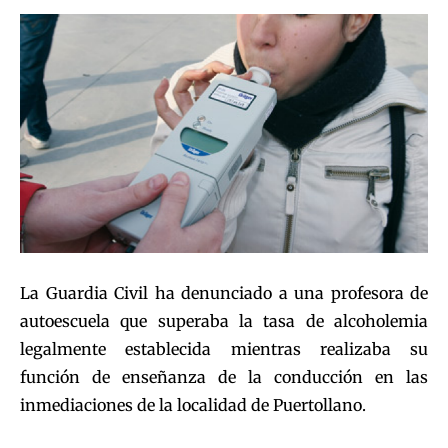
La Guardia Civil ha denunciado a una profesora de
autoescuela que superaba la tasa de alcoholemia
legalmente establecida mientras realizaba su
función de enseñanza de la conducción en las
inmediaciones de la localidad de Puertollano.