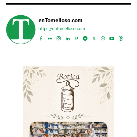
enTomelloso.com
https://entomelloso.com