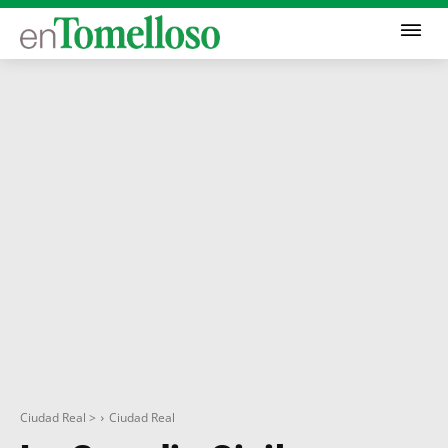
Ciudad Real >
Ciudad Real