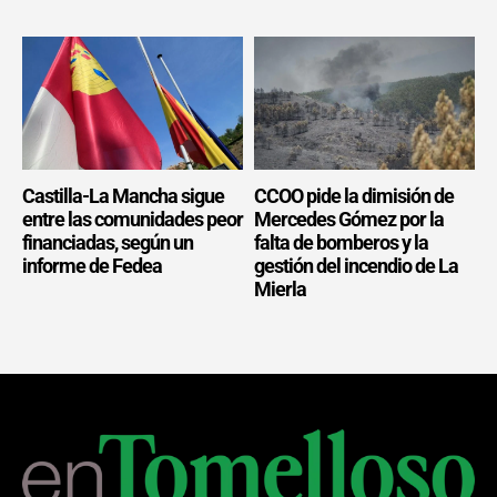
Castilla-La Mancha sigue
CCOO pide la dimisión de
entre las comunidades peor
Mercedes Gómez por la
financiadas, según un
falta de bomberos y la
informe de Fedea
gestión del incendio de La
Mierla