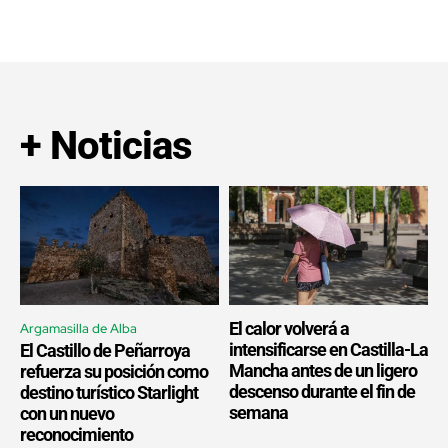
+ Noticias
El calor volverá a
Argamasilla de Alba
intensificarse en Castilla-La
El Castillo de Peñarroya
Mancha antes de un ligero
refuerza su posición como
descenso durante el fin de
destino turístico Starlight
semana
con un nuevo
reconocimiento