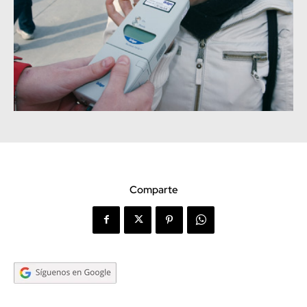
Comparte