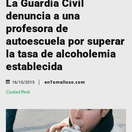
La Guardia Civil
denuncia a una
profesora de
autoescuela por superar
la tasa de alcoholemia
establecida
enTomelloso.com
16/10/2013
Ciudad Real