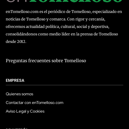
enTomelloso.com es el periódico de Tomelloso, especializado en
noticias de Tomelloso y comarca. Con rigor y cercanía,
ofrecemos actualidad política, cultural, social y deportiva,
consolidándonos como medio líder en la prensa de Tomelloso
desde 2012.
Preguntas frecuentes sobre Tomelloso
EMPRESA
Quienes somos
Contactar con enTomelloso.com
Aviso Legal y Cookies