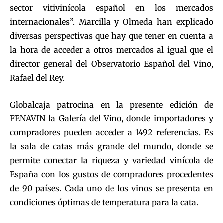
sector vitivinícola español en los mercados
internacionales”. Marcilla y Olmeda han explicado
diversas perspectivas que hay que tener en cuenta a
la hora de acceder a otros mercados al igual que el
director general del Observatorio Español del Vino,
Rafael del Rey.
Globalcaja patrocina en la presente edición de
FENAVIN la Galería del Vino, donde importadores y
compradores pueden acceder a 1492 referencias. Es
la sala de catas más grande del mundo, donde se
permite conectar la riqueza y variedad vinícola de
España con los gustos de compradores procedentes
de 90 países. Cada uno de los vinos se presenta en
condiciones óptimas de temperatura para la cata.