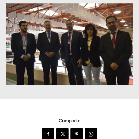
Comparte