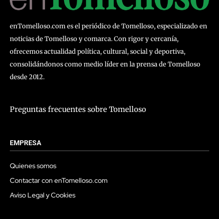
enTomelloso.com es el periódico de Tomelloso, especializado en
noticias de Tomelloso y comarca. Con rigor y cercanía,
ofrecemos actualidad política, cultural, social y deportiva,
consolidándonos como medio líder en la prensa de Tomelloso
desde 2012.
Preguntas frecuentes sobre Tomelloso
EMPRESA
Quienes somos
Contactar con enTomelloso.com
Aviso Legal y Cookies