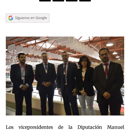
Los vicepresidentes de la Diputación Manuel