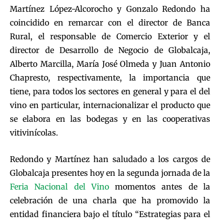
Martínez López-Alcorocho y Gonzalo Redondo ha
coincidido en remarcar con el director de Banca
Rural, el responsable de Comercio Exterior y el
director de Desarrollo de Negocio de Globalcaja,
Alberto Marcilla, María José Olmeda y Juan Antonio
Chapresto, respectivamente, la importancia que
tiene, para todos los sectores en general y para el del
vino en particular, internacionalizar el producto que
se elabora en las bodegas y en las cooperativas
vitivinícolas.
Redondo y Martínez han saludado a los cargos de
Globalcaja presentes hoy en la segunda jornada de la
Feria Nacional del Vino
momentos antes de la
celebración de una charla que ha promovido la
entidad financiera bajo el título “Estrategias para el