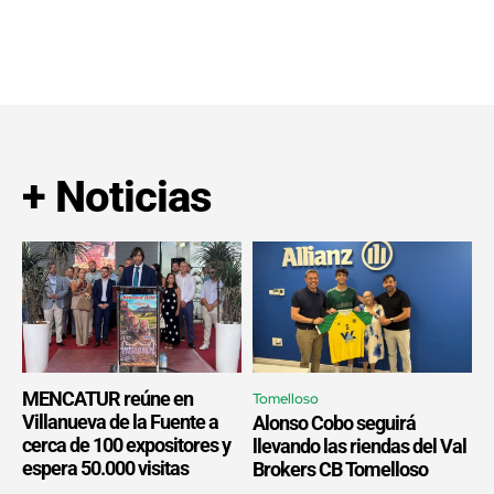
+ Noticias
MENCATUR reúne en
Tomelloso
Villanueva de la Fuente a
Alonso Cobo seguirá
cerca de 100 expositores y
llevando las riendas del Val
espera 50.000 visitas
Brokers CB Tomelloso