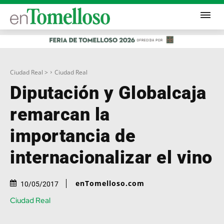
Ciudad Real >
Ciudad Real
Diputación y Globalcaja
remarcan la
importancia de
internacionalizar el vino
enTomelloso.com
10/05/2017
Ciudad Real