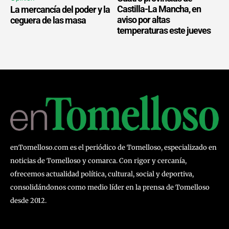
Castilla-La Mancha, en
La mercancía del poder y la
aviso por altas
ceguera de las masa
temperaturas este jueves
enTomelloso.com es el periódico de Tomelloso, especializado en
noticias de Tomelloso y comarca. Con rigor y cercanía,
ofrecemos actualidad política, cultural, social y deportiva,
consolidándonos como medio líder en la prensa de Tomelloso
desde 2012.