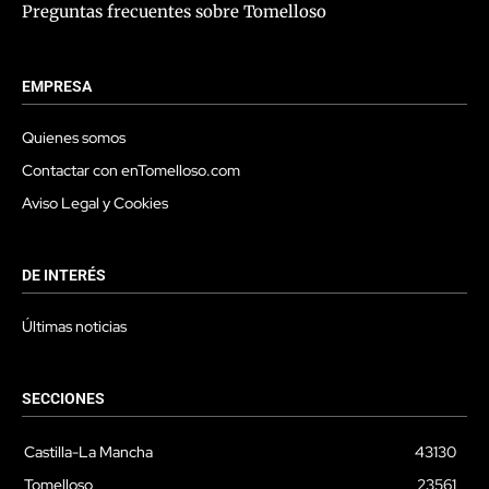
Preguntas frecuentes sobre Tomelloso
EMPRESA
Quienes somos
Contactar con enTomelloso.com
Aviso Legal y Cookies
DE INTERÉS
Últimas noticias
SECCIONES
Castilla-La Mancha
43130
Tomelloso
23561