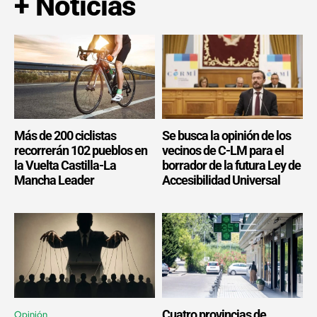
+ Noticias
Más de 200 ciclistas
Se busca la opinión de los
recorrerán 102 pueblos en
vecinos de C-LM para el
la Vuelta Castilla-La
borrador de la futura Ley de
Mancha Leader
Accesibilidad Universal
Cuatro provincias de
Opinión