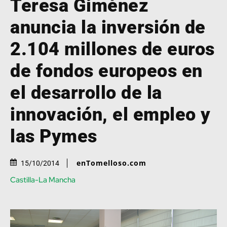
Teresa Giménez
anuncia la inversión de
2.104 millones de euros
de fondos europeos en
el desarrollo de la
innovación, el empleo y
las Pymes
enTomelloso.com
15/10/2014
Castilla-La Mancha