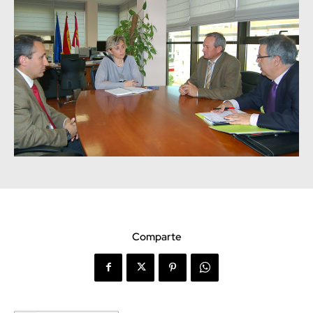
Comparte