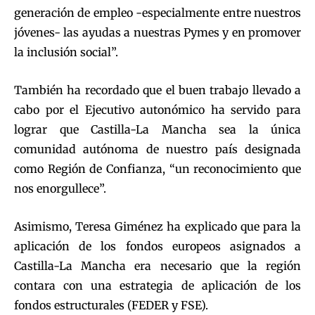
generación de empleo -especialmente entre nuestros
jóvenes- las ayudas a nuestras Pymes y en promover
la inclusión social”.
También ha recordado que el buen trabajo llevado a
cabo por el Ejecutivo autonómico ha servido para
lograr que Castilla-La Mancha sea la única
comunidad autónoma de nuestro país designada
como Región de Confianza, “un reconocimiento que
nos enorgullece”.
Asimismo, Teresa Giménez ha explicado que para la
aplicación de los fondos europeos asignados a
Castilla-La Mancha era necesario que la región
contara con una estrategia de aplicación de los
fondos estructurales (FEDER y FSE).