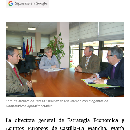
Foto de archivo de Teresa Giménez en una reunión con dirigentes de
Cooperativas Agroalimentarias
La directora general de Estrategia Económica y
Asuntos Europeos de Castilla-La Mancha, María