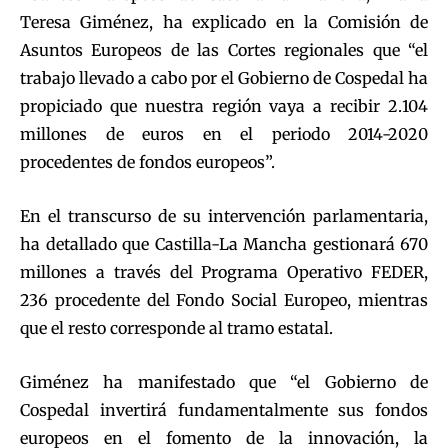
Teresa Giménez, ha explicado en la Comisión de
Asuntos Europeos de las Cortes regionales que “el
trabajo llevado a cabo por el Gobierno de Cospedal ha
propiciado que nuestra región vaya a recibir 2.104
millones de euros en el periodo 2014-2020
procedentes de fondos europeos”.
En el transcurso de su intervención parlamentaria,
ha detallado que Castilla-La Mancha gestionará 670
millones a través del Programa Operativo FEDER,
236 procedente del Fondo Social Europeo, mientras
que el resto corresponde al tramo estatal.
Giménez ha manifestado que “el Gobierno de
Cospedal invertirá fundamentalmente sus fondos
europeos en el fomento de la innovación, la