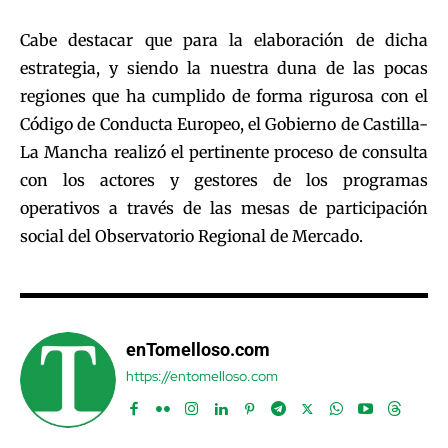
Cabe destacar que para la elaboración de dicha
estrategia, y siendo la nuestra duna de las pocas
regiones que ha cumplido de forma rigurosa con el
Código de Conducta Europeo, el Gobierno de Castilla-
La Mancha realizó el pertinente proceso de consulta
con los actores y gestores de los programas
operativos a través de las mesas de participación
social del Observatorio Regional de Mercado.
enTomelloso.com
https://entomelloso.com