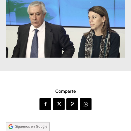
Comparte