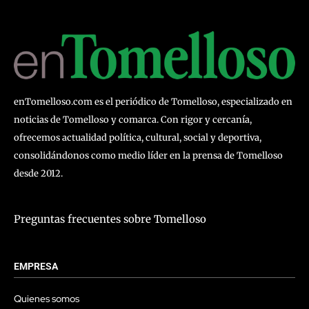
enTomelloso.com es el periódico de Tomelloso, especializado en
noticias de Tomelloso y comarca. Con rigor y cercanía,
ofrecemos actualidad política, cultural, social y deportiva,
consolidándonos como medio líder en la prensa de Tomelloso
desde 2012.
Preguntas frecuentes sobre Tomelloso
EMPRESA
Quienes somos