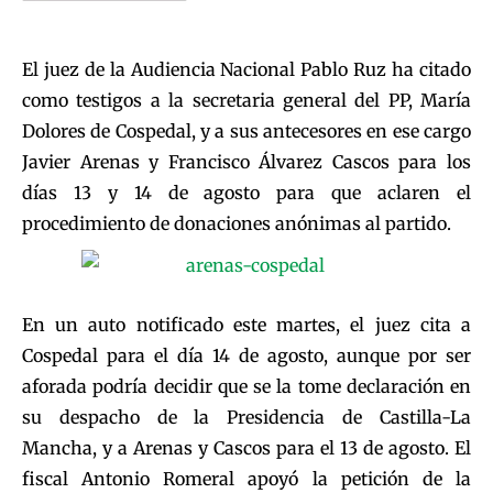
El juez de la Audiencia Nacional Pablo Ruz ha citado
como testigos a la secretaria general del PP, María
Dolores de Cospedal, y a sus antecesores en ese cargo
Javier Arenas y Francisco Álvarez Cascos para los
días 13 y 14 de agosto para que aclaren el
procedimiento de donaciones anónimas al partido.
En un auto notificado este martes, el juez cita a
Cospedal para el día 14 de agosto, aunque por ser
aforada podría decidir que se la tome declaración en
su despacho de la Presidencia de Castilla-La
Mancha, y a Arenas y Cascos para el 13 de agosto. El
fiscal Antonio Romeral apoyó la petición de la