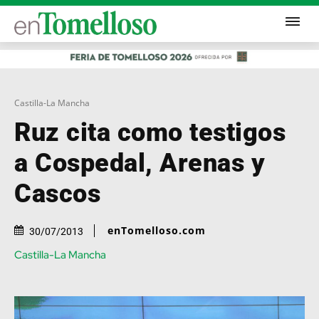
Castilla-La Mancha
Ruz cita como testigos
a Cospedal, Arenas y
Cascos
enTomelloso.com
30/07/2013
Castilla-La Mancha