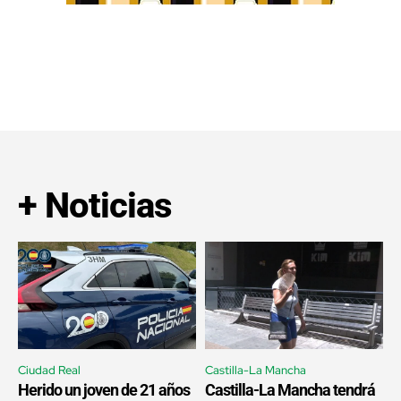
+ Noticias
Ciudad Real
Castilla-La Mancha
Herido un joven de 21 años
Castilla-La Mancha tendrá