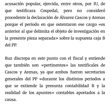
acusación popular, ejercida, entre otros, por IU, de
que testificara Cospedal, pero no consideró
procedente la declaración de Álvarez Cascos y Arenas
porque el período en que ostentaron ese cargo «es
anterior al que delimita el objeto de investigación en
la presente pieza separada» sobre la supuesta caja B
del PP.
Ruz discrepa en este punto con el fiscal y entiende
que también son «pertinentes» las testificales de
Cascos y Arenas, ya que ambos fueron secretarios
generales del PP «durante los distintos periodos a
que se extiende la presunta contabilidad B y la
realidad de los apuntes» contables aportados a la
causa.