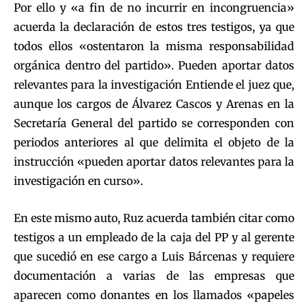
Por ello y «a fin de no incurrir en incongruencia»
acuerda la declaración de estos tres testigos, ya que
todos ellos «ostentaron la misma responsabilidad
orgánica dentro del partido». Pueden aportar datos
relevantes para la investigación Entiende el juez que,
aunque los cargos de Álvarez Cascos y Arenas en la
Secretaría General del partido se corresponden con
periodos anteriores al que delimita el objeto de la
instrucción «pueden aportar datos relevantes para la
investigación en curso».
En este mismo auto, Ruz acuerda también citar como
testigos a un empleado de la caja del PP y al gerente
que sucedió en ese cargo a Luis Bárcenas y requiere
documentación a varias de las empresas que
aparecen como donantes en los llamados «papeles