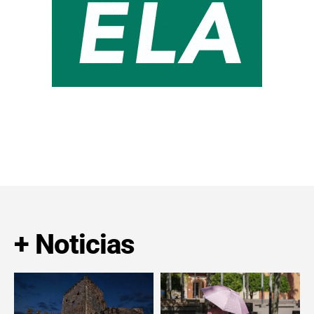
+ Noticias