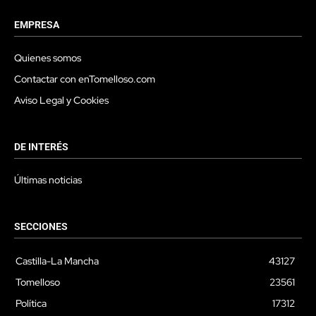
EMPRESA
Quienes somos
Contactar con enTomelloso.com
Aviso Legal y Cookies
DE INTERÉS
Últimas noticias
SECCIONES
Castilla-La Mancha
43127
Tomelloso
23561
Política
17312