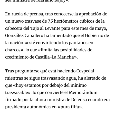
sea ministra de Mariano Rajoy».
En rueda de prensa, tras conocerse la aprobación de
un nuevo trasvase de 7,5 hectómetros cúbicos de la
cabecera del Tajo al Levante para este mes de mayo,
González Caballero ha lamentado que el Gobierno de
la nación «esté convirtiendo los pantanos en
charcos», lo que «limita las posibilidades de
crecimiento de Castilla-La Mancha».
Tras preguntarse qué está haciendo Cospedal
mientras se sigue trasvasando agua, ha alertado de
que «hoy estamos por debajo del mínimo
trasvasable», lo que convierte el Memorándum
firmado por la ahora ministra de Defensa cuando era
presidenta autonómica en «pura filfa».