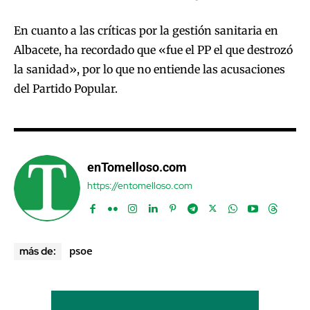
En cuanto a las críticas por la gestión sanitaria en
Albacete, ha recordado que «fue el PP el que destrozó
la sanidad», por lo que no entiende las acusaciones
del Partido Popular.
enTomelloso.com
https://entomelloso.com
psoe
más de: