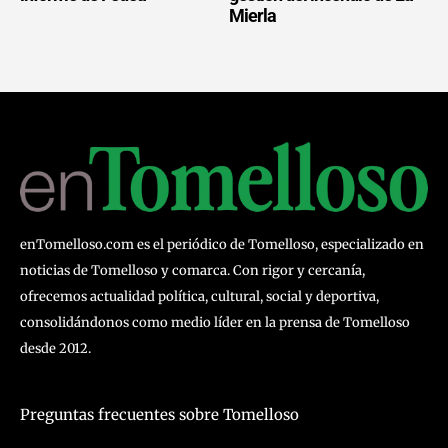
Mierla
enTomelloso.com es el periódico de Tomelloso, especializado en
noticias de Tomelloso y comarca. Con rigor y cercanía,
ofrecemos actualidad política, cultural, social y deportiva,
consolidándonos como medio líder en la prensa de Tomelloso
desde 2012.
Preguntas frecuentes sobre Tomelloso