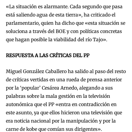
«La situación es alarmante. Cada segundo que pasa
está saliendo agua de esta tierra», ha criticado el
parlamentario, quien ha dicho que «esta situación se
soluciona a través del BOE y con políticas concretas
que hagan posible la viabilidad del río Tajo».
RESPUESTA A LAS CRÍTICAS DEL PP
Miguel González Caballero ha salido al paso del resto
de críticas vertidas en una rueda de prensa anterior
por la ‘popular’ Cesárea Arnedo, alegando a sus
palabras sobre la mala gestión en la televisión
autonómica que el PP «entra en contradicción en
este asunto, ya que ellos hicieron una televisión que
era noticia nacional por la manipulación y por la
carne de kobe que comían sus dirigentes».