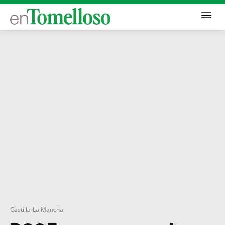
Castilla-La Mancha