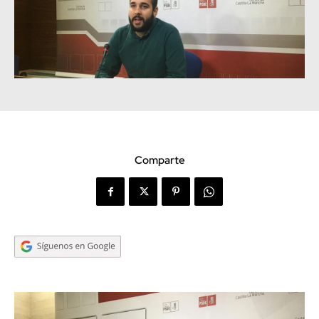
Comparte