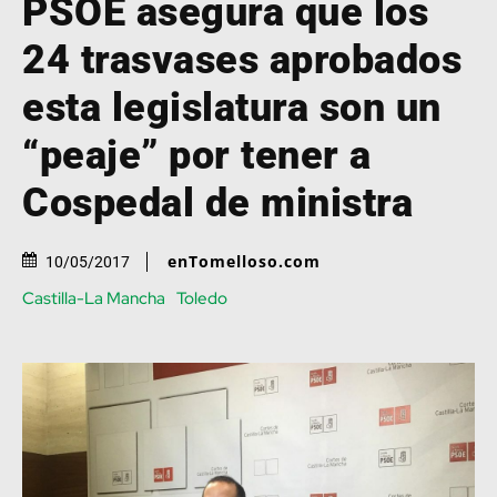
PSOE asegura que los
24 trasvases aprobados
esta legislatura son un
“peaje” por tener a
Cospedal de ministra
enTomelloso.com
10/05/2017
Castilla-La Mancha
Toledo