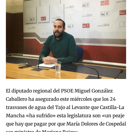
El diputado regional del PSOE Miguel González
Caballero ha asegurado este miércoles que los 24
trasvases de agua del Tajo al Levante que Castilla-La
Mancha «ha sufrido» esta legislatura son «un peaje
que hay que pagar por que María Dolores de Cospedal