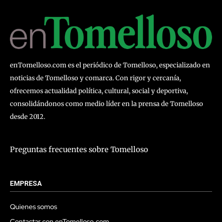
enTomelloso.com es el periódico de Tomelloso, especializado en
noticias de Tomelloso y comarca. Con rigor y cercanía,
ofrecemos actualidad política, cultural, social y deportiva,
consolidándonos como medio líder en la prensa de Tomelloso
desde 2012.
Preguntas frecuentes sobre Tomelloso
EMPRESA
Quienes somos
Contactar con enTomelloso.com