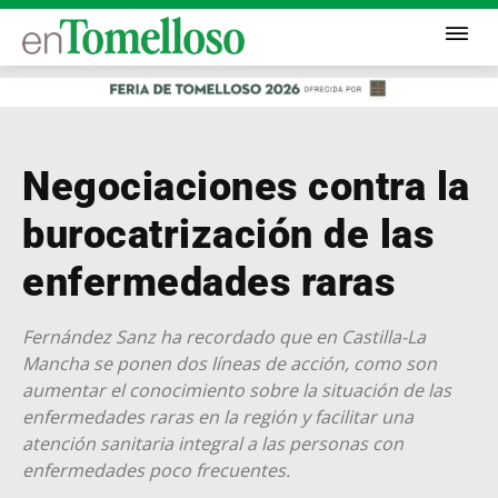
Negociaciones contra la
burocatrización de las
enfermedades raras
Fernández Sanz ha recordado que en Castilla-La
Mancha se ponen dos líneas de acción, como son
aumentar el conocimiento sobre la situación de las
enfermedades raras en la región y facilitar una
atención sanitaria integral a las personas con
enfermedades poco frecuentes.