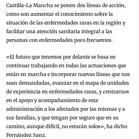
Castilla-La Mancha se ponen dos líneas de acción,
como son aumentar el conocimiento sobre la
situación de las enfermedades raras en la región y
facilitar una atención sanitaria integral a las
personas con enfermedades poco frecuentes.
«El futuro que tenemos por delante se basa en
continuar trabajando en todas las actuaciones que
están en marcha e incorporar nuevas líneas que nos
sean demandadas, avanzar en el mapa de unidades
de experiencia en enfermedades raras, y centrarnos
en el apoyo y acompañamiento de esta
administración a los afectados por las mismas y a
sus familias, y que tengan por seguro que en su
camino, aunque difícil, no estarán solos», ha dicho
Fernández Sanz.