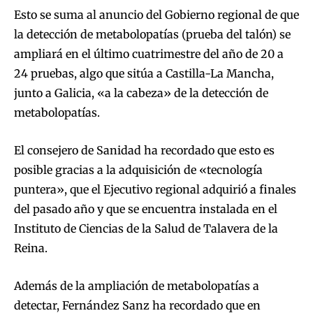
Esto se suma al anuncio del Gobierno regional de que
la detección de metabolopatías (prueba del talón) se
ampliará en el último cuatrimestre del año de 20 a
24 pruebas, algo que sitúa a Castilla-La Mancha,
junto a Galicia, «a la cabeza» de la detección de
metabolopatías.
El consejero de Sanidad ha recordado que esto es
posible gracias a la adquisición de «tecnología
puntera», que el Ejecutivo regional adquirió a finales
del pasado año y que se encuentra instalada en el
Instituto de Ciencias de la Salud de Talavera de la
Reina.
Además de la ampliación de metabolopatías a
detectar, Fernández Sanz ha recordado que en