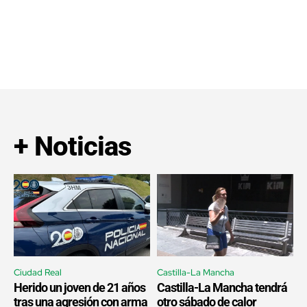
+ Noticias
Ciudad Real
Castilla-La Mancha
Herido un joven de 21 años
Castilla-La Mancha tendrá
tras una agresión con arma
otro sábado de calor