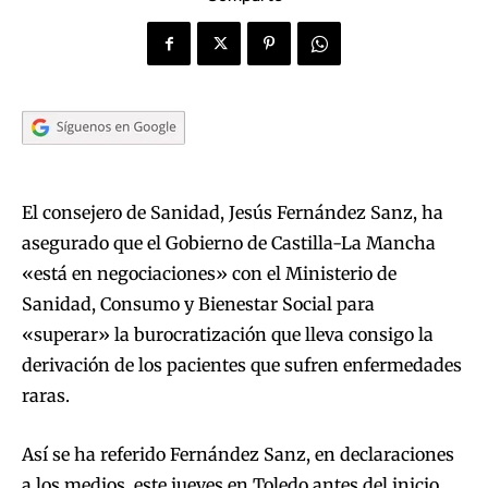
El consejero de Sanidad, Jesús Fernández Sanz, ha
asegurado que el Gobierno de Castilla-La Mancha
«está en negociaciones» con el Ministerio de
Sanidad, Consumo y Bienestar Social para
«superar» la burocratización que lleva consigo la
derivación de los pacientes que sufren enfermedades
raras.
Así se ha referido Fernández Sanz, en declaraciones
a los medios, este jueves en Toledo antes del inicio