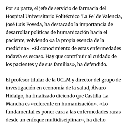
Por su parte, el jefe de servicio de farmacia del
Hospital Universitario Politécnico ‘La Fe’ de Valencia,
José Luis Poveda, ha destacado la importancia de
desarrollar políticas de humanización hacia el
paciente, volviendo «a la propia esencia de la
medicina». «El conocimiento de estas enfermedades
todavía es escaso. Hay que contribuir al cuidado de
los pacientes y de sus familias», ha defendido.
El profesor titular de la UCLM y director del grupo de
investigación en economía de la salud, Álvaro
Hidalgo, ha finalizado diciendo que Castilla-La
Mancha es «referente en humanización». «Lo
fundamental es poner cara a las enfermedades raras
desde un enfoque multidisciplinar», ha dicho.