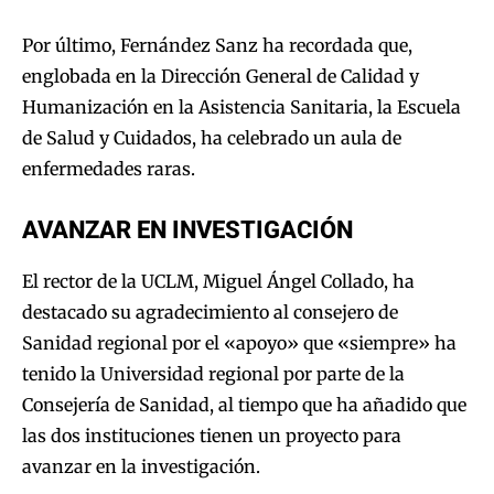
Por último, Fernández Sanz ha recordada que,
englobada en la Dirección General de Calidad y
Humanización en la Asistencia Sanitaria, la Escuela
de Salud y Cuidados, ha celebrado un aula de
enfermedades raras.
AVANZAR EN INVESTIGACIÓN
El rector de la UCLM, Miguel Ángel Collado, ha
destacado su agradecimiento al consejero de
Sanidad regional por el «apoyo» que «siempre» ha
tenido la Universidad regional por parte de la
Consejería de Sanidad, al tiempo que ha añadido que
las dos instituciones tienen un proyecto para
avanzar en la investigación.