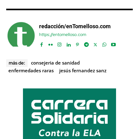
redacción/enTomelloso.com
https://entomelloso.com
consejeria de sanidad
más de:
enfermedades raras
jesús fernandez sanz