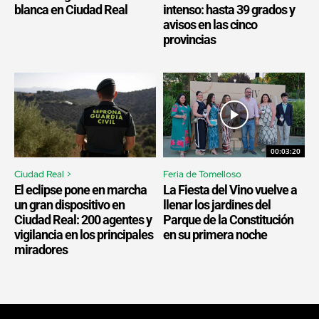
blanca en Ciudad Real
intenso: hasta 39 grados y
avisos en las cinco
provincias
00:03:20
Ciudad Real >
Feria de Tomelloso
El eclipse pone en marcha
La Fiesta del Vino vuelve a
un gran dispositivo en
llenar los jardines del
Ciudad Real: 200 agentes y
Parque de la Constitución
vigilancia en los principales
en su primera noche
miradores