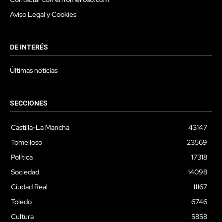
Aviso Legal y Cookies
DE INTERÉS
Últimas noticias
SECCIONES
Castilla-La Mancha
43147
Tomelloso
23569
Política
17318
Sociedad
14098
Ciudad Real
11167
Toledo
6746
Cultura
5858