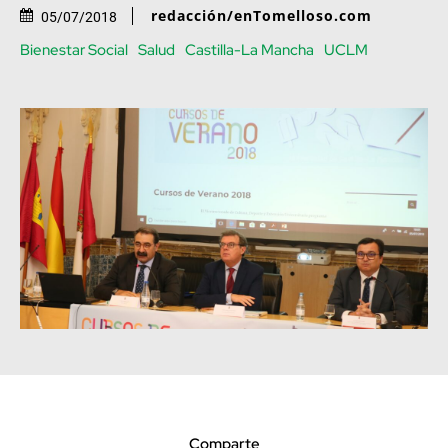
redacción/enTomelloso.com
05/07/2018
Bienestar Social
Salud
Castilla-La Mancha
UCLM
Comparte