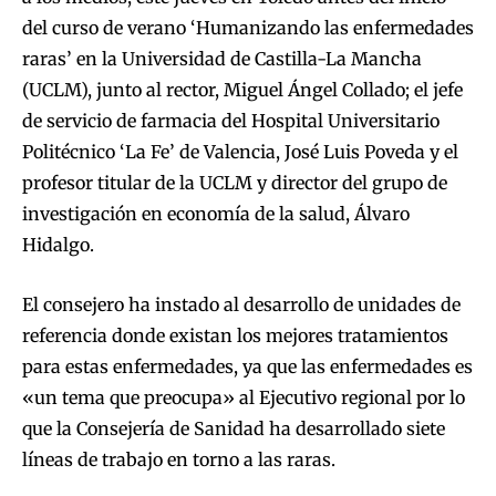
del curso de verano ‘Humanizando las enfermedades
raras’ en la Universidad de Castilla-La Mancha
(UCLM), junto al rector, Miguel Ángel Collado; el jefe
de servicio de farmacia del Hospital Universitario
Politécnico ‘La Fe’ de Valencia, José Luis Poveda y el
profesor titular de la UCLM y director del grupo de
investigación en economía de la salud, Álvaro
Hidalgo.
El consejero ha instado al desarrollo de unidades de
referencia donde existan los mejores tratamientos
para estas enfermedades, ya que las enfermedades es
«un tema que preocupa» al Ejecutivo regional por lo
que la Consejería de Sanidad ha desarrollado siete
líneas de trabajo en torno a las raras.