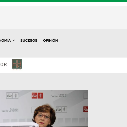
NOMÍA
SUCESOS
OPINIÓN