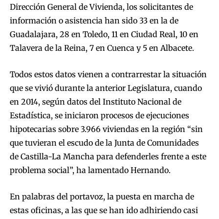
Dirección General de Vivienda, los solicitantes de
información o asistencia han sido 33 en la de
Guadalajara, 28 en Toledo, 11 en Ciudad Real, 10 en
Talavera de la Reina, 7 en Cuenca y 5 en Albacete.
Todos estos datos vienen a contrarrestar la situación
que se vivió durante la anterior Legislatura, cuando
en 2014, según datos del Instituto Nacional de
Estadística, se iniciaron procesos de ejecuciones
hipotecarias sobre 3.966 viviendas en la región “sin
que tuvieran el escudo de la Junta de Comunidades
de Castilla-La Mancha para defenderles frente a este
problema social”, ha lamentado Hernando.
En palabras del portavoz, la puesta en marcha de
estas oficinas, a las que se han ido adhiriendo casi