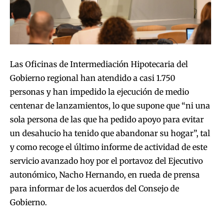
Las Oficinas de Intermediación Hipotecaria del
Gobierno regional han atendido a casi 1.750
personas y han impedido la ejecución de medio
centenar de lanzamientos, lo que supone que “ni una
sola persona de las que ha pedido apoyo para evitar
un desahucio ha tenido que abandonar su hogar”, tal
y como recoge el último informe de actividad de este
servicio avanzado hoy por el portavoz del Ejecutivo
autonómico, Nacho Hernando, en rueda de prensa
para informar de los acuerdos del Consejo de
Gobierno.