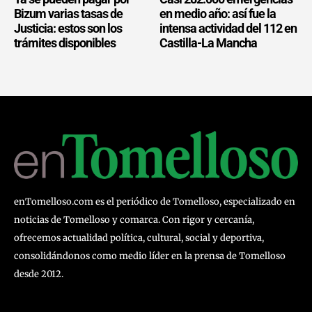
Bizum varias tasas de
en medio año: así fue la
Justicia: estos son los
intensa actividad del 112 en
trámites disponibles
Castilla-La Mancha
enTomelloso.com es el periódico de Tomelloso, especializado en
noticias de Tomelloso y comarca. Con rigor y cercanía,
ofrecemos actualidad política, cultural, social y deportiva,
consolidándonos como medio líder en la prensa de Tomelloso
desde 2012.