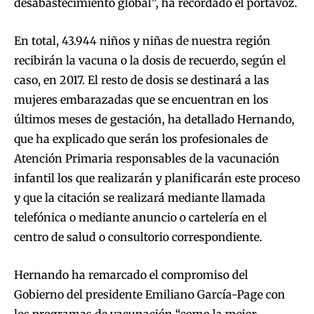
desabastecimiento global”, ha recordado el portavoz.
En total, 43.944 niños y niñas de nuestra región
recibirán la vacuna o la dosis de recuerdo, según el
caso, en 2017. El resto de dosis se destinará a las
mujeres embarazadas que se encuentran en los
últimos meses de gestación, ha detallado Hernando,
que ha explicado que serán los profesionales de
Atención Primaria responsables de la vacunación
infantil los que realizarán y planificarán este proceso
y que la citación se realizará mediante llamada
telefónica o mediante anuncio o cartelería en el
centro de salud o consultorio correspondiente.
Hernando ha remarcado el compromiso del
Gobierno del presidente Emiliano García-Page con
los programas de vacunación “como la mejor