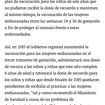
plan de vacunación para los niños de seis años que
no pudieron recibir la dosis de recuerdo y mantener,
al mismo tiempo, la vacunación de las mujeres
embarazadas entre las semanas 28 y 36 de gestación
a fin de proteger al neonato frente a estas
enfermedades.
Así, en 2017 el Gobierno regional mantendrá la
vacunación para las mujeres embarazadas en el
tercer trimestre de gestación, administrará una dosis
de vacuna a los niños y niñas que este año cumplen
6 años de edad y retomará la dosis de recuerdo para
los niños y niñas que desde finales de 2015 quedaron
pendientes de recibirla al priorizar a las mujeres
embarazadas, “tal y como recomendó el Ministerio
de Sanidad a causa de un problema de