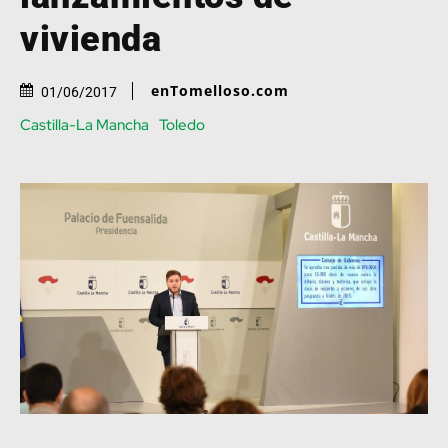
vivienda
enTomelloso.com
01/06/2017
Castilla-La Mancha
Toledo