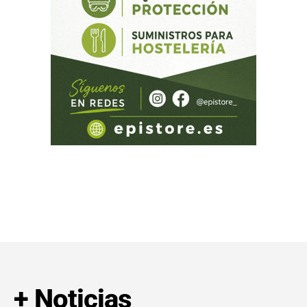
+ Noticias