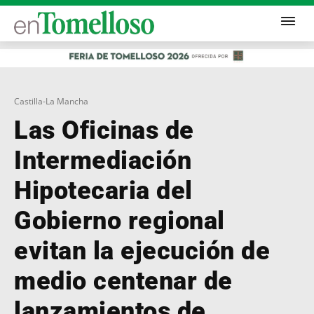
Castilla-La Mancha
Las Oficinas de
Intermediación
Hipotecaria del
Gobierno regional
evitan la ejecución de
medio centenar de
lanzamientos de