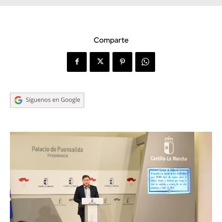
Comparte