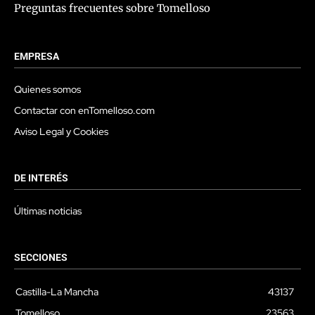
Preguntas frecuentes sobre Tomelloso
EMPRESA
Quienes somos
Contactar con enTomelloso.com
Aviso Legal y Cookies
DE INTERÉS
Últimas noticias
SECCIONES
Castilla-La Mancha
43137
Tomelloso
23563