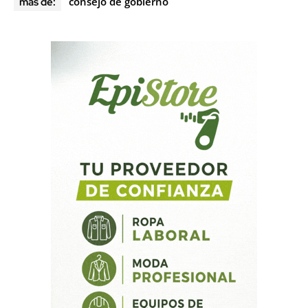
consejo de gobierno
más de: