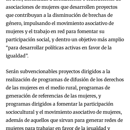
asociaciones de mujeres que desarrollen proyectos
que contribuyan a la disminución de brechas de
género, impulsando el movimiento asociativo de
mujeres y el trabajo en red para fomentar su
participación social, y dentro un objetivo más amplio
“para desarrollar políticas activas en favor de la
igualdad”.
Serán subvencionables proyectos dirigidos a la
realización de programas de difusión de los derechos
de las mujeres en el medio rural, programas de
generación de referencias de las mujeres, y
programas dirigidos a fomentar la participación
sociocultural y el movimiento asociativo de mujeres,
además de aquellos que sirvan para generar redes de
mujeres para trabajar en favor de la igualdad y