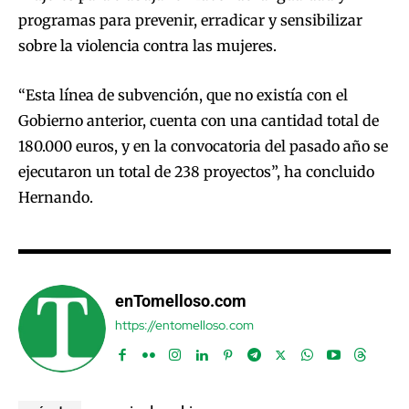
programas para prevenir, erradicar y sensibilizar
sobre la violencia contra las mujeres.
“Esta línea de subvención, que no existía con el
Gobierno anterior, cuenta con una cantidad total de
180.000 euros, y en la convocatoria del pasado año se
ejecutaron un total de 238 proyectos”, ha concluido
Hernando.
enTomelloso.com
https://entomelloso.com