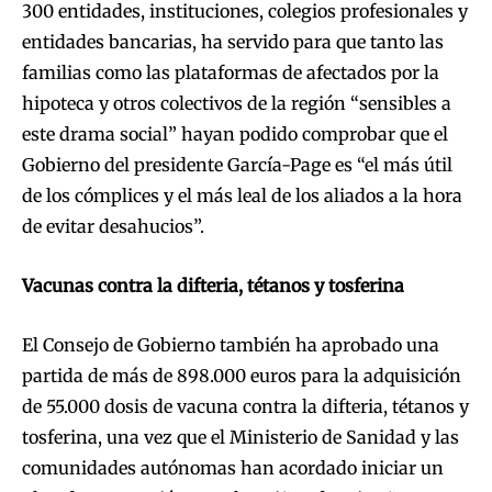
300 entidades, instituciones, colegios profesionales y
entidades bancarias, ha servido para que tanto las
familias como las plataformas de afectados por la
hipoteca y otros colectivos de la región “sensibles a
este drama social” hayan podido comprobar que el
Gobierno del presidente García-Page es “el más útil
de los cómplices y el más leal de los aliados a la hora
de evitar desahucios”.
Vacunas contra la difteria, tétanos y tosferina
El Consejo de Gobierno también ha aprobado una
partida de más de 898.000 euros para la adquisición
de 55.000 dosis de vacuna contra la difteria, tétanos y
tosferina, una vez que el Ministerio de Sanidad y las
comunidades autónomas han acordado iniciar un