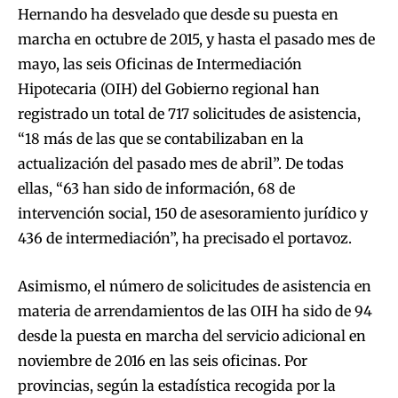
Hernando ha desvelado que desde su puesta en
marcha en octubre de 2015, y hasta el pasado mes de
mayo, las seis Oficinas de Intermediación
Hipotecaria (OIH) del Gobierno regional han
registrado un total de 717 solicitudes de asistencia,
“18 más de las que se contabilizaban en la
actualización del pasado mes de abril”. De todas
ellas, “63 han sido de información, 68 de
intervención social, 150 de asesoramiento jurídico y
436 de intermediación”, ha precisado el portavoz.
Asimismo, el número de solicitudes de asistencia en
materia de arrendamientos de las OIH ha sido de 94
desde la puesta en marcha del servicio adicional en
noviembre de 2016 en las seis oficinas. Por
provincias, según la estadística recogida por la