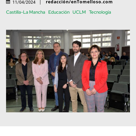
redacción/enTomelloso.com
11/04/2024
Castilla-La Mancha
Educación
UCLM
Tecnología