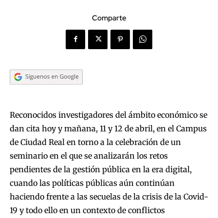
Comparte
Reconocidos investigadores del ámbito económico se
dan cita hoy y mañana, 11 y 12 de abril, en el Campus
de Ciudad Real en torno a la celebración de un
seminario en el que se analizarán los retos
pendientes de la gestión pública en la era digital,
cuando las políticas públicas aún continúan
haciendo frente a las secuelas de la crisis de la Covid-
19 y todo ello en un contexto de conflictos