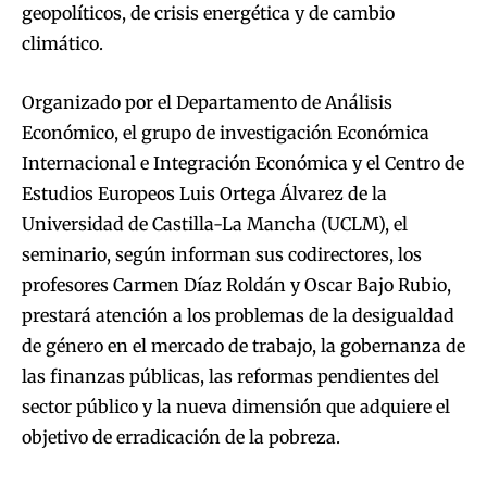
geopolíticos, de crisis energética y de cambio
climático.
Organizado por el Departamento de Análisis
Económico, el grupo de investigación Económica
Internacional e Integración Económica y el Centro de
Estudios Europeos Luis Ortega Álvarez de la
Universidad de Castilla-La Mancha (UCLM), el
seminario, según informan sus codirectores, los
profesores Carmen Díaz Roldán y Oscar Bajo Rubio,
prestará atención a los problemas de la desigualdad
de género en el mercado de trabajo, la gobernanza de
las finanzas públicas, las reformas pendientes del
sector público y la nueva dimensión que adquiere el
objetivo de erradicación de la pobreza.