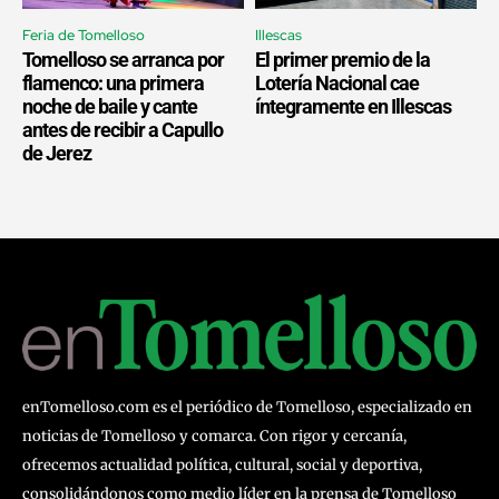
Feria de Tomelloso
Illescas
Tomelloso se arranca por
El primer premio de la
flamenco: una primera
Lotería Nacional cae
noche de baile y cante
íntegramente en Illescas
antes de recibir a Capullo
de Jerez
enTomelloso.com es el periódico de Tomelloso, especializado en
noticias de Tomelloso y comarca. Con rigor y cercanía,
ofrecemos actualidad política, cultural, social y deportiva,
consolidándonos como medio líder en la prensa de Tomelloso