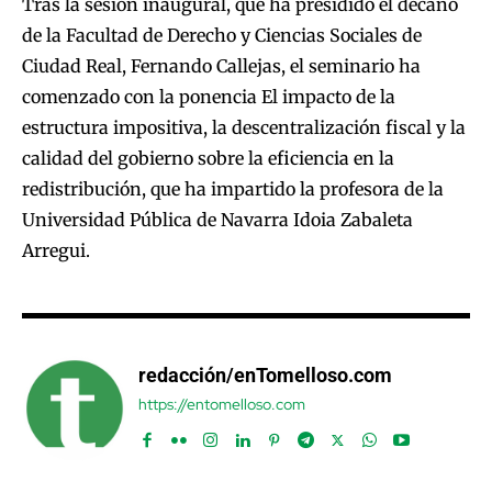
Tras la sesión inaugural, que ha presidido el decano
de la Facultad de Derecho y Ciencias Sociales de
Ciudad Real, Fernando Callejas, el seminario ha
comenzado con la ponencia El impacto de la
estructura impositiva, la descentralización fiscal y la
calidad del gobierno sobre la eficiencia en la
redistribución, que ha impartido la profesora de la
Universidad Pública de Navarra Idoia Zabaleta
Arregui.
redacción/enTomelloso.com
https://entomelloso.com