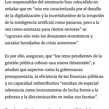
Los responsables del seminario han coincidido en
señalar que en “una era caracterizada por el desafío
de la digitalización y la incertidumbre de la irrupción
de la inteligencia artificial como panacea, pero a la
vez como amenaza para ciertos sectores” se
“agravan aún más los desajustes económicos y
sociales heredados de crisis anteriores”.
Es por ello, aseguran, que “los retos pendientes de la
gestión pública cobran una nueva dimensión”, y
añaden que aspectos como la gobernanza
presupuestaria, la eficiencia de las finanzas públicas
y su capacidad redistributiva “resultan de especial
relevancia como instrumentos de lucha frente a la
pobreza y la discriminación en todas sus facetas”.