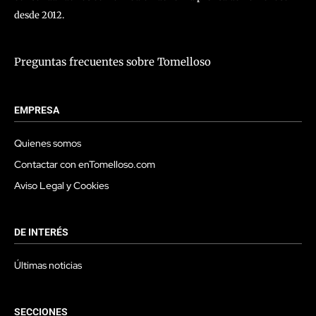
desde 2012.
Preguntas frecuentes sobre Tomelloso
EMPRESA
Quienes somos
Contactar con enTomelloso.com
Aviso Legal y Cookies
DE INTERÉS
Últimas noticias
SECCIONES