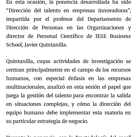
En esta ocasión, la ponencia desarrollada ha sido
“Dirección del talento en empresas innovadoras”,
impartida por el profesor del Departamento de
Dirección de Personas en las Organizaciones y
director de Personal Científico de IESE Business
School, Javier Quintanilla.
Quintanilla, cuyas actividades de investigación se
centran principalmente en el campo de los recursos
humanos, con especial énfasis en las empresas
multinacionales, analizó en esta sesión el papel que
juega la gestión del talento para encontrar la salida
en situaciones complejas, y cómo la dirección del
equipo humano debe implementar esta materia en
su particular estrategia de negocio.