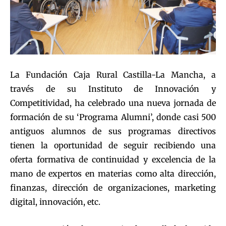
La Fundación Caja Rural Castilla-La Mancha, a
través de su Instituto de Innovación y
Competitividad, ha celebrado una nueva jornada de
formación de su ‘Programa Alumni’, donde casi 500
antiguos alumnos de sus programas directivos
tienen la oportunidad de seguir recibiendo una
oferta formativa de continuidad y excelencia de la
mano de expertos en materias como alta dirección,
finanzas, dirección de organizaciones, marketing
digital, innovación, etc.