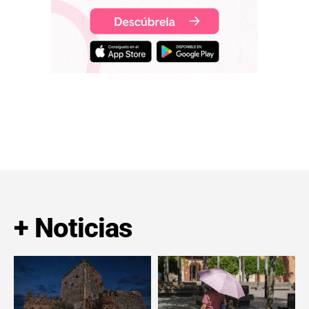
+ Noticias