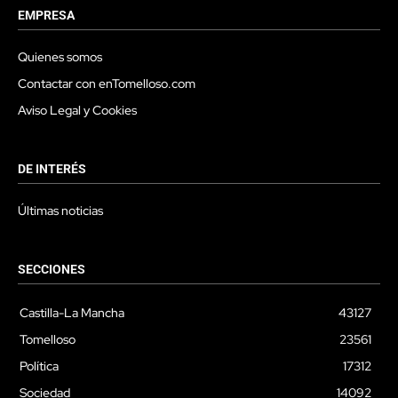
EMPRESA
Quienes somos
Contactar con enTomelloso.com
Aviso Legal y Cookies
DE INTERÉS
Últimas noticias
SECCIONES
Castilla-La Mancha
43127
Tomelloso
23561
Política
17312
Sociedad
14092