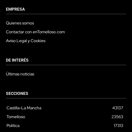
EMPRESA
Quienes somos
Contactar con enTomelloso.com
Aviso Legal y Cookies
DE INTERÉS
Últimas noticias
SECCIONES
Castilla-La Mancha
43137
Tomelloso
23563
Política
17313