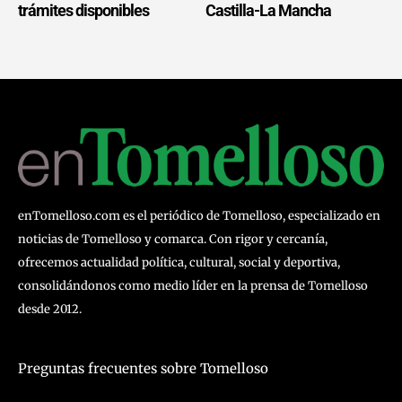
trámites disponibles
Castilla-La Mancha
enTomelloso.com es el periódico de Tomelloso, especializado en
noticias de Tomelloso y comarca. Con rigor y cercanía,
ofrecemos actualidad política, cultural, social y deportiva,
consolidándonos como medio líder en la prensa de Tomelloso
desde 2012.
Preguntas frecuentes sobre Tomelloso