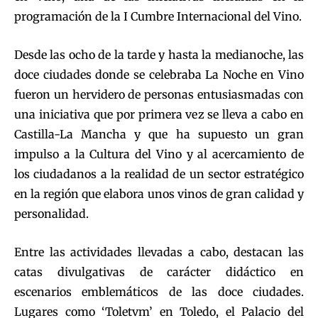
programación de la I Cumbre Internacional del Vino.
Desde las ocho de la tarde y hasta la medianoche, las
doce ciudades donde se celebraba La Noche en Vino
fueron un hervidero de personas entusiasmadas con
una iniciativa que por primera vez se lleva a cabo en
Castilla-La Mancha y que ha supuesto un gran
impulso a la Cultura del Vino y al acercamiento de
los ciudadanos a la realidad de un sector estratégico
en la región que elabora unos vinos de gran calidad y
personalidad.
Entre las actividades llevadas a cabo, destacan las
catas divulgativas de carácter didáctico en
escenarios emblemáticos de las doce ciudades.
Lugares como ‘Toletvm’ en Toledo, el Palacio del