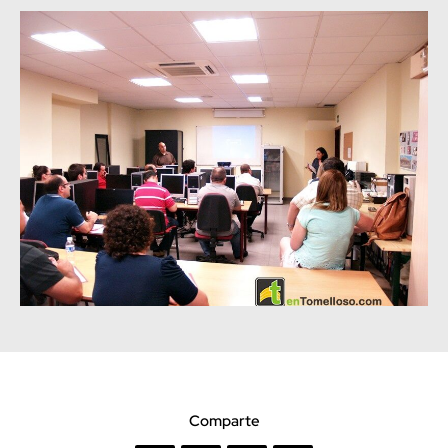
Comparte