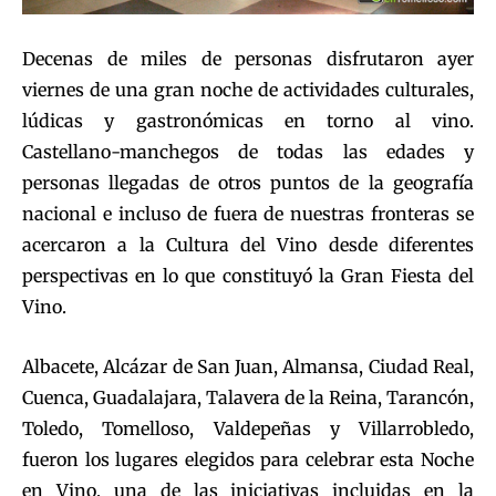
Decenas de miles de personas disfrutaron ayer
viernes de una gran noche de actividades culturales,
lúdicas y gastronómicas en torno al vino.
Castellano-manchegos de todas las edades y
personas llegadas de otros puntos de la geografía
nacional e incluso de fuera de nuestras fronteras se
acercaron a la Cultura del Vino desde diferentes
perspectivas en lo que constituyó la Gran Fiesta del
Vino.
Albacete, Alcázar de San Juan, Almansa, Ciudad Real,
Cuenca, Guadalajara, Talavera de la Reina, Tarancón,
Toledo, Tomelloso, Valdepeñas y Villarrobledo,
fueron los lugares elegidos para celebrar esta Noche
en Vino, una de las iniciativas incluidas en la