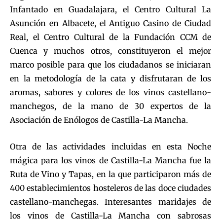
Infantado en Guadalajara, el Centro Cultural La
Asunción en Albacete, el Antiguo Casino de Ciudad
Real, el Centro Cultural de la Fundación CCM de
Cuenca y muchos otros, constituyeron el mejor
marco posible para que los ciudadanos se iniciaran
en la metodología de la cata y disfrutaran de los
aromas, sabores y colores de los vinos castellano-
manchegos, de la mano de 30 expertos de la
Asociación de Enólogos de Castilla-La Mancha.
Otra de las actividades incluidas en esta Noche
mágica para los vinos de Castilla-La Mancha fue la
Ruta de Vino y Tapas, en la que participaron más de
400 establecimientos hosteleros de las doce ciudades
castellano-manchegas. Interesantes maridajes de
los vinos de Castilla-La Mancha con sabrosas