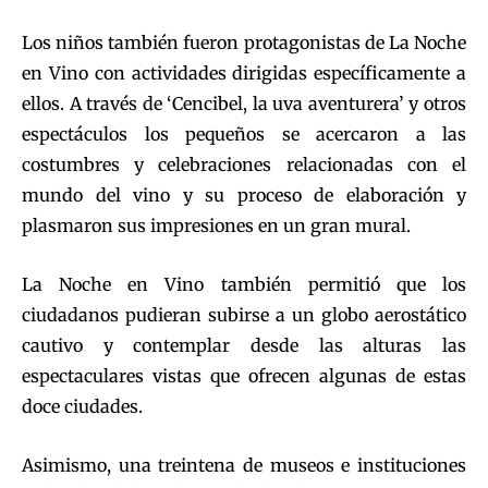
Los niños también fueron protagonistas de La Noche
en Vino con actividades dirigidas específicamente a
ellos. A través de ‘Cencibel, la uva aventurera’ y otros
espectáculos los pequeños se acercaron a las
costumbres y celebraciones relacionadas con el
mundo del vino y su proceso de elaboración y
plasmaron sus impresiones en un gran mural.
La Noche en Vino también permitió que los
ciudadanos pudieran subirse a un globo aerostático
cautivo y contemplar desde las alturas las
espectaculares vistas que ofrecen algunas de estas
doce ciudades.
Asimismo, una treintena de museos e instituciones