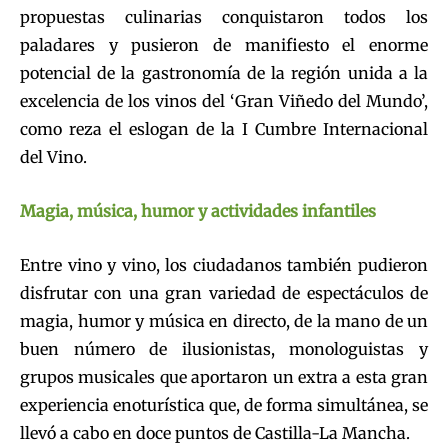
propuestas culinarias conquistaron todos los
paladares y pusieron de manifiesto el enorme
potencial de la gastronomía de la región unida a la
excelencia de los vinos del ‘Gran Viñedo del Mundo’,
como reza el eslogan de la I Cumbre Internacional
del Vino.
Magia, música, humor y actividades infantiles
Entre vino y vino, los ciudadanos también pudieron
disfrutar con una gran variedad de espectáculos de
magia, humor y música en directo, de la mano de un
buen número de ilusionistas, monologuistas y
grupos musicales que aportaron un extra a esta gran
experiencia enoturística que, de forma simultánea, se
llevó a cabo en doce puntos de Castilla-La Mancha.