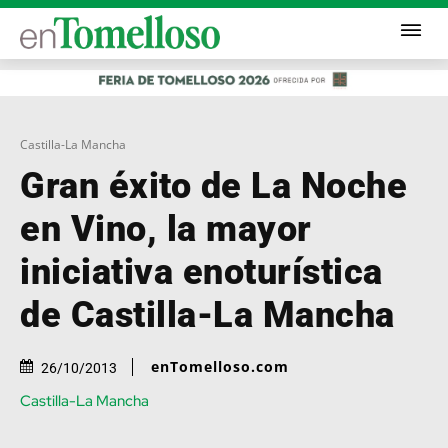
Castilla-La Mancha
Gran éxito de La Noche
en Vino, la mayor
iniciativa enoturística
de Castilla-La Mancha
enTomelloso.com
26/10/2013
Castilla-La Mancha