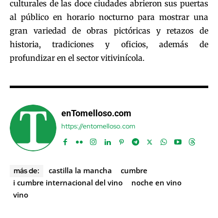
culturales de las doce ciudades abrieron sus puertas
al público en horario nocturno para mostrar una
gran variedad de obras pictóricas y retazos de
historia, tradiciones y oficios, además de
profundizar en el sector vitivinícola.
enTomelloso.com
https://entomelloso.com
castilla la mancha
cumbre
más de:
i cumbre internacional del vino
noche en vino
vino