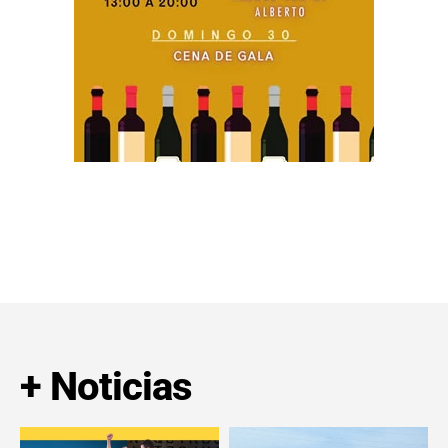
+ Noticias