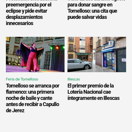
preemergencia por el
para donar sangre en
eclipse y pide evitar
Tomelloso: una cita que
desplazamientos
puede salvar vidas
innecesarios
Feria de Tomelloso
Illescas
Tomelloso se arranca por
El primer premio de la
flamenco: una primera
Lotería Nacional cae
noche de baile y cante
íntegramente en Illescas
antes de recibir a Capullo
de Jerez