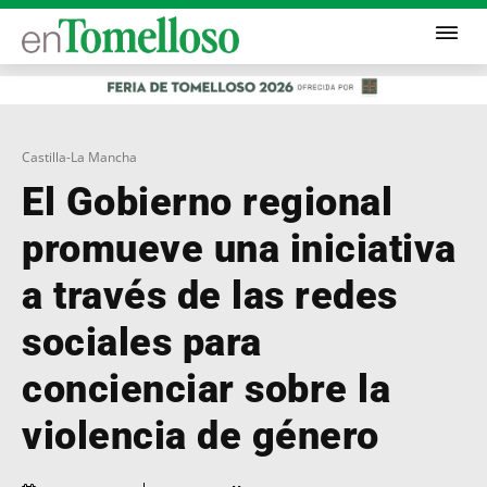
Castilla-La Mancha
El Gobierno regional
promueve una iniciativa
a través de las redes
sociales para
concienciar sobre la
violencia de género