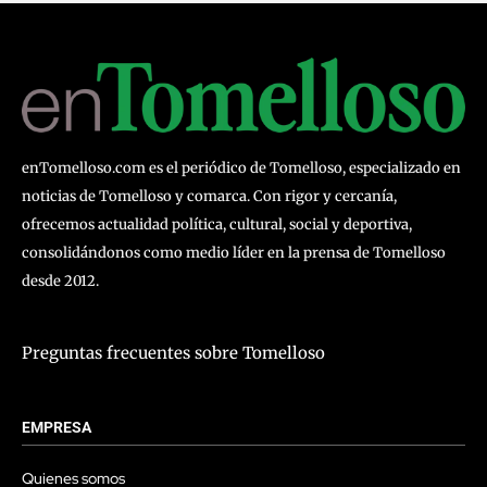
enTomelloso.com es el periódico de Tomelloso, especializado en
noticias de Tomelloso y comarca. Con rigor y cercanía,
ofrecemos actualidad política, cultural, social y deportiva,
consolidándonos como medio líder en la prensa de Tomelloso
desde 2012.
Preguntas frecuentes sobre Tomelloso
EMPRESA
Quienes somos