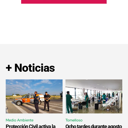
+ Noticias
Medio Ambiente
Tomelloso
Protección Civil activa la
Ocho tardes durante agosto