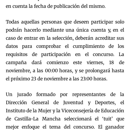
en cuenta la fecha de publicación del mismo.
Todas aquellas personas que deseen participar solo
podrán hacerlo mediante una única cuenta y, en el
caso de entrar en la selección, deberán acreditar sus
datos para comprobar el cumplimiento de los
requisitos de participación en el concurso. La
campaña dará comienzo este viernes, 18 de
noviembre, a las 00:00 horas, y se prolongará hasta
el próximo 23 de noviembre a las 23:00 horas.
Un jurado formado por representantes de la
Dirección General de Juventud y Deportes, el
Instituto de la Mujer y la Viceconsejería de Educación
de Castilla-La Mancha seleccionará el ‘tuit’ que
mejor enfoque el tema del concurso. El ganador