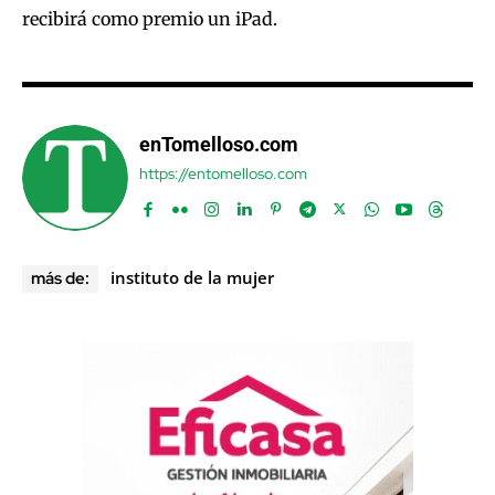
recibirá como premio un iPad.
enTomelloso.com
https://entomelloso.com
instituto de la mujer
más de: