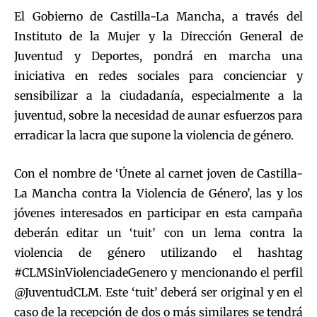
El Gobierno de Castilla-La Mancha, a través del
Instituto de la Mujer y la Dirección General de
Juventud y Deportes, pondrá en marcha una
iniciativa en redes sociales para concienciar y
sensibilizar a la ciudadanía, especialmente a la
juventud, sobre la necesidad de aunar esfuerzos para
erradicar la lacra que supone la violencia de género.
Con el nombre de ‘Únete al carnet joven de Castilla-
La Mancha contra la Violencia de Género’, las y los
jóvenes interesados en participar en esta campaña
deberán editar un ‘tuit’ con un lema contra la
violencia de género utilizando el hashtag
#CLMSinViolenciadeGenero y mencionando el perfil
@JuventudCLM. Este ‘tuit’ deberá ser original y en el
caso de la recepción de dos o más similares se tendrá