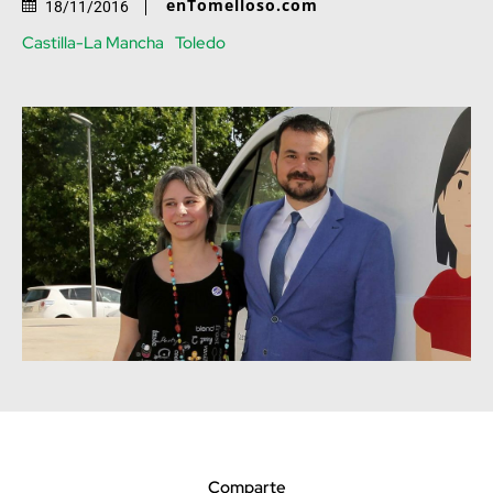
enTomelloso.com
18/11/2016
Castilla-La Mancha
Toledo
Comparte