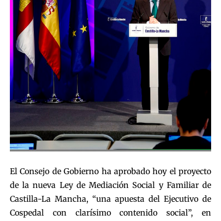
El Consejo de Gobierno ha aprobado hoy el proyecto
de la nueva Ley de Mediación Social y Familiar de
Castilla-La Mancha, “una apuesta del Ejecutivo de
Cospedal con clarísimo contenido social”, en