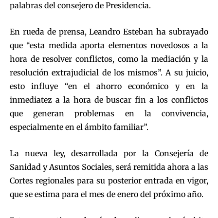
palabras del consejero de Presidencia.
En rueda de prensa, Leandro Esteban ha subrayado
que “esta medida aporta elementos novedosos a la
hora de resolver conflictos, como la mediación y la
resolución extrajudicial de los mismos”. A su juicio,
esto influye “en el ahorro económico y en la
inmediatez a la hora de buscar fin a los conflictos
que generan problemas en la convivencia,
especialmente en el ámbito familiar”.
La nueva ley, desarrollada por la Consejería de
Sanidad y Asuntos Sociales, será remitida ahora a las
Cortes regionales para su posterior entrada en vigor,
que se estima para el mes de enero del próximo año.