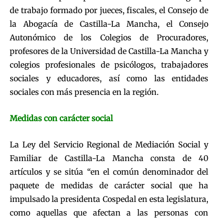
de trabajo formado por jueces, fiscales, el Consejo de
la Abogacía de Castilla-La Mancha, el Consejo
Autonómico de los Colegios de Procuradores,
profesores de la Universidad de Castilla-La Mancha y
colegios profesionales de psicólogos, trabajadores
sociales y educadores, así como las entidades
sociales con más presencia en la región.
Medidas con carácter social
La Ley del Servicio Regional de Mediación Social y
Familiar de Castilla-La Mancha consta de 40
artículos y se sitúa “en el común denominador del
paquete de medidas de carácter social que ha
impulsado la presidenta Cospedal en esta legislatura,
como aquellas que afectan a las personas con