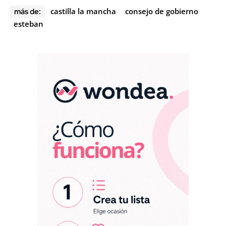
castilla la mancha
consejo de gobierno
más de:
esteban