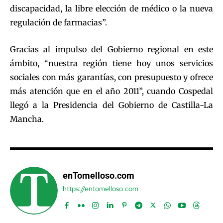
discapacidad, la libre elección de médico o la nueva
regulación de farmacias”.
Gracias al impulso del Gobierno regional en este
ámbito, “nuestra región tiene hoy unos servicios
sociales con más garantías, con presupuesto y ofrece
más atención que en el año 2011”, cuando Cospedal
llegó a la Presidencia del Gobierno de Castilla-La
Mancha.
enTomelloso.com
https://entomelloso.com