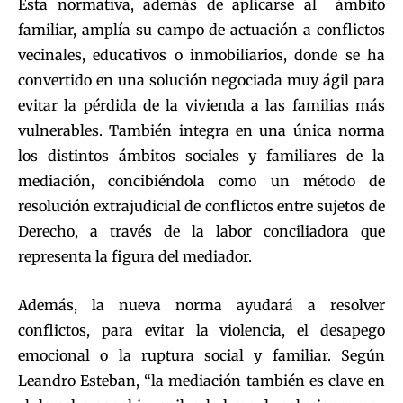
Esta normativa, además de aplicarse al ámbito
familiar, amplía su campo de actuación a conflictos
vecinales, educativos o inmobiliarios, donde se ha
convertido en una solución negociada muy ágil para
evitar la pérdida de la vivienda a las familias más
vulnerables. También integra en una única norma
los distintos ámbitos sociales y familiares de la
mediación, concibiéndola como un método de
resolución extrajudicial de conflictos entre sujetos de
Derecho, a través de la labor conciliadora que
representa la figura del mediador.
Además, la nueva norma ayudará a resolver
conflictos, para evitar la violencia, el desapego
emocional o la ruptura social y familiar. Según
Leandro Esteban, “la mediación también es clave en