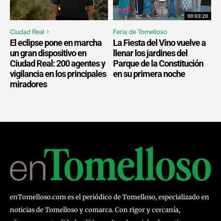
00:03:20
Ciudad Real >
Feria de Tomelloso
El eclipse pone en marcha
La Fiesta del Vino vuelve a
un gran dispositivo en
llenar los jardines del
Ciudad Real: 200 agentes y
Parque de la Constitución
vigilancia en los principales
en su primera noche
miradores
enTomelloso.com es el periódico de Tomelloso, especializado en
noticias de Tomelloso y comarca. Con rigor y cercanía,