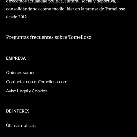
ofrecemos actualidad política, cultural, social y deportiva,
consolidándonos como medio líder en la prensa de Tomelloso
desde 2012.
Preguntas frecuentes sobre Tomelloso
EMPRESA
Quienes somos
Contactar con enTomelloso.com
Aviso Legal y Cookies
DE INTERÉS
Últimas noticias