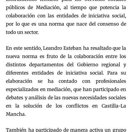
públicos de Mediación, al tiempo que potencia la
colaboración con las entidades de iniciativa social,
por lo que es una norma que nace del consenso de
todo un sector.
En este sentido, Leandro Esteban ha resaltado que la
nueva norma es fruto de la colaboración entre los
distintos departamentos del Gobierno regional y
diferentes entidades de iniciativa social. Para su
elaboración se ha contado con profesionales
especializados en mediación, que han participado en
debates y análisis de las nuevas necesidades sociales
en la solución de los conflictos en Castilla-La
Mancha.
También ha participado de manera activa un grupo