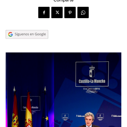
Comparte