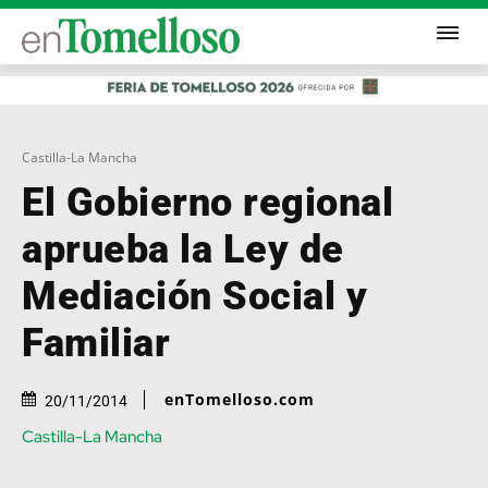
Castilla-La Mancha
El Gobierno regional
aprueba la Ley de
Mediación Social y
Familiar
enTomelloso.com
20/11/2014
Castilla-La Mancha