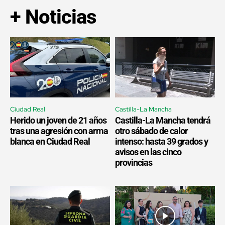
+ Noticias
Ciudad Real
Castilla-La Mancha
Herido un joven de 21 años
Castilla-La Mancha tendrá
tras una agresión con arma
otro sábado de calor
blanca en Ciudad Real
intenso: hasta 39 grados y
avisos en las cinco
provincias