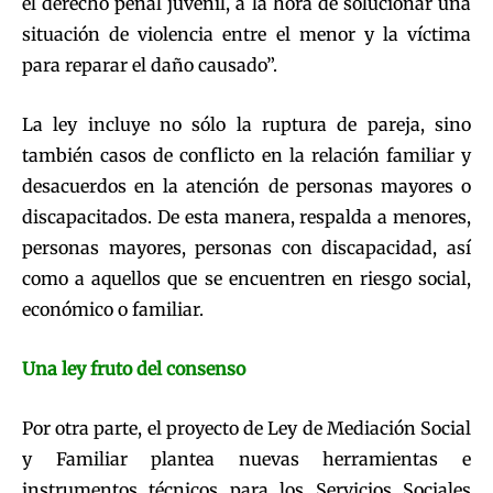
el derecho penal juvenil, a la hora de solucionar una
situación de violencia entre el menor y la víctima
para reparar el daño causado”.
La ley incluye no sólo la ruptura de pareja, sino
también casos de conflicto en la relación familiar y
desacuerdos en la atención de personas mayores o
discapacitados. De esta manera, respalda a menores,
personas mayores, personas con discapacidad, así
como a aquellos que se encuentren en riesgo social,
económico o familiar.
Una ley fruto del consenso
Por otra parte, el proyecto de Ley de Mediación Social
y Familiar plantea nuevas herramientas e
instrumentos técnicos para los Servicios Sociales