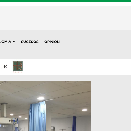
NOMÍA
SUCESOS
OPINIÓN