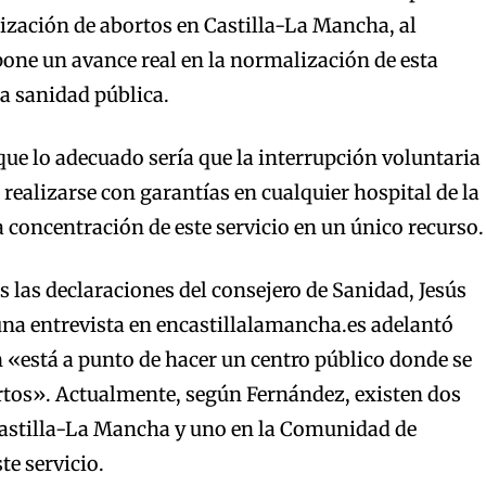
alización de abortos en Castilla-La Mancha, al
one un avance real en la normalización de esta
la sanidad pública.
 que lo adecuado sería que la interrupción voluntaria
realizarse con garantías en cualquier hospital de la
a concentración de este servicio en un único recurso.
s las declaraciones del consejero de Sanidad, Jesús
na entrevista en encastillalamancha.es adelantó
 «está a punto de hacer un centro público donde se
rtos». Actualmente, según Fernández, existen dos
Castilla-La Mancha y uno en la Comunidad de
te servicio.