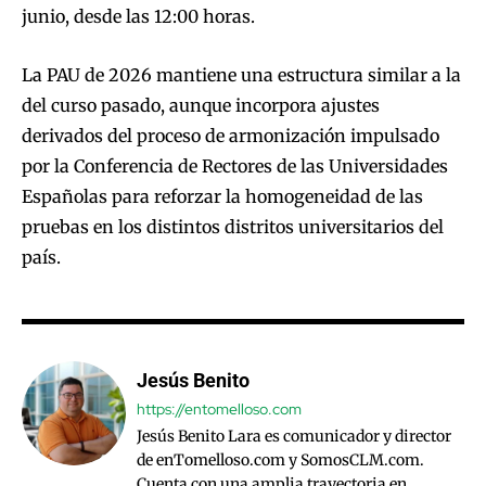
junio, desde las 12:00 horas.
La PAU de 2026 mantiene una estructura similar a la
del curso pasado, aunque incorpora ajustes
derivados del proceso de armonización impulsado
por la Conferencia de Rectores de las Universidades
Españolas para reforzar la homogeneidad de las
pruebas en los distintos distritos universitarios del
país.
Jesús Benito
https://entomelloso.com
Jesús Benito Lara es comunicador y director
de enTomelloso.com y SomosCLM.com.
Cuenta con una amplia trayectoria en