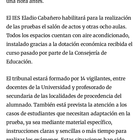
una hora antes.
El IES Eladio Cabañero habilitará para la realización
de las pruebas el salón de actos y otras ocho aulas.
Todos los espacios cuentan con aire acondicionado,
instalado gracias a la dotación económica recibida el
curso pasado por parte de la Consejería de
Educación.
El tribunal estará formado por 14 vigilantes, entre
docentes de la Universidad y profesorado de
secundaria de las localidades de procedencia del
alumnado. También está prevista la atención a los
casos de estudiantes que necesitan adaptación en la
prueba, ya sea mediante material específico,
instrucciones claras y sencillas o más tiempo para
realizar los exámenes. Estas situaciones han sido