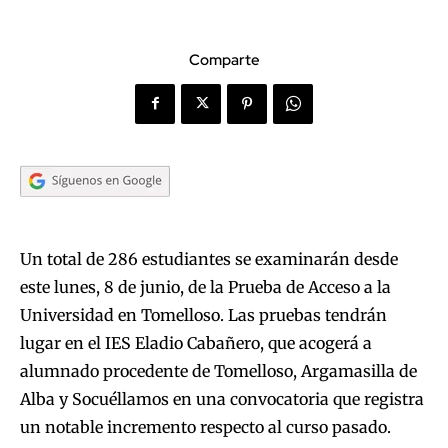
Comparte
Un total de 286 estudiantes se examinarán desde
este lunes, 8 de junio, de la Prueba de Acceso a la
Universidad en Tomelloso. Las pruebas tendrán
lugar en el IES Eladio Cabañero, que acogerá a
alumnado procedente de Tomelloso, Argamasilla de
Alba y Socuéllamos en una convocatoria que registra
un notable incremento respecto al curso pasado.