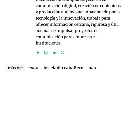
comunicación digital, creación de contenidos
y producción audiovisual. Apasionado por la
tecnología y la innovación, trabaja para
ofrecer información cercana, rigurosa y útil,
además de impulsar proyectos de
comunicación para empresas e
instituciones.
evau
ies eladio cabañero
pau
más de: