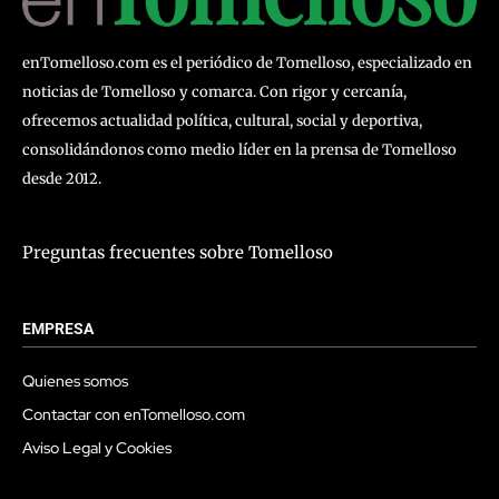
enTomelloso.com es el periódico de Tomelloso, especializado en
noticias de Tomelloso y comarca. Con rigor y cercanía,
ofrecemos actualidad política, cultural, social y deportiva,
consolidándonos como medio líder en la prensa de Tomelloso
desde 2012.
Preguntas frecuentes sobre Tomelloso
EMPRESA
Quienes somos
Contactar con enTomelloso.com
Aviso Legal y Cookies