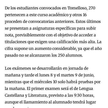
De los estudiantes convocados en Tomelloso, 270
pertenecen a este curso académico y otros 16
proceden de convocatorias anteriores. Estos últimos
se presentan a asignaturas específicas para subir
nota, previsiblemente con el objetivo de acceder a
titulaciones que exigen una calificación más alta. La
cifra supone un aumento considerable, ya que el año
pasado no se alcanzaron los 250 alumnos.
Los exámenes se desarrollarán en jornada de
mañana y tarde el lunes 8 y el martes 9 de junio,
mientras que el miércoles 10 solo habrá pruebas por
la mañana. El primer examen será el de Lengua
Castellana y Literatura, previsto a las 9:30 horas,
aunque el llamamiento al alumnado tendrá lugar