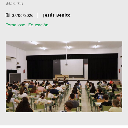
Mancha
Jesús Benito
07/06/2026
Tomelloso
Educación