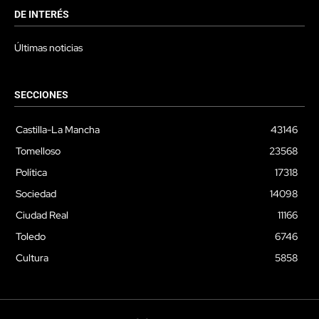
DE INTERÉS
Últimas noticias
SECCIONES
Castilla-La Mancha
43146
Tomelloso
23568
Política
17318
Sociedad
14098
Ciudad Real
11166
Toledo
6746
Cultura
5858