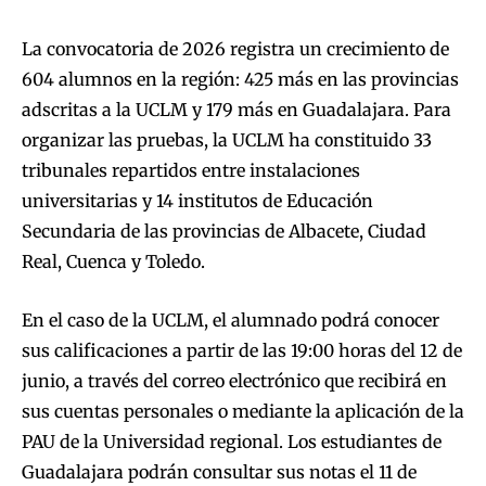
La convocatoria de 2026 registra un crecimiento de
604 alumnos en la región: 425 más en las provincias
adscritas a la UCLM y 179 más en Guadalajara. Para
organizar las pruebas, la UCLM ha constituido 33
tribunales repartidos entre instalaciones
universitarias y 14 institutos de Educación
Secundaria de las provincias de Albacete, Ciudad
Real, Cuenca y Toledo.
En el caso de la UCLM, el alumnado podrá conocer
sus calificaciones a partir de las 19:00 horas del 12 de
junio, a través del correo electrónico que recibirá en
sus cuentas personales o mediante la aplicación de la
PAU de la Universidad regional. Los estudiantes de
Guadalajara podrán consultar sus notas el 11 de