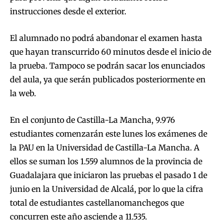
instrucciones desde el exterior.
El alumnado no podrá abandonar el examen hasta
que hayan transcurrido 60 minutos desde el inicio de
la prueba. Tampoco se podrán sacar los enunciados
del aula, ya que serán publicados posteriormente en
la web.
En el conjunto de Castilla-La Mancha, 9.976
estudiantes comenzarán este lunes los exámenes de
la PAU en la Universidad de Castilla-La Mancha. A
ellos se suman los 1.559 alumnos de la provincia de
Guadalajara que iniciaron las pruebas el pasado 1 de
junio en la Universidad de Alcalá, por lo que la cifra
total de estudiantes castellanomanchegos que
concurren este año asciende a 11.535.