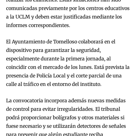
comunicadas previamente por los centros educativos
a la UCLM y deben estar justificadas mediante los
informes correspondientes.
El Ayuntamiento de Tomelloso colaborará en el
dispositivo para garantizar la seguridad,
especialmente durante la primera jornada, al
coincidir con el mercado de los lunes. Está prevista la
presencia de Policía Local y el corte parcial de una
calle al tráfico en el entorno del instituto.
La convocatoria incorpora además nuevas medidas
de control para evitar irregularidades. El tribunal
podrá proporcionar bolígrafos y otros materiales si
fuese necesario y se utilizarán detectores de señales
para prevenir que algún estudiante reciba