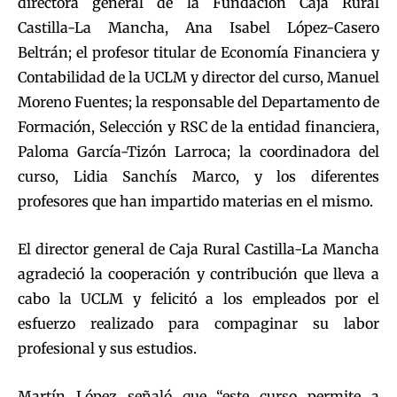
directora general de la Fundación Caja Rural
Castilla-La Mancha, Ana Isabel López-Casero
Beltrán; el profesor titular de Economía Financiera y
Contabilidad de la UCLM y director del curso, Manuel
Moreno Fuentes; la responsable del Departamento de
Formación, Selección y RSC de la entidad financiera,
Paloma García-Tizón Larroca; la coordinadora del
curso, Lidia Sanchís Marco, y los diferentes
profesores que han impartido materias en el mismo.
El director general de Caja Rural Castilla-La Mancha
agradeció la cooperación y contribución que lleva a
cabo la UCLM y felicitó a los empleados por el
esfuerzo realizado para compaginar su labor
profesional y sus estudios.
Martín López señaló que “este curso permite a