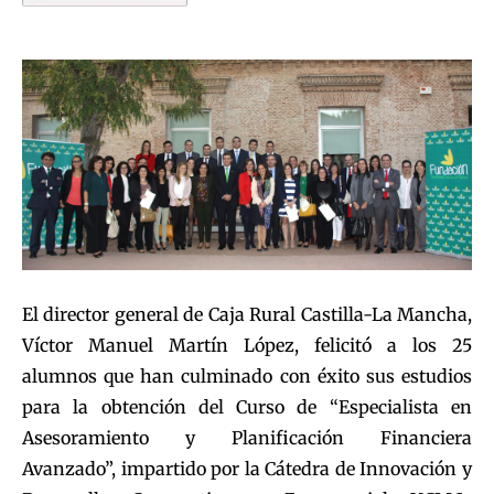
El director general de Caja Rural Castilla-La Mancha,
Víctor Manuel Martín López, felicitó a los 25
alumnos que han culminado con éxito sus estudios
para la obtención del Curso de “Especialista en
Asesoramiento y Planificación Financiera
Avanzado”, impartido por la Cátedra de Innovación y