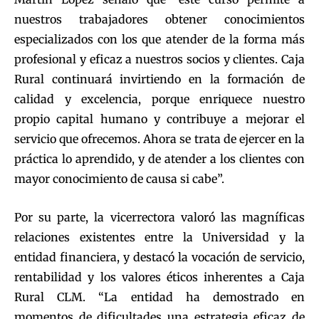
nuestros trabajadores obtener conocimientos
especializados con los que atender de la forma más
profesional y eficaz a nuestros socios y clientes. Caja
Rural continuará invirtiendo en la formación de
calidad y excelencia, porque enriquece nuestro
propio capital humano y contribuye a mejorar el
servicio que ofrecemos. Ahora se trata de ejercer en la
práctica lo aprendido, y de atender a los clientes con
mayor conocimiento de causa si cabe”.
Por su parte, la vicerrectora valoró las magníficas
relaciones existentes entre la Universidad y la
entidad financiera, y destacó la vocación de servicio,
rentabilidad y los valores éticos inherentes a Caja
Rural CLM. “La entidad ha demostrado en
momentos de dificultades una estrategia eficaz de