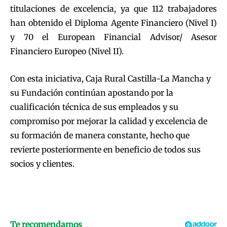
titulaciones de excelencia, ya que 112 trabajadores
han obtenido el Diploma Agente Financiero (Nivel I)
y 70 el European Financial Advisor/ Asesor
Financiero Europeo (Nivel II).
Con esta iniciativa, Caja Rural Castilla-La Mancha y
su Fundación continúan apostando por la
cualificación técnica de sus empleados y su
compromiso por mejorar la calidad y excelencia de
su formación de manera constante, hecho que
revierte posteriormente en beneficio de todos sus
socios y clientes.