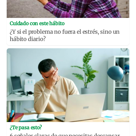
Cuidado con este hábito
¿Y si el problema no fuera el estrés, sino un
hábito diario?
¿Te pasa esto?
6 señales claras de que necesitas descansar