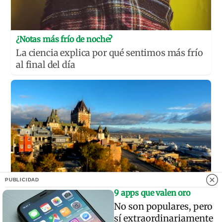
¿Notas más frío de noche?
La ciencia explica por qué sentimos más frío
al final del día
PUBLICIDAD
9 apps que valen oro
No son populares, pero
Dónde viajar en 2026
sí extraordinariamente