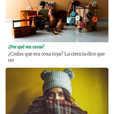
¿Por qué ves caras?
¿Creías que era cosa tuya? La ciencia dice que
no