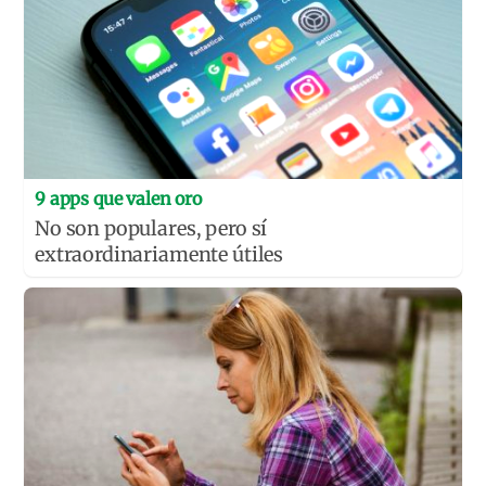
9 apps que valen oro
No son populares, pero sí
extraordinariamente útiles