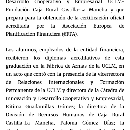
Desarrollo Cooperativo y Empresarial UCLM-
Fundación Caja Rural Castilla-La Mancha y que
prepara para la obtención de la certificación oficial
acreditada por la Asociación Europea de
Planificación Financiera (€FPA).
Los alumnos, empleados de la entidad financiera,
recibieron los diplomas acreditativos de esta
graduación en la Fábrica de Armas de la UCLM, en
un acto que contó con la presencia de la vicerrectora
de Relaciones Internacionales y Formación
Permanente de la UCLM y directora de la Cátedra de
Innovación y Desarrollo Cooperativo y Empresarial,
Fátima Guadamillas Gómez; la directora de la
División de Recursos Humanos de Caja Rural
Castilla-La Mancha, Paloma Gómez Díaz; la