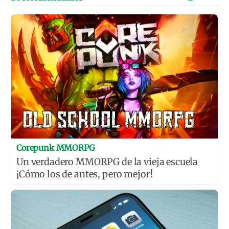
Corepunk MMORPG
Un verdadero MMORPG de la vieja escuela
¡Cómo los de antes, pero mejor!