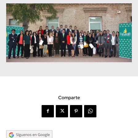
Comparte