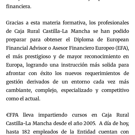
financiera.
Gracias a esta materia formativa, los profesionales
de Caja Rural Castilla-La Mancha se han podido
preparar para obtener el Diploma de European
Financial Advisor o Asesor Financiero Europeo (EFA),
el más prestigioso y de mayor reconocimiento en
Europa, logrando una instrucción más solida para
afrontar con éxito los nuevos requerimientos de
gestión derivados de un entorno cada vez más
cambiante, complejo, especializado y competitivo
como el actual.
€FPA lleva impartiendo cursos en Caja Rural
Castilla-La Mancha desde el año 2005. A día de hoy,
hasta 182 empleados de la Entidad cuentan con