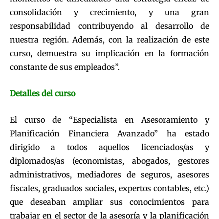
consolidación y crecimiento, y una gran
responsabilidad contribuyendo al desarrollo de
nuestra región. Además, con la realización de este
curso, demuestra su implicación en la formación
constante de sus empleados”.
Detalles del curso
El curso de “Especialista en Asesoramiento y
Planificación Financiera Avanzado” ha estado
dirigido a todos aquellos licenciados/as y
diplomados/as (economistas, abogados, gestores
administrativos, mediadores de seguros, asesores
fiscales, graduados sociales, expertos contables, etc.)
que deseaban ampliar sus conocimientos para
trabajar en el sector de la asesoría y la planificación