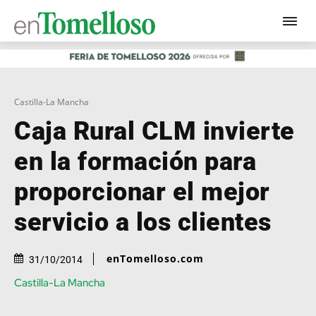
Castilla-La Mancha
Caja Rural CLM invierte
en la formación para
proporcionar el mejor
servicio a los clientes
enTomelloso.com
31/10/2014
Castilla-La Mancha