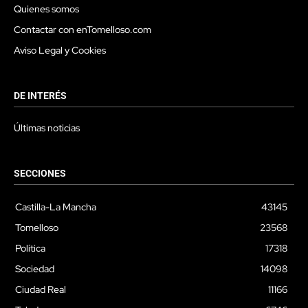
Quienes somos
Contactar con enTomelloso.com
Aviso Legal y Cookies
DE INTERÉS
Últimas noticias
SECCIONES
Castilla-La Mancha
43145
Tomelloso
23568
Política
17318
Sociedad
14098
Ciudad Real
11166