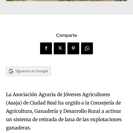
Comparte
La Asociación Agraria de Jóvenes Agricultores
(Asaja) de Ciudad Real ha urgido a la Consejería de
Agricultura, Ganadería y Desarrollo Rural a activar
un sistema de retirada de lana de las explotaciones
ganaderas.