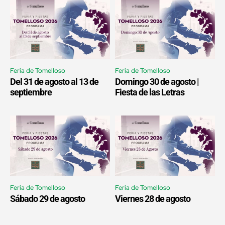
Feria de Tomelloso
Feria de Tomelloso
Del 31 de agosto al 13 de
Domingo 30 de agosto |
septiembre
Fiesta de las Letras
Feria de Tomelloso
Feria de Tomelloso
Sábado 29 de agosto
Viernes 28 de agosto