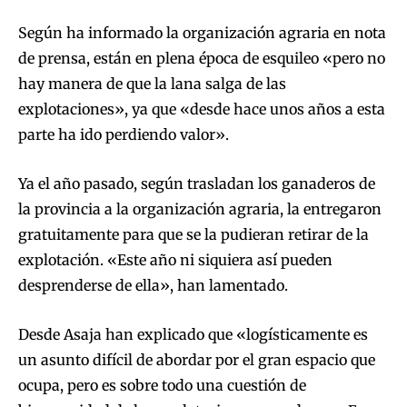
Según ha informado la organización agraria en nota
de prensa, están en plena época de esquileo «pero no
hay manera de que la lana salga de las
explotaciones», ya que «desde hace unos años a esta
parte ha ido perdiendo valor».
Ya el año pasado, según trasladan los ganaderos de
la provincia a la organización agraria, la entregaron
gratuitamente para que se la pudieran retirar de la
explotación. «Este año ni siquiera así pueden
desprenderse de ella», han lamentado.
Desde Asaja han explicado que «logísticamente es
un asunto difícil de abordar por el gran espacio que
ocupa, pero es sobre todo una cuestión de