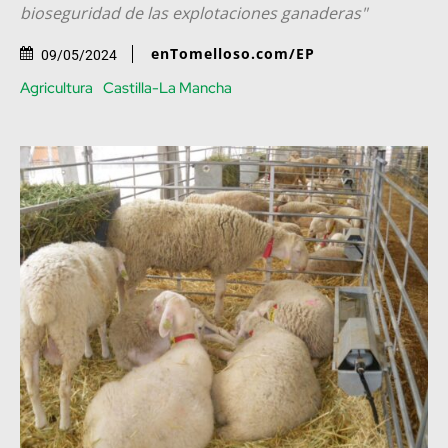
bioseguridad de las explotaciones ganaderas"
enTomelloso.com/EP
09/05/2024
Agricultura
Castilla-La Mancha