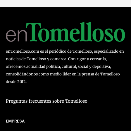
enTomelloso.com es el periódico de Tomelloso, especializado en
noticias de Tomelloso y comarca. Con rigor y cercanía,
ofrecemos actualidad política, cultural, social y deportiva,
consolidándonos como medio líder en la prensa de Tomelloso
desde 2012.
Preguntas frecuentes sobre Tomelloso
EMPRESA