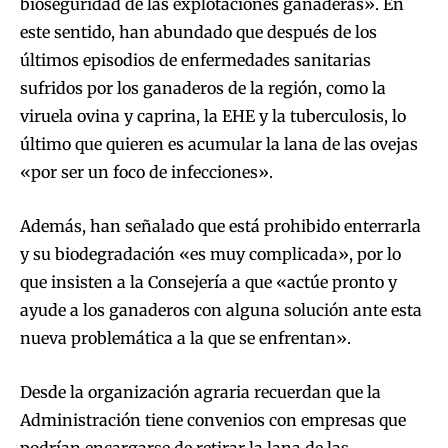
bioseguridad de las explotaciones ganaderas». En
este sentido, han abundado que después de los
últimos episodios de enfermedades sanitarias
sufridos por los ganaderos de la región, como la
viruela ovina y caprina, la EHE y la tuberculosis, lo
último que quieren es acumular la lana de las ovejas
«por ser un foco de infecciones».
Además, han señalado que está prohibido enterrarla
y su biodegradación «es muy complicada», por lo
que insisten a la Consejería a que «actúe pronto y
ayude a los ganaderos con alguna solución ante esta
nueva problemática a la que se enfrentan».
Desde la organización agraria recuerdan que la
Administración tiene convenios con empresas que
podrían encargarse de retirar la lana de las