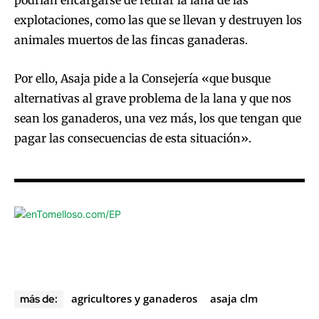
explotaciones, como las que se llevan y destruyen los
animales muertos de las fincas ganaderas.
Por ello, Asaja pide a la Consejería «que busque
alternativas al grave problema de la lana y que nos
sean los ganaderos, una vez más, los que tengan que
pagar las consecuencias de esta situación».
agricultores y ganaderos
asaja clm
más de: