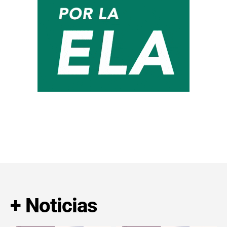
+ Noticias