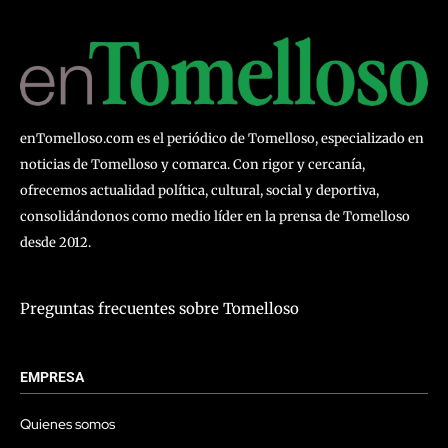
enTomelloso.com es el periódico de Tomelloso, especializado en
noticias de Tomelloso y comarca. Con rigor y cercanía,
ofrecemos actualidad política, cultural, social y deportiva,
consolidándonos como medio líder en la prensa de Tomelloso
desde 2012.
Preguntas frecuentes sobre Tomelloso
EMPRESA
Quienes somos