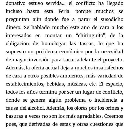
donativo estuvo servida… el conflicto ha llegado
incluso hasta esta Feria, porque muchos se
preguntan aún donde fue a parar el susodicho
dinero. Se hablado mucho este año de cara a los
interesados en montar un “chiringuito”, de la
obligación de homologar las tascas, lo que ha
supuesto un problema económico por la necesidad
de mayor inversión para sacar adelante el proyecto.
Además, la oferta actual deja a muchos insatisfechos
de cara a otros posibles ambientes, más variedad de
establecimientos, bebidas, músicas, etc. El espacio,
todos los años termina por ser un lugar de conflicto,
donde se genera algún problema o incidencia a
causa del alcohol. Además, los olores por los orines y
basuras a veces no son los más agradables. Creemos
pues, que derivadas de estas y otras cuestiones que