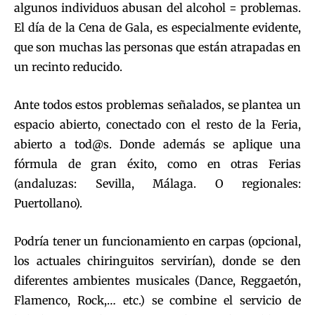
algunos individuos abusan del alcohol = problemas.
El día de la Cena de Gala, es especialmente evidente,
que son muchas las personas que están atrapadas en
un recinto reducido.
Ante todos estos problemas señalados, se plantea un
espacio abierto, conectado con el resto de la Feria,
abierto a tod@s. Donde además se aplique una
fórmula de gran éxito, como en otras Ferias
(andaluzas: Sevilla, Málaga. O regionales:
Puertollano).
Podría tener un funcionamiento en carpas (opcional,
los actuales chiringuitos servirían), donde se den
diferentes ambientes musicales (Dance, Reggaetón,
Flamenco, Rock,… etc.) se combine el servicio de