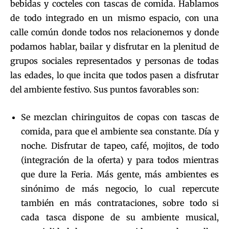
bebidas y cocteles con tascas de comida. Hablamos
de todo integrado en un mismo espacio, con una
calle común donde todos nos relacionemos y donde
podamos hablar, bailar y disfrutar en la plenitud de
grupos sociales representados y personas de todas
las edades, lo que incita que todos pasen a disfrutar
del ambiente festivo. Sus puntos favorables son:
Se mezclan chiringuitos de copas con tascas de
comida, para que el ambiente sea constante. Día y
noche. Disfrutar de tapeo, café, mojitos, de todo
(integración de la oferta) y para todos mientras
que dure la Feria. Más gente, más ambientes es
sinónimo de más negocio, lo cual repercute
también en más contrataciones, sobre todo si
cada tasca dispone de su ambiente musical,