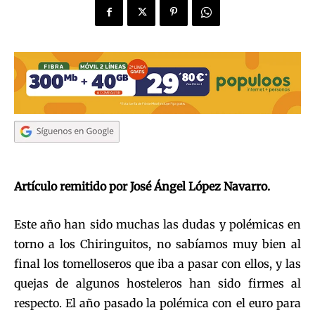
Artículo remitido por José Ángel López Navarro.
Este año han sido muchas las dudas y polémicas en
torno a los Chiringuitos, no sabíamos muy bien al
final los tomelloseros que iba a pasar con ellos, y las
quejas de algunos hosteleros han sido firmes al
respecto. El año pasado la polémica con el euro para