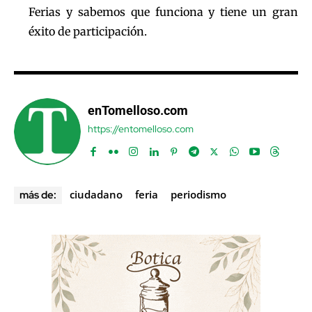
Ferias y sabemos que funciona y tiene un gran
éxito de participación.
enTomelloso.com
https://entomelloso.com
ciudadano
feria
periodismo
más de: