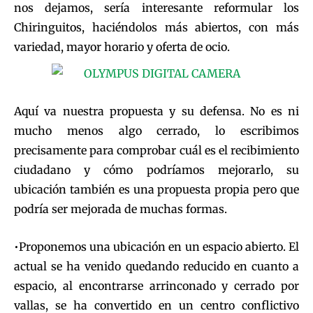
nos dejamos, sería interesante reformular los
Chiringuitos, haciéndolos más abiertos, con más
variedad, mayor horario y oferta de ocio.
Aquí va nuestra propuesta y su defensa. No es ni
mucho menos algo cerrado, lo escribimos
precisamente para comprobar cuál es el recibimiento
ciudadano y cómo podríamos mejorarlo, su
ubicación también es una propuesta propia pero que
podría ser mejorada de muchas formas.
•Proponemos una ubicación en un espacio abierto. El
actual se ha venido quedando reducido en cuanto a
espacio, al encontrarse arrinconado y cerrado por
vallas, se ha convertido en un centro conflictivo