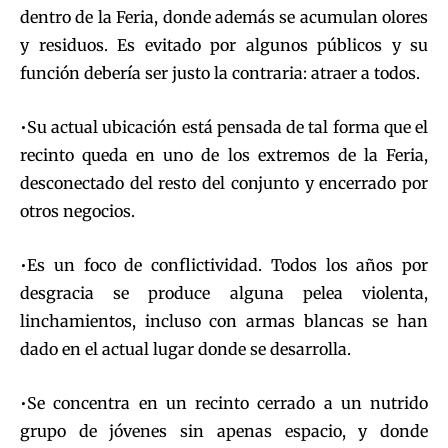
dentro de la Feria, donde además se acumulan olores
y residuos. Es evitado por algunos públicos y su
función debería ser justo la contraria: atraer a todos.
•Su actual ubicación está pensada de tal forma que el
recinto queda en uno de los extremos de la Feria,
desconectado del resto del conjunto y encerrado por
otros negocios.
•Es un foco de conflictividad. Todos los años por
desgracia se produce alguna pelea violenta,
linchamientos, incluso con armas blancas se han
dado en el actual lugar donde se desarrolla.
•Se concentra en un recinto cerrado a un nutrido
grupo de jóvenes sin apenas espacio, y donde