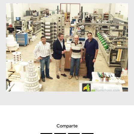
Comparte