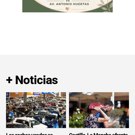
+ Noticias