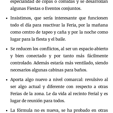
especialidad de copas o comidas y se desarrollan
algunas Fiestas o Eventos conjuntos.
Insistimos, que sería interesante que funcionen
todo el día para reactivar la Feria, por la mañana
como centro de tapeo y caña y por la noche como
lugar para la fiesta y el baile.
Se reducen los conflictos, al ser un espacio abierto
y bien conectado y por tanto más fácilmente
controlado. Además estaría más ventilado, siendo
necesarios algunas cabinas para baños.
Aporta algo nuevo a nivel comarcal: revulsivo al
ser algo actual y diferente con respecto a otras
Ferias de la zona. Le da vida al recinto Ferial y es
lugar de reunión para todos.
La fórmula no es nueva, se ha probado en otras