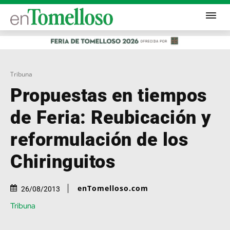
Tribuna
Propuestas en tiempos
de Feria: Reubicación y
reformulación de los
Chiringuitos
enTomelloso.com
26/08/2013
Tribuna