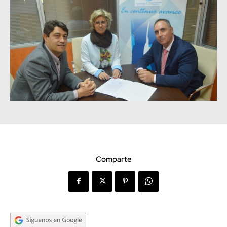
Comparte