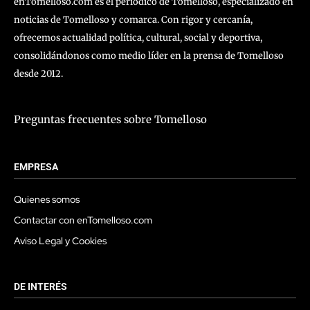
enTomelloso.com es el periódico de Tomelloso, especializado en
noticias de Tomelloso y comarca. Con rigor y cercanía,
ofrecemos actualidad política, cultural, social y deportiva,
consolidándonos como medio líder en la prensa de Tomelloso
desde 2012.
Preguntas frecuentes sobre Tomelloso
EMPRESA
Quienes somos
Contactar con enTomelloso.com
Aviso Legal y Cookies
DE INTERÉS