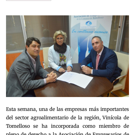
Esta semana, una de las empresas más importantes
del sector agroalimentario de la región, Vinícola de
Tomelloso se ha incorporada como miembro de
pleno de derecho a la Asociación de Empresarios de