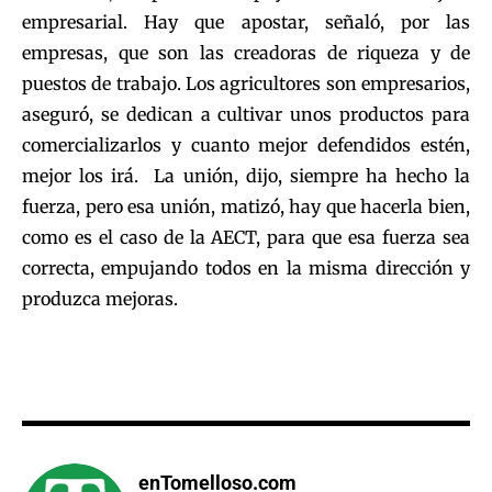
empresarial. Hay que apostar, señaló, por las
empresas, que son las creadoras de riqueza y de
puestos de trabajo. Los agricultores son empresarios,
aseguró, se dedican a cultivar unos productos para
comercializarlos y cuanto mejor defendidos estén,
mejor los irá. La unión, dijo, siempre ha hecho la
fuerza, pero esa unión, matizó, hay que hacerla bien,
como es el caso de la AECT, para que esa fuerza sea
correcta, empujando todos en la misma dirección y
produzca mejoras.
enTomelloso.com