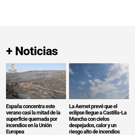
+ Noticias
España concentra este
La Aemet prevé que el
verano casi la mitad de la
eclipse llegue a Castilla-La
superficie quemada por
Mancha con cielos
incendios en la Unión
despejados, calor y un
Europea
riesgo alto de incendios