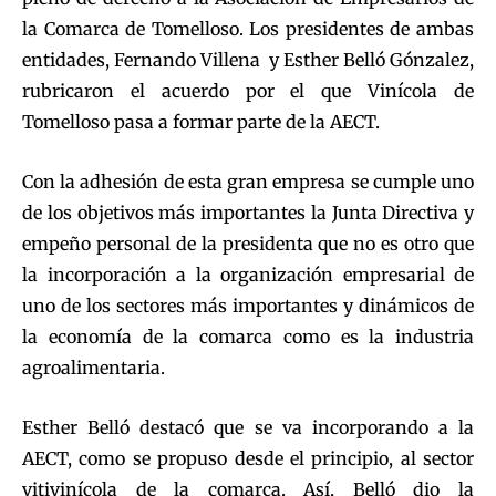
la Comarca de Tomelloso. Los presidentes de ambas
entidades, Fernando Villena y Esther Belló Gónzalez,
rubricaron el acuerdo por el que Vinícola de
Tomelloso pasa a formar parte de la AECT.
Con la adhesión de esta gran empresa se cumple uno
de los objetivos más importantes la Junta Directiva y
empeño personal de la presidenta que no es otro que
la incorporación a la organización empresarial de
uno de los sectores más importantes y dinámicos de
la economía de la comarca como es la industria
agroalimentaria.
Esther Belló destacó que se va incorporando a la
AECT, como se propuso desde el principio, al sector
vitivinícola de la comarca. Así, Belló dio la