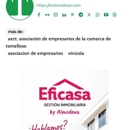
https://entomelloso.com
más de:
aect. asociación de empresarios de la comarca de
tomelloso
asociacion de empresarios
vinicola