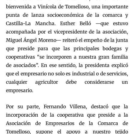
bienvenida a Vinícola de Tomelloso, una importante
punta de lanza socioeconómica de la comarca y
Castilla-La Mancha. Esther Belló —que estuvo
acompañada por el vicepresidente de la asociación,
Miguel Ángel Moreno— reiteró el empeño de la junta
que preside para que las principales bodegas y
cooperativas “se incorporen a nuestra gran familia
de asociados”. En ese sentido, la presidenta explicó
que el empresario no solo es industrial o de servicios,
cualquier agricultor debe considerarse un
empresario.
Por su parte, Fernando Villena, destacó que la
incorporación de la cooperativa que preside a la
Asociación de Empresarios de la Comarca de
Tomelloso, supone el apoyo a nuestro tejido