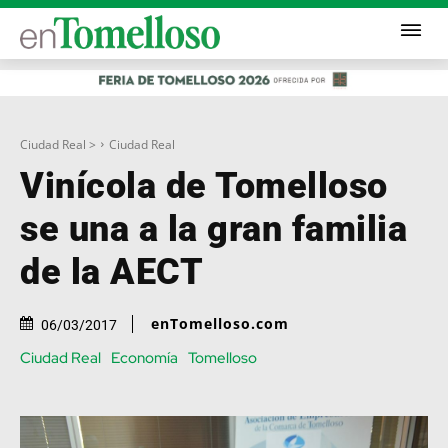
Ciudad Real >
Ciudad Real
Vinícola de Tomelloso
se una a la gran familia
de la AECT
enTomelloso.com
06/03/2017
Ciudad Real
Economía
Tomelloso