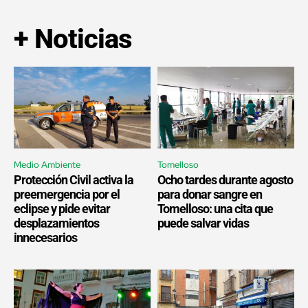
+ Noticias
Medio Ambiente
Tomelloso
Protección Civil activa la
Ocho tardes durante agosto
preemergencia por el
para donar sangre en
eclipse y pide evitar
Tomelloso: una cita que
desplazamientos
puede salvar vidas
innecesarios