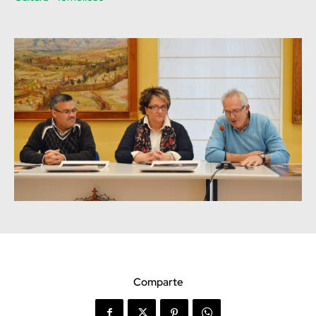
Comparte