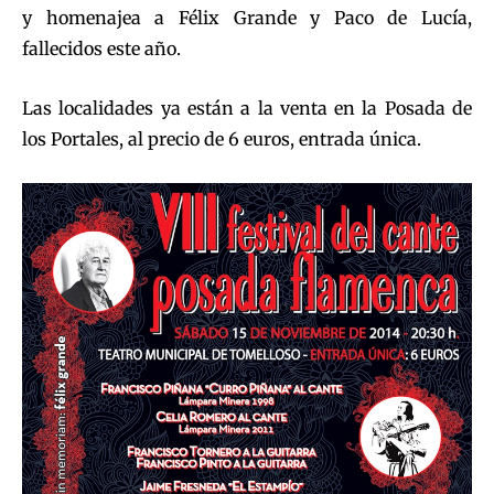
y homenajea a Félix Grande y Paco de Lucía,
fallecidos este año.
Las localidades ya están a la venta en la Posada de
los Portales, al precio de 6 euros, entrada única.