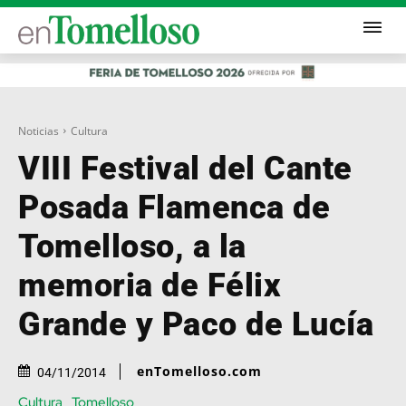
Noticias
Cultura
VIII Festival del Cante
Posada Flamenca de
Tomelloso, a la
memoria de Félix
Grande y Paco de Lucía
enTomelloso.com
04/11/2014
Cultura
Tomelloso