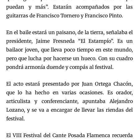
puedan y más”. Estarán acompañados por las
guitarras de Francisco Tornero y Francisco Pinto.
En el baile estará un paisano, de la tierra, señalaba el
presidente, Jaime Fresneda “El Estampío”. Es un
bailaor joven, que lleva poco tiempo en este mundo,
pero que lucha por hacerse un hueco. Con su cuadro
pondrá armonía duende y compás al festival.
El acto estará presentado por Juan Ortega Chacón,
que lo ha hecho en varias ocasiones. Es orador,
articulista y conferenciante, apuntaba Alejandro
Lozano, y se va a encargar de llevar las riendas del
festival.
El VIII Festival del Cante Posada Flamenca recuerda