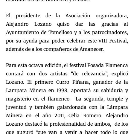
El presidente de la Asociación organizadora,
Alejandro Lozano quiso dar las gracias al
Ayuntamiento de Tomelloso y a los patrocinadores,
por su ayuda para poder celebrar este VIII Festival,
además de a los compañeros de Amanecer.
Para esta octava edición, el festival Posada Flamenca
contará con dos artistas “de relevancia”, explicó
Lozano. El primero Curro Piñana, ganador de la
Lampara Minera en 1998, aportará su sabiduría y
magisterio en el flamenco. La segunda, temple y
juventud y también galardonada con la Lámpara
Minera en el año 2011, Celia Romero. Alejandro
Lozano destacó la profesionalidad de ambos, de los
que auguró “que van a venir a hacer todo lo que