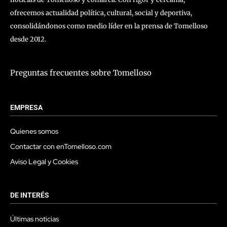
ofrecemos actualidad política, cultural, social y deportiva,
consolidándonos como medio líder en la prensa de Tomelloso
desde 2012.
Preguntas frecuentes sobre Tomelloso
EMPRESA
Quienes somos
Contactar con enTomelloso.com
Aviso Legal y Cookies
DE INTERÉS
Últimas noticias