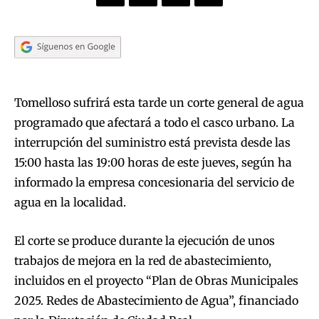
Tomelloso sufrirá esta tarde un corte general de agua
programado que afectará a todo el casco urbano. La
interrupción del suministro está prevista desde las
15:00 hasta las 19:00 horas de este jueves, según ha
informado la empresa concesionaria del servicio de
agua en la localidad.
El corte se produce durante la ejecución de unos
trabajos de mejora en la red de abastecimiento,
incluidos en el proyecto “Plan de Obras Municipales
2025. Redes de Abastecimiento de Agua”, financiado