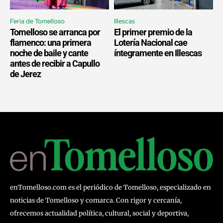
Feria de Tomelloso
Illescas
Tomelloso se arranca por
El primer premio de la
flamenco: una primera
Lotería Nacional cae
noche de baile y cante
íntegramente en Illescas
antes de recibir a Capullo
de Jerez
enTomelloso.com es el periódico de Tomelloso, especializado en
noticias de Tomelloso y comarca. Con rigor y cercanía,
ofrecemos actualidad política, cultural, social y deportiva,