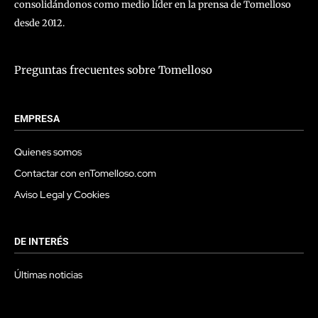
consolidándonos como medio líder en la prensa de Tomelloso
desde 2012.
Preguntas frecuentes sobre Tomelloso
EMPRESA
Quienes somos
Contactar con enTomelloso.com
Aviso Legal y Cookies
DE INTERÉS
Últimas noticias