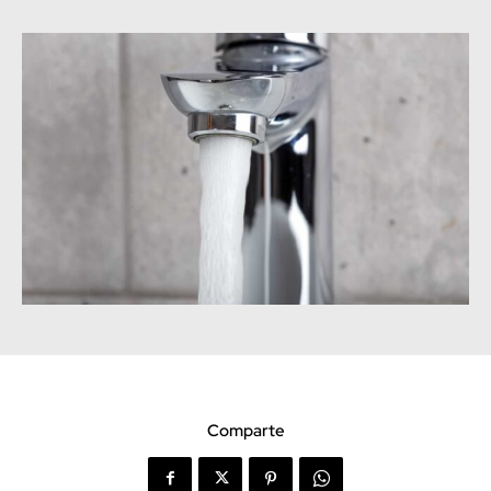
Comparte