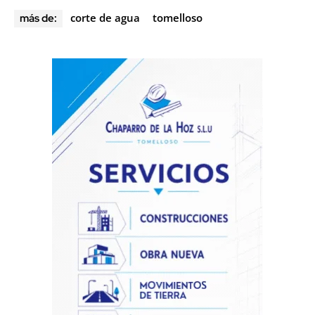
corte de agua
tomelloso
más de: