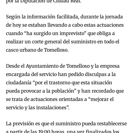
por la Diputación de Ciudad Real.
Según la información facilitada, durante la jornada
de hoy se estaban llevando a cabo estas actuaciones
cuando “ha surgido un imprevisto” que obliga a
realizar un corte general del suministro en todo el
casco urbano de Tomelloso.
Desde el Ayuntamiento de Tomelloso y la empresa
encargada del servicio han pedido disculpas a la
ciudadanía “por el trastorno que esta situación
pueda provocar a la población” y han recordado que
se trata de actuaciones orientadas a “mejorar el
servicio y las instalaciones”.
La previsión es que el suministro pueda restablecerse
a partir de las 19:00 horas, una vez finalizados los