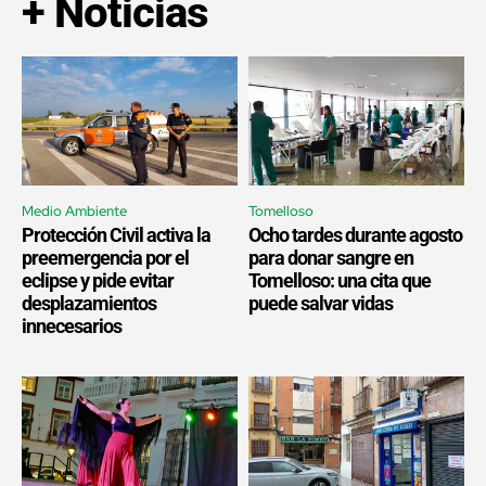
+ Noticias
Medio Ambiente
Tomelloso
Protección Civil activa la
Ocho tardes durante agosto
preemergencia por el
para donar sangre en
eclipse y pide evitar
Tomelloso: una cita que
desplazamientos
puede salvar vidas
innecesarios