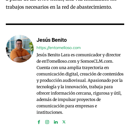
trabajos necesarios en la red de abastecimiento.
Jesús Benito
https://entomelloso.com
Jesús Benito Lara es comunicador y director
de enTomelloso.com y SomosCLM.com.
Cuenta con una amplia trayectoria en
comunicación digital, creación de contenidos
y producción audiovisual. Apasionado por la
tecnología y la innovación, trabaja para
ofrecer información cercana, rigurosa y útil,
además de impulsar proyectos de
comunicación para empresas e
instituciones.