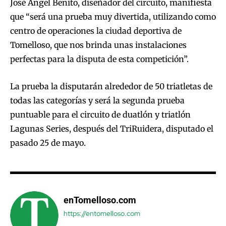
José Ángel Benito, diseñador del circuito, manifiesta
que “será una prueba muy divertida, utilizando como
centro de operaciones la ciudad deportiva de
Tomelloso, que nos brinda unas instalaciones
perfectas para la disputa de esta competición”.
La prueba la disputarán alrededor de 50 triatletas de
todas las categorías y será la segunda prueba
puntuable para el circuito de duatlón y triatlón
Lagunas Series, después del TriRuidera, disputado el
pasado 25 de mayo.
enTomelloso.com
https://entomelloso.com