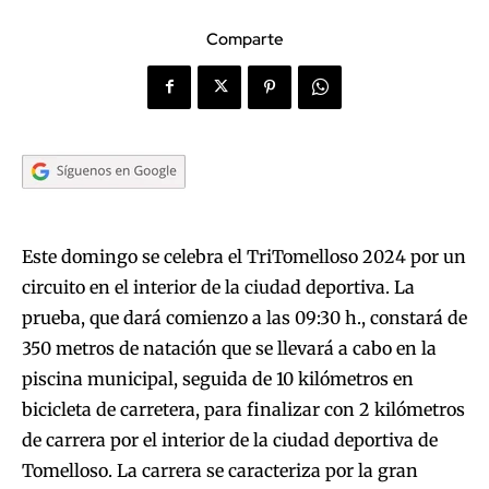
Comparte
Este domingo se celebra el TriTomelloso 2024 por un
circuito en el interior de la ciudad deportiva. La
prueba, que dará comienzo a las 09:30 h., constará de
350 metros de natación que se llevará a cabo en la
piscina municipal, seguida de 10 kilómetros en
bicicleta de carretera, para finalizar con 2 kilómetros
de carrera por el interior de la ciudad deportiva de
Tomelloso. La carrera se caracteriza por la gran