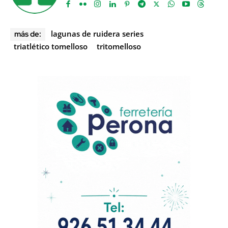
lagunas de ruidera series
más de:
triatlético tomelloso
tritomelloso