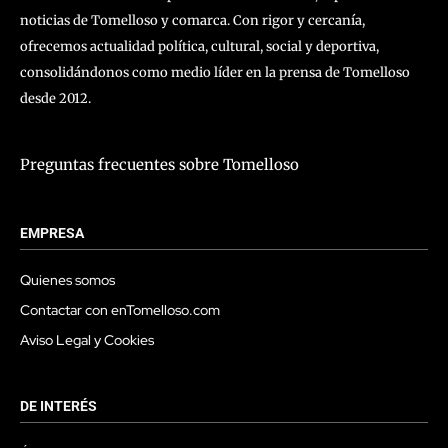
noticias de Tomelloso y comarca. Con rigor y cercanía,
ofrecemos actualidad política, cultural, social y deportiva,
consolidándonos como medio líder en la prensa de Tomelloso
desde 2012.
Preguntas frecuentes sobre Tomelloso
EMPRESA
Quienes somos
Contactar con enTomelloso.com
Aviso Legal y Cookies
DE INTERÉS