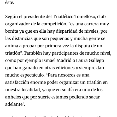
éste.
Según el presidente del Triatlético Tomelloso, club
organizador de la competición, “es una carrera muy
bonita ya que en ella hay disparidad de niveles, por
las distancias que son pequeñas y mucha gente se
anima a probar por primera vez la disputa de un
triatlón”. También hay participantes de mucho nivel,
como por ejemplo Ismael Madrid o Laura Gallego
que han ganado en otras ediciones y siempre dan
mucho espectáculo. “Para nosotros es una
satisfacción enorme poder organizar un triatlón en
nuestra localidad, ya que en su día era uno de los
anhelos que por suerte estamos podiendo sacar
adelante”.