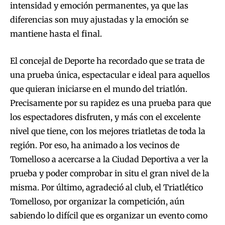
intensidad y emoción permanentes, ya que las
diferencias son muy ajustadas y la emoción se
mantiene hasta el final.
El concejal de Deporte ha recordado que se trata de
una prueba única, espectacular e ideal para aquellos
que quieran iniciarse en el mundo del triatlón.
Precisamente por su rapidez es una prueba para que
los espectadores disfruten, y más con el excelente
nivel que tiene, con los mejores triatletas de toda la
región. Por eso, ha animado a los vecinos de
Tomelloso a acercarse a la Ciudad Deportiva a ver la
prueba y poder comprobar in situ el gran nivel de la
misma. Por último, agradeció al club, el Triatlético
Tomelloso, por organizar la competición, aún
sabiendo lo difícil que es organizar un evento como