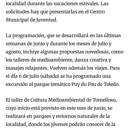
localidad durante las vacaciones estivales. Las
solicitudes hay que presentarlas en el Centro
Municipal de Juventud.
La programación, que se desarrollará en las últimas
semanas de junio y durante los meses de julio y
agosto, incluye algunas propuestas novedosas, como
los talleres de medioambiente, danza creativa y
masajes relajantes. Vuelven además los viajes. Para
el día 6 de julio (sábado) se ha programado una
excursión al parque temático Puy du Fou de Toledo.
El taller de Cultura Medioambiental de Tomelloso,
cuyo inicio está previsto en este mes de junio, se
realizará en parques y entornos naturales de la
localidad, donde los jóvenes podrán conocer de la