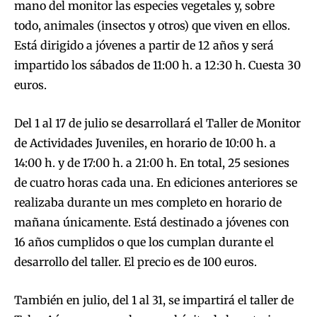
mano del monitor las especies vegetales y, sobre
todo, animales (insectos y otros) que viven en ellos.
Está dirigido a jóvenes a partir de 12 años y será
impartido los sábados de 11:00 h. a 12:30 h. Cuesta 30
euros.
Del 1 al 17 de julio se desarrollará el Taller de Monitor
de Actividades Juveniles, en horario de 10:00 h. a
14:00 h. y de 17:00 h. a 21:00 h. En total, 25 sesiones
de cuatro horas cada una. En ediciones anteriores se
realizaba durante un mes completo en horario de
mañana únicamente. Está destinado a jóvenes con
16 años cumplidos o que los cumplan durante el
desarrollo del taller. El precio es de 100 euros.
También en julio, del 1 al 31, se impartirá el taller de