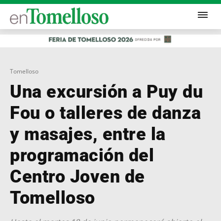
Tomelloso
Una excursión a Puy du
Fou o talleres de danza
y masajes, entre la
programación del
Centro Joven de
Tomelloso