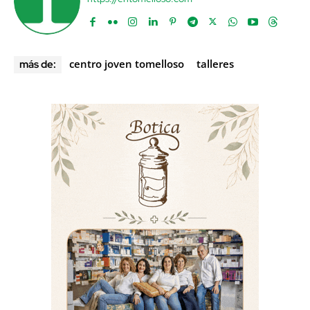
centro joven tomelloso
talleres
más de: