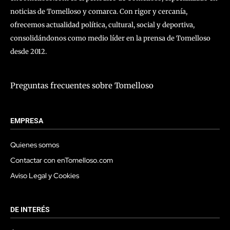
noticias de Tomelloso y comarca. Con rigor y cercanía,
ofrecemos actualidad política, cultural, social y deportiva,
consolidándonos como medio líder en la prensa de Tomelloso
desde 2012.
Preguntas frecuentes sobre Tomelloso
EMPRESA
Quienes somos
Contactar con enTomelloso.com
Aviso Legal y Cookies
DE INTERÉS