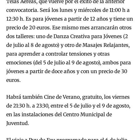
Telas Aéreas, que vuelve por el éxito de la anterior
convocatoria. Será los lunes y miércoles de 11:00 h a
12:30 h. Es para jóvenes a partir de 12 años y tiene un
precio de 20 euros. Ese mismo mes arrancarán otros
dos talleres: uno de Danza Creativa para Jóvenes (2
de julio al 8 de agosto) y otro de Masajes Relajantes,
para aprender a controlar tensiones y otras
emociones (del 5 de julio al 9 de agosto), ambos para
jóvenes a partir de doce años y con un precio de 30
euros.
Habrá también Cine de Verano, gratuito, los viernes
de 21:30 h. a 23:30, entre el 5 de julio y el 9 de agosto,
en las instalaciones del Centro Municipal de
Juventud.