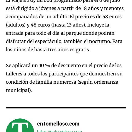
El viaje a Puy du Fou programado para el 6 de julio
está dirigido a jóvenes a partir de 18 años y menores
acompañados de un adulto. El precio es de 58 euros
(adultos) y 48 euros (hasta 13 años). Incluye la
entrada para todo el día al parque donde podrán
disfrutar del espectáculo, también el nocturno. Para
los niños de hasta tres años es gratis.
Se aplicará un 10 % de descuento en el precio de los
talleres a todos los participantes que demuestren su
condición de familia numerosa (según ordenanza
municipal).
enTomelloso.com
https://entomelloso.com