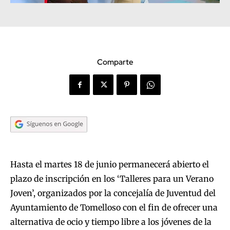
Comparte
Hasta el martes 18 de junio permanecerá abierto el
plazo de inscripción en los ‘Talleres para un Verano
Joven’, organizados por la concejalía de Juventud del
Ayuntamiento de Tomelloso con el fin de ofrecer una
alternativa de ocio y tiempo libre a los jóvenes de la