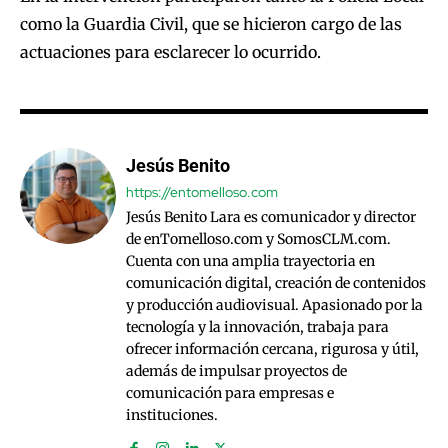
como la Guardia Civil, que se hicieron cargo de las
actuaciones para esclarecer lo ocurrido.
Jesús Benito
https://entomelloso.com
Jesús Benito Lara es comunicador y director
de enTomelloso.com y SomosCLM.com.
Cuenta con una amplia trayectoria en
comunicación digital, creación de contenidos
y producción audiovisual. Apasionado por la
tecnología y la innovación, trabaja para
ofrecer información cercana, rigurosa y útil,
además de impulsar proyectos de
comunicación para empresas e
instituciones.