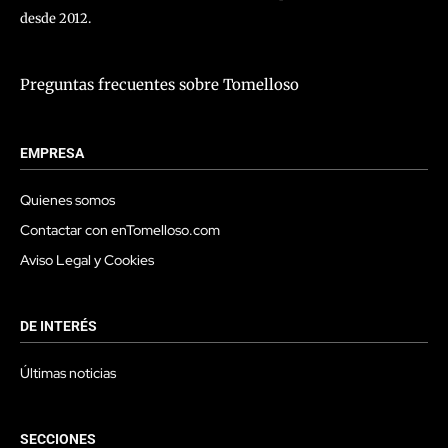
desde 2012.
Preguntas frecuentes sobre Tomelloso
EMPRESA
Quienes somos
Contactar con enTomelloso.com
Aviso Legal y Cookies
DE INTERÉS
Últimas noticias
SECCIONES