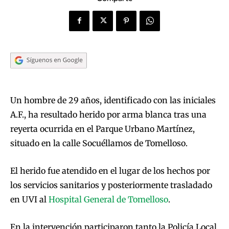
Un hombre de 29 años, identificado con las iniciales
A.F., ha resultado herido por arma blanca tras una
reyerta ocurrida en el Parque Urbano Martínez,
situado en la calle Socuéllamos de Tomelloso.
El herido fue atendido en el lugar de los hechos por
los servicios sanitarios y posteriormente trasladado
en UVI al
Hospital General de Tomelloso
.
En la intervención participaron tanto la Policía Local