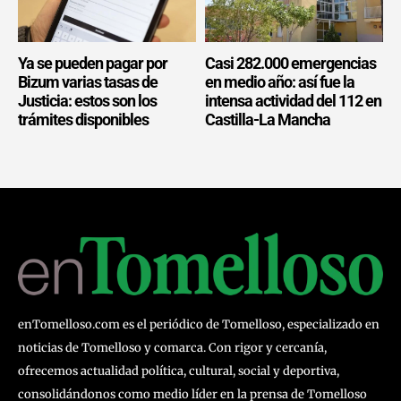
Ya se pueden pagar por
Casi 282.000 emergencias
Bizum varias tasas de
en medio año: así fue la
Justicia: estos son los
intensa actividad del 112 en
trámites disponibles
Castilla-La Mancha
enTomelloso.com es el periódico de Tomelloso, especializado en
noticias de Tomelloso y comarca. Con rigor y cercanía,
ofrecemos actualidad política, cultural, social y deportiva,
consolidándonos como medio líder en la prensa de Tomelloso