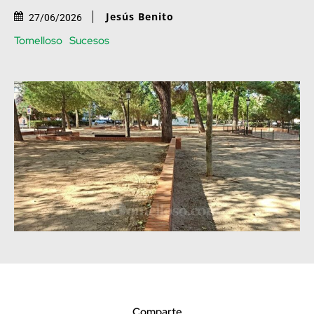
Jesús Benito
27/06/2026
Tomelloso
Sucesos
Comparte