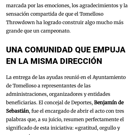
marcada por las emociones, los agradecimientos y la
sensación compartida de que el Tomelloso
Throwdown ha logrado construir algo mucho más
grande que un campeonato.
UNA COMUNIDAD QUE EMPUJA
EN LA MISMA DIRECCIÓN
La entrega de las ayudas reunió en el Ayuntamiento
de Tomelloso a representantes de las
administraciones, organizadores y entidades
beneficiarias. El concejal de Deportes,
Benjamín de
Sebastián
, fue el encargado de abrir el acto con tres
palabras que, a su juicio, resumen perfectamente el
significado de esta iniciativa: «gratitud, orgullo y