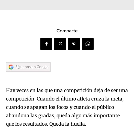
Comparte
Hay veces en las que una competición deja de ser una
competición. Cuando el último atleta cruza la meta,
cuando se apagan los focos y cuando el público
abandona las gradas, queda algo más importante
que los resultados. Queda la huella.