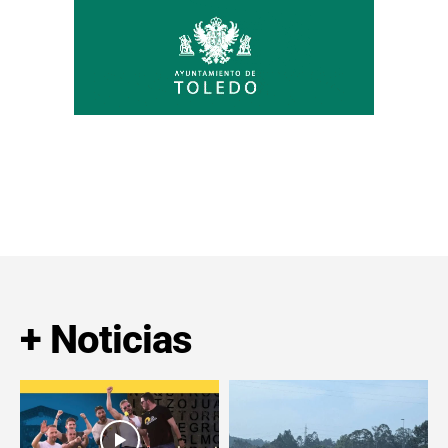
+ Noticias