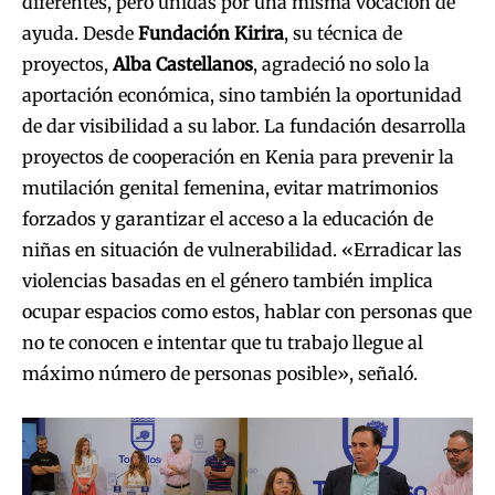
diferentes, pero unidas por una misma vocación de
ayuda. Desde
Fundación Kirira
, su técnica de
proyectos,
Alba Castellanos
, agradeció no solo la
aportación económica, sino también la oportunidad
de dar visibilidad a su labor. La fundación desarrolla
proyectos de cooperación en Kenia para prevenir la
mutilación genital femenina, evitar matrimonios
forzados y garantizar el acceso a la educación de
niñas en situación de vulnerabilidad. «Erradicar las
violencias basadas en el género también implica
ocupar espacios como estos, hablar con personas que
no te conocen e intentar que tu trabajo llegue al
máximo número de personas posible», señaló.