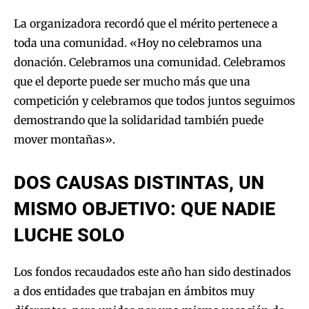
La organizadora recordó que el mérito pertenece a
toda una comunidad. «Hoy no celebramos una
donación. Celebramos una comunidad. Celebramos
que el deporte puede ser mucho más que una
competición y celebramos que todos juntos seguimos
demostrando que la solidaridad también puede
mover montañas».
DOS CAUSAS DISTINTAS, UN
MISMO OBJETIVO: QUE NADIE
LUCHE SOLO
Los fondos recaudados este año han sido destinados
a dos entidades que trabajan en ámbitos muy