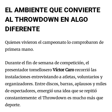
EL AMBIENTE QUE CONVIERTE
AL THROWDOWN EN ALGO
DIFERENTE
Quienes vivieron el campeonato lo comprobaron de
primera mano.
Durante el fin de semana de competición, el
presentador tomellosero
Víctor Caro
recorrió las
instalaciones entrevistando a atletas, voluntarios y
organizadores. Entre discos, barras, aplausos y miles
de espectadores, emergió una idea que se repitió
constantemente: el Throwdown es mucho más que
deporte.