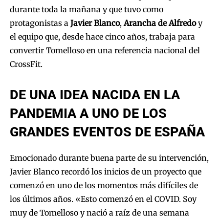
durante toda la mañana y que tuvo como
protagonistas a
Javier Blanco
,
Arancha de Alfredo
y
el equipo que, desde hace cinco años, trabaja para
convertir Tomelloso en una referencia nacional del
CrossFit.
DE UNA IDEA NACIDA EN LA
PANDEMIA A UNO DE LOS
GRANDES EVENTOS DE ESPAÑA
Emocionado durante buena parte de su intervención,
Javier Blanco recordó los inicios de un proyecto que
comenzó en uno de los momentos más difíciles de
los últimos años. «Esto comenzó en el COVID. Soy
muy de Tomelloso y nació a raíz de una semana