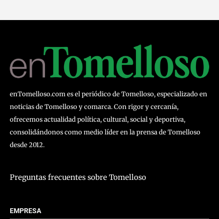
enTomelloso.com es el periódico de Tomelloso, especializado en
noticias de Tomelloso y comarca. Con rigor y cercanía,
ofrecemos actualidad política, cultural, social y deportiva,
consolidándonos como medio líder en la prensa de Tomelloso
desde 2012.
Preguntas frecuentes sobre Tomelloso
EMPRESA