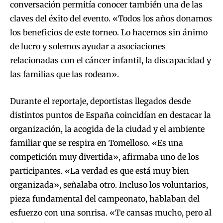
conversación permitía conocer también una de las
claves del éxito del evento. «Todos los años donamos
los beneficios de este torneo. Lo hacemos sin ánimo
de lucro y solemos ayudar a asociaciones
relacionadas con el cáncer infantil, la discapacidad y
las familias que las rodean».
Durante el reportaje, deportistas llegados desde
distintos puntos de España coincidían en destacar la
organización, la acogida de la ciudad y el ambiente
familiar que se respira en Tomelloso. «Es una
competición muy divertida», afirmaba uno de los
participantes. «La verdad es que está muy bien
organizada», señalaba otro. Incluso los voluntarios,
pieza fundamental del campeonato, hablaban del
esfuerzo con una sonrisa. «Te cansas mucho, pero al