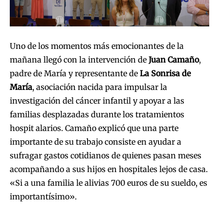
Uno de los momentos más emocionantes de la
mañana llegó con la intervención de
Juan Camaño
,
padre de María y representante de
La Sonrisa de
María
, asociación nacida para impulsar la
investigación del cáncer infantil y apoyar a las
familias desplazadas durante los tratamientos
hospit alarios. Camaño explicó que una parte
importante de su trabajo consiste en ayudar a
sufragar gastos cotidianos de quienes pasan meses
acompañando a sus hijos en hospitales lejos de casa.
«Si a una familia le alivias 700 euros de su sueldo, es
importantísimo».