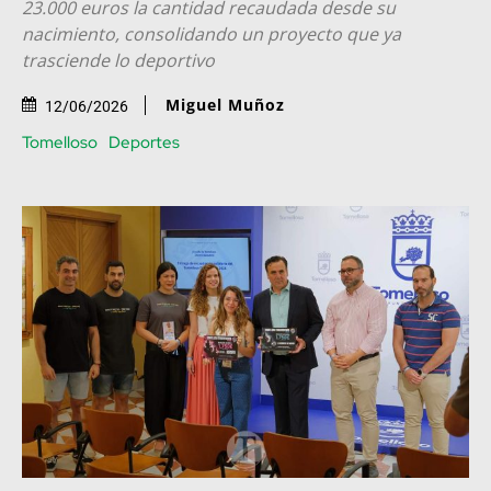
23.000 euros la cantidad recaudada desde su
nacimiento, consolidando un proyecto que ya
trasciende lo deportivo
Miguel Muñoz
12/06/2026
Tomelloso
Deportes