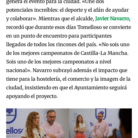
genera el evento para la ciudad. «Une dos
potenciales increíbles: el deporte y el afán de ayudar
y colaborar». Mientras que el alcalde,
Javier Navarro
,
recordó que durante esos días Tomelloso se convierte
en un punto de encuentro para participantes
llegados de todos los rincones del país. «No sois uno
de los mejores campeonatos de Castilla-La Mancha.
Sois uno de los mejores campeonatos a nivel
nacional». Navarro subrayó además el impacto que
tiene para la hostelería, el comercio y la imagen de la
ciudad, insistiendo en que el Ayuntamiento seguirá
apoyando el proyecto.