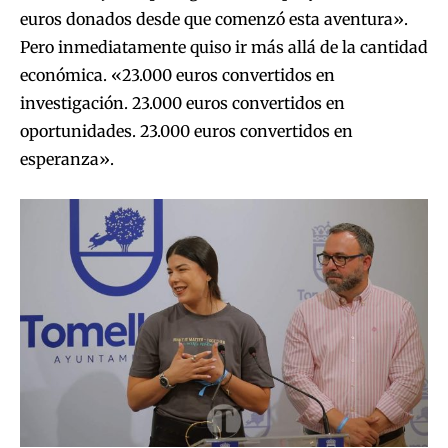
euros donados desde que comenzó esta aventura».
Pero inmediatamente quiso ir más allá de la cantidad
económica. «23.000 euros convertidos en
investigación. 23.000 euros convertidos en
oportunidades. 23.000 euros convertidos en
esperanza».