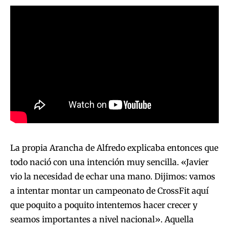
La propia Arancha de Alfredo explicaba entonces que
todo nació con una intención muy sencilla. «Javier
vio la necesidad de echar una mano. Dijimos: vamos
a intentar montar un campeonato de CrossFit aquí
que poquito a poquito intentemos hacer crecer y
seamos importantes a nivel nacional». Aquella