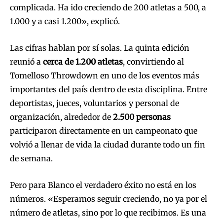
complicada. Ha ido creciendo de 200 atletas a 500, a
1.000 y a casi 1.200», explicó.
Las cifras hablan por sí solas. La quinta edición
reunió a
cerca de 1.200 atletas
, convirtiendo al
Tomelloso Throwdown en uno de los eventos más
importantes del país dentro de esta disciplina. Entre
deportistas, jueces, voluntarios y personal de
organización, alrededor de
2.500 personas
participaron directamente en un campeonato que
volvió a llenar de vida la ciudad durante todo un fin
de semana.
Pero para Blanco el verdadero éxito no está en los
números. «Esperamos seguir creciendo, no ya por el
número de atletas, sino por lo que recibimos. Es una