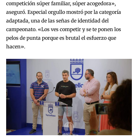
competición súper familiar, súper acogedora»,
aseguró. Especial orgullo mostró por la categoría
adaptada, una de las señas de identidad del
campeonato. «Los ves competir y se te ponen los
pelos de punta porque es brutal el esfuerzo que
hacen».