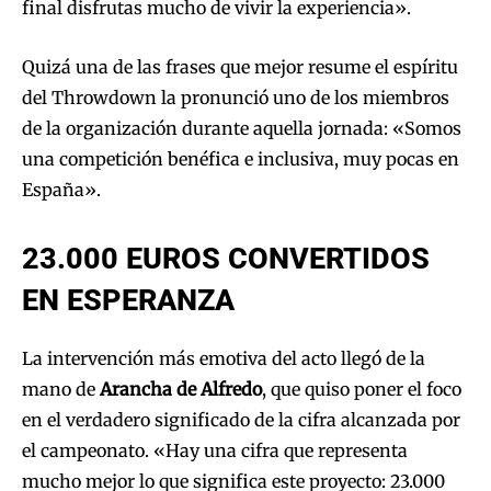
final disfrutas mucho de vivir la experiencia».
Quizá una de las frases que mejor resume el espíritu
del Throwdown la pronunció uno de los miembros
de la organización durante aquella jornada: «Somos
una competición benéfica e inclusiva, muy pocas en
España».
23.000 EUROS CONVERTIDOS
EN ESPERANZA
La intervención más emotiva del acto llegó de la
mano de
Arancha de Alfredo
, que quiso poner el foco
en el verdadero significado de la cifra alcanzada por
el campeonato. «Hay una cifra que representa
mucho mejor lo que significa este proyecto: 23.000