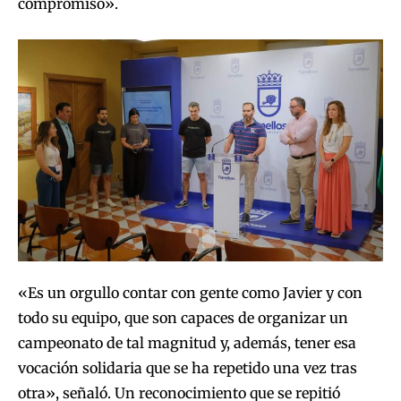
compromiso».
«Es un orgullo contar con gente como Javier y con
todo su equipo, que son capaces de organizar un
campeonato de tal magnitud y, además, tener esa
vocación solidaria que se ha repetido una vez tras
otra», señaló. Un reconocimiento que se repitió