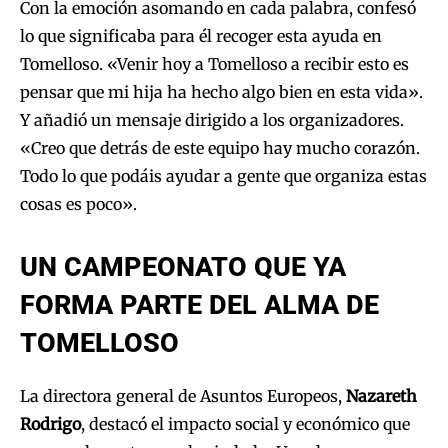
Con la emoción asomando en cada palabra, confesó
lo que significaba para él recoger esta ayuda en
Tomelloso. «Venir hoy a Tomelloso a recibir esto es
pensar que mi hija ha hecho algo bien en esta vida».
Y añadió un mensaje dirigido a los organizadores.
«Creo que detrás de este equipo hay mucho corazón.
Todo lo que podáis ayudar a gente que organiza estas
cosas es poco».
UN CAMPEONATO QUE YA
FORMA PARTE DEL ALMA DE
TOMELLOSO
La directora general de Asuntos Europeos,
Nazareth
Rodrigo
, destacó el impacto social y económico que