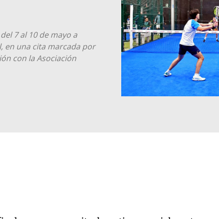
del 7 al 10 de mayo a
, en una cita marcada por
ción con la Asociación