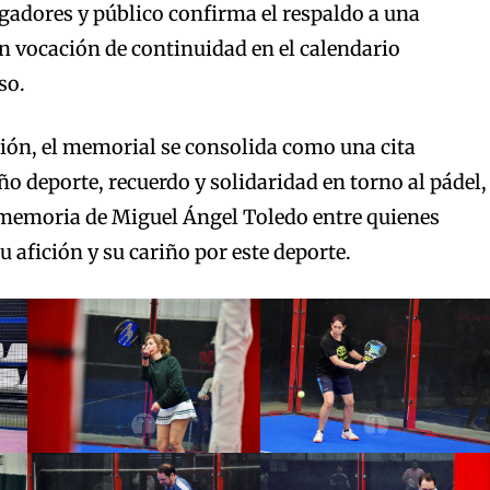
gadores y público confirma el respaldo a una
on vocación de continuidad en el calendario
so.
ión, el memorial se consolida como una cita
ño deporte, recuerdo y solidaridad en torno al pádel,
memoria de Miguel Ángel Toledo entre quienes
 afición y su cariño por este deporte.