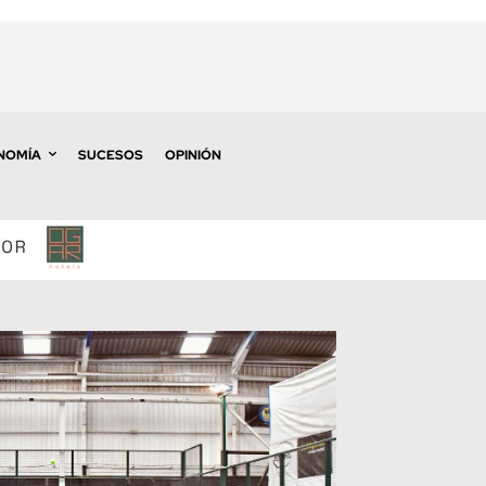
NOMÍA
SUCESOS
OPINIÓN