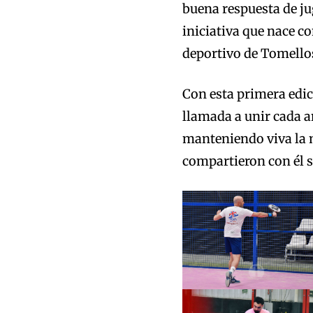
buena respuesta de ju
iniciativa que nace c
deportivo de Tomello
Con esta primera edic
llamada a unir cada a
manteniendo viva la 
compartieron con él su