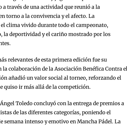
 a través de una actividad que reunió a la
n torno a la convivencia y el afecto. La
el clima vivido durante todo el campeonato,
, la deportividad y el cariño mostrado por los
ntes.
ás relevantes de esta primera edición fue su
n la colaboración de la Asociación Benéfica Contra e
ión añadió un valor social al torneo, reforzando el
e quiso ir más allá de la competición.
 Ángel Toledo concluyó con la entrega de premios a
stas de las diferentes categorías, poniendo el
 de semana intenso y emotivo en Mancha Pádel. La