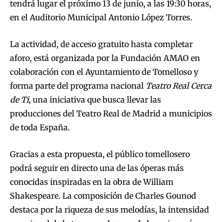
tendrá lugar el próximo 13 de junio, a las 19:30 horas,
en el Auditorio Municipal Antonio López Torres.
La actividad, de acceso gratuito hasta completar
aforo, está organizada por la Fundación AMAO en
colaboración con el Ayuntamiento de Tomelloso y
forma parte del programa nacional
Teatro Real Cerca
de Ti
, una iniciativa que busca llevar las
producciones del Teatro Real de Madrid a municipios
de toda España.
Gracias a esta propuesta, el público tomellosero
podrá seguir en directo una de las óperas más
conocidas inspiradas en la obra de William
Shakespeare. La composición de Charles Gounod
destaca por la riqueza de sus melodías, la intensidad