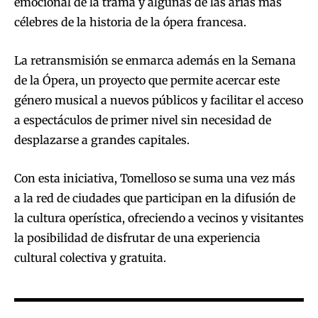
emocional de la trama y algunas de las arias más
célebres de la historia de la ópera francesa.
La retransmisión se enmarca además en la Semana
de la Ópera, un proyecto que permite acercar este
género musical a nuevos públicos y facilitar el acceso
a espectáculos de primer nivel sin necesidad de
desplazarse a grandes capitales.
Con esta iniciativa, Tomelloso se suma una vez más
a la red de ciudades que participan en la difusión de
la cultura operística, ofreciendo a vecinos y visitantes
la posibilidad de disfrutar de una experiencia
cultural colectiva y gratuita.