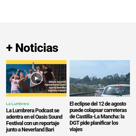
+ Noticias
El eclipse del 12 de agosto
La Lumbrera
puede colapsar carreteras
La Lumbrera Podcast se
de Castilla-La Mancha: la
adentra en el Oasis Sound
DGT pide planificar los
Festival con un reportaje
viajes
junto a Neverland Bari