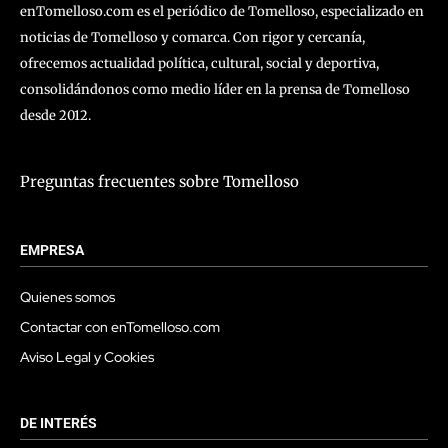
enTomelloso.com es el periódico de Tomelloso, especializado en
noticias de Tomelloso y comarca. Con rigor y cercanía,
ofrecemos actualidad política, cultural, social y deportiva,
consolidándonos como medio líder en la prensa de Tomelloso
desde 2012.
Preguntas frecuentes sobre Tomelloso
EMPRESA
Quienes somos
Contactar con enTomelloso.com
Aviso Legal y Cookies
DE INTERÉS