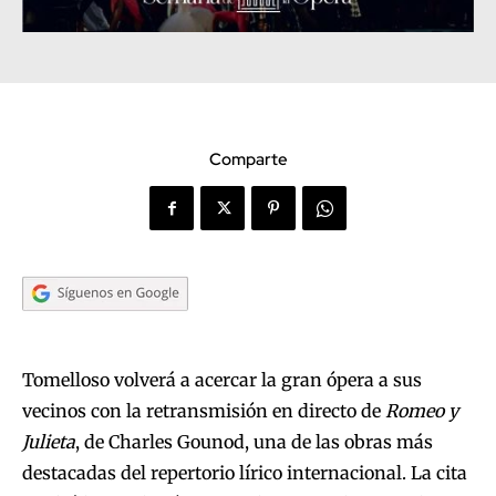
Comparte
Tomelloso volverá a acercar la gran ópera a sus
vecinos con la retransmisión en directo de
Romeo y
Julieta
, de Charles Gounod, una de las obras más
destacadas del repertorio lírico internacional. La cita