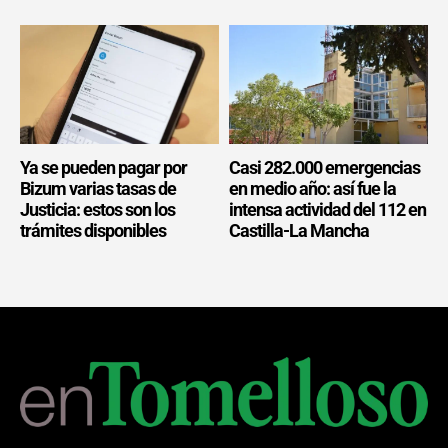
Ya se pueden pagar por
Casi 282.000 emergencias
Bizum varias tasas de
en medio año: así fue la
Justicia: estos son los
intensa actividad del 112 en
trámites disponibles
Castilla-La Mancha