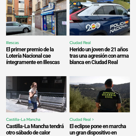
Illescas
Ciudad Real
El primer premio de la
Herido un joven de 21 años
Lotería Nacional cae
tras una agresión con arma
íntegramente en Illescas
blanca en Ciudad Real
Castilla-La Mancha
Ciudad Real >
Castilla-La Mancha tendrá
El eclipse pone en marcha
otro sábado de calor
un gran dispositivo en