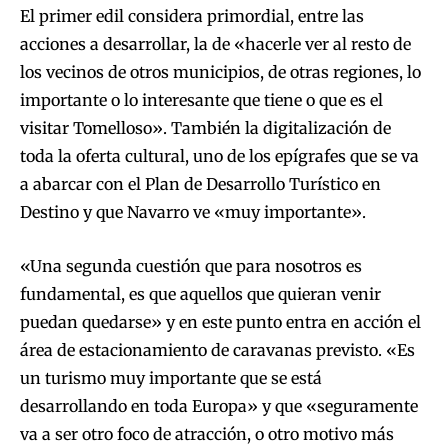
El primer edil considera primordial, entre las
acciones a desarrollar, la de «hacerle ver al resto de
los vecinos de otros municipios, de otras regiones, lo
importante o lo interesante que tiene o que es el
visitar Tomelloso». También la digitalización de
toda la oferta cultural, uno de los epígrafes que se va
a abarcar con el Plan de Desarrollo Turístico en
Destino y que Navarro ve «muy importante».
«Una segunda cuestión que para nosotros es
fundamental, es que aquellos que quieran venir
puedan quedarse» y en este punto entra en acción el
área de estacionamiento de caravanas previsto. «Es
un turismo muy importante que se está
desarrollando en toda Europa» y que «seguramente
va a ser otro foco de atracción, o otro motivo más