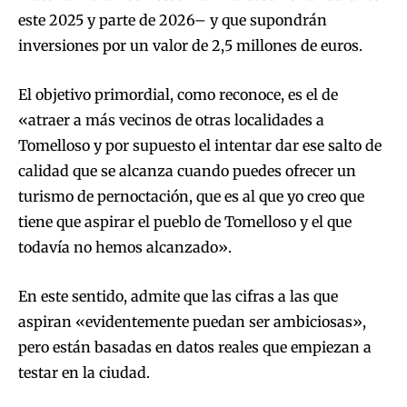
este 2025 y parte de 2026– y que supondrán
inversiones por un valor de 2,5 millones de euros.
El objetivo primordial, como reconoce, es el de
«atraer a más vecinos de otras localidades a
Tomelloso y por supuesto el intentar dar ese salto de
calidad que se alcanza cuando puedes ofrecer un
turismo de pernoctación, que es al que yo creo que
tiene que aspirar el pueblo de Tomelloso y el que
todavía no hemos alcanzado».
En este sentido, admite que las cifras a las que
aspiran «evidentemente puedan ser ambiciosas»,
pero están basadas en datos reales que empiezan a
testar en la ciudad.