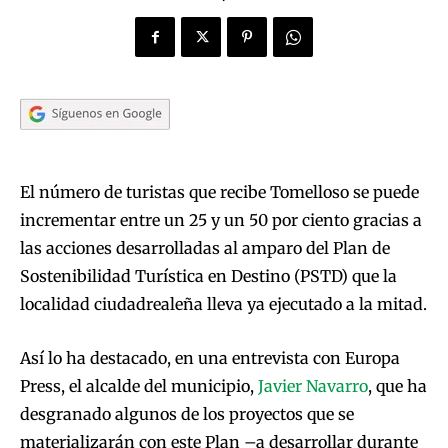
El número de turistas que recibe Tomelloso se puede
incrementar entre un 25 y un 50 por ciento gracias a
las acciones desarrolladas al amparo del Plan de
Sostenibilidad Turística en Destino (PSTD) que la
localidad ciudadrealeña lleva ya ejecutado a la mitad.
Así lo ha destacado, en una entrevista con Europa
Press, el alcalde del municipio,
Javier Navarro
, que ha
desgranado algunos de los proyectos que se
materializarán con este Plan –a desarrollar durante