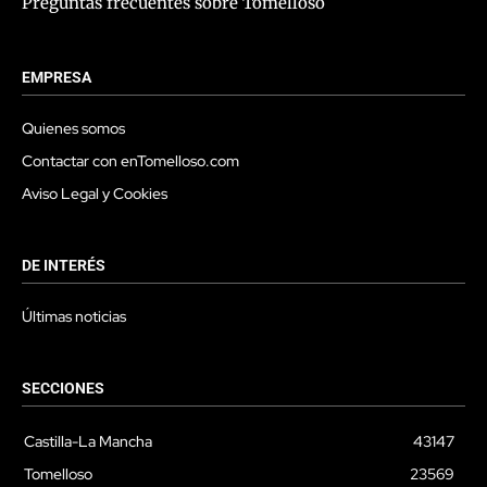
Preguntas frecuentes sobre Tomelloso
EMPRESA
Quienes somos
Contactar con enTomelloso.com
Aviso Legal y Cookies
DE INTERÉS
Últimas noticias
SECCIONES
Castilla-La Mancha
43147
Tomelloso
23569