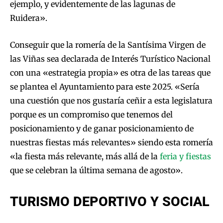
ejemplo, y evidentemente de las lagunas de
Ruidera».
Conseguir que la romería de la Santísima Virgen de
las Viñas sea declarada de Interés Turístico Nacional
con una «estrategia propia» es otra de las tareas que
se plantea el Ayuntamiento para este 2025. «Sería
una cuestión que nos gustaría ceñir a esta legislatura
porque es un compromiso que tenemos del
posicionamiento y de ganar posicionamiento de
nuestras fiestas más relevantes» siendo esta romería
«la fiesta más relevante, más allá de la
feria y fiestas
que se celebran la última semana de agosto».
TURISMO DEPORTIVO Y SOCIAL