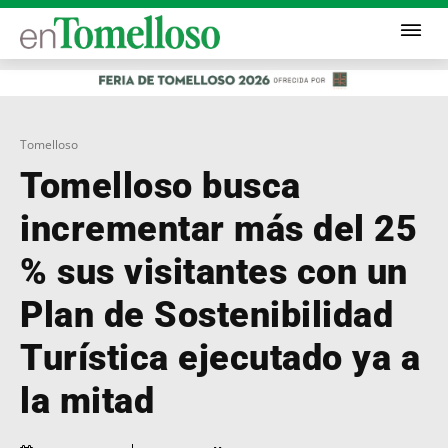
Tomelloso
Tomelloso busca
incrementar más del 25
% sus visitantes con un
Plan de Sostenibilidad
Turística ejecutado ya a
la mitad