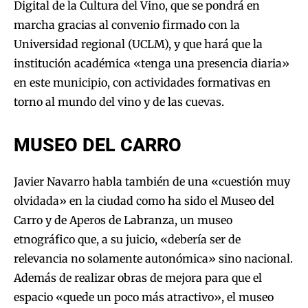
Digital de la Cultura del Vino, que se pondrá en
marcha gracias al convenio firmado con la
Universidad regional (UCLM), y que hará que la
institución académica «tenga una presencia diaria»
en este municipio, con actividades formativas en
torno al mundo del vino y de las cuevas.
MUSEO DEL CARRO
Javier Navarro habla también de una «cuestión muy
olvidada» en la ciudad como ha sido el Museo del
Carro y de Aperos de Labranza, un museo
etnográfico que, a su juicio, «debería ser de
relevancia no solamente autonómica» sino nacional.
Además de realizar obras de mejora para que el
espacio «quede un poco más atractivo», el museo