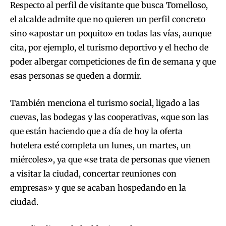
Respecto al perfil de visitante que busca Tomelloso,
el alcalde admite que no quieren un perfil concreto
sino «apostar un poquito» en todas las vías, aunque
cita, por ejemplo, el turismo deportivo y el hecho de
poder albergar competiciones de fin de semana y que
esas personas se queden a dormir.
También menciona el turismo social, ligado a las
cuevas, las bodegas y las cooperativas, «que son las
que están haciendo que a día de hoy la oferta
hotelera esté completa un lunes, un martes, un
miércoles», ya que «se trata de personas que vienen
a visitar la ciudad, concertar reuniones con
empresas» y que se acaban hospedando en la
ciudad.