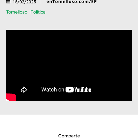
enTomelloso.com/EP
15/02/2025
Tomelloso
Política
Comparte