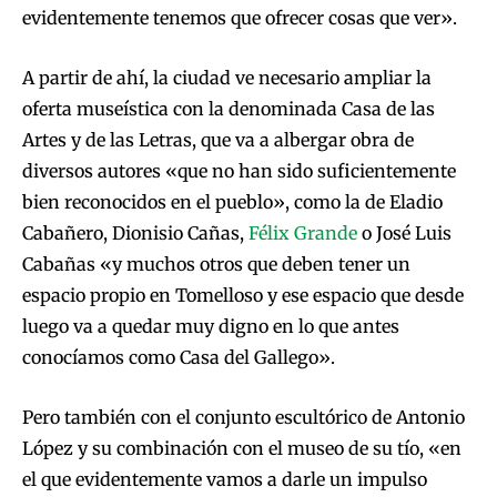
evidentemente tenemos que ofrecer cosas que ver».
A partir de ahí, la ciudad ve necesario ampliar la
oferta museística con la denominada Casa de las
Artes y de las Letras, que va a albergar obra de
diversos autores «que no han sido suficientemente
bien reconocidos en el pueblo», como la de Eladio
Cabañero, Dionisio Cañas,
Félix Grande
o José Luis
Cabañas «y muchos otros que deben tener un
espacio propio en Tomelloso y ese espacio que desde
luego va a quedar muy digno en lo que antes
conocíamos como Casa del Gallego».
Pero también con el conjunto escultórico de Antonio
López y su combinación con el museo de su tío, «en
el que evidentemente vamos a darle un impulso