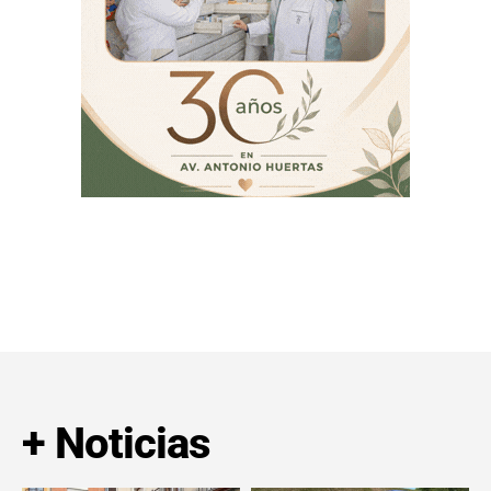
+ Noticias