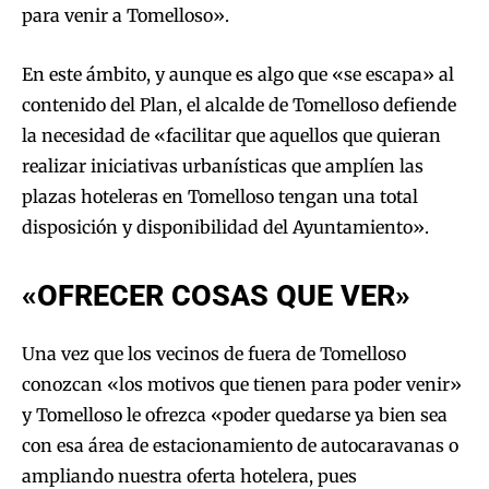
para venir a Tomelloso».
En este ámbito, y aunque es algo que «se escapa» al
contenido del Plan, el alcalde de Tomelloso defiende
la necesidad de «facilitar que aquellos que quieran
realizar iniciativas urbanísticas que amplíen las
plazas hoteleras en Tomelloso tengan una total
disposición y disponibilidad del Ayuntamiento».
«OFRECER COSAS QUE VER»
Una vez que los vecinos de fuera de Tomelloso
conozcan «los motivos que tienen para poder venir»
y Tomelloso le ofrezca «poder quedarse ya bien sea
con esa área de estacionamiento de autocaravanas o
ampliando nuestra oferta hotelera, pues