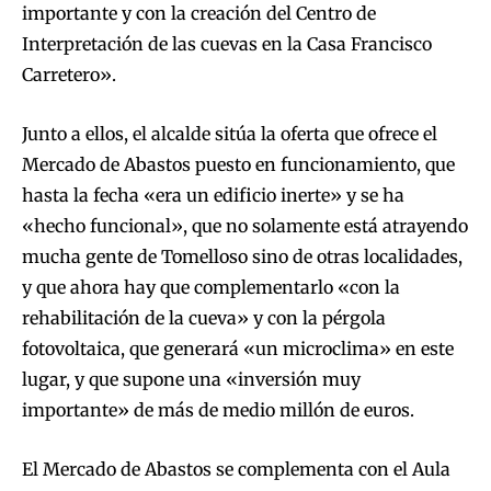
importante y con la creación del Centro de
Interpretación de las cuevas en la Casa Francisco
Carretero».
Junto a ellos, el alcalde sitúa la oferta que ofrece el
Mercado de Abastos puesto en funcionamiento, que
hasta la fecha «era un edificio inerte» y se ha
«hecho funcional», que no solamente está atrayendo
mucha gente de Tomelloso sino de otras localidades,
y que ahora hay que complementarlo «con la
rehabilitación de la cueva» y con la pérgola
fotovoltaica, que generará «un microclima» en este
lugar, y que supone una «inversión muy
importante» de más de medio millón de euros.
El Mercado de Abastos se complementa con el Aula