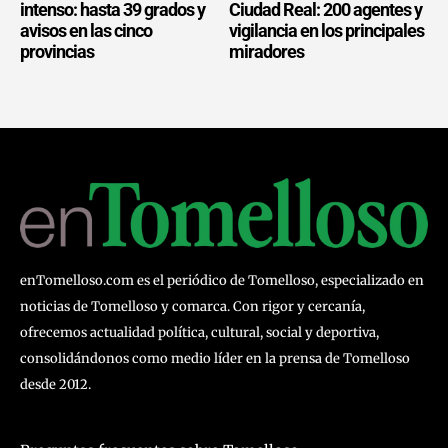
intenso: hasta 39 grados y
Ciudad Real: 200 agentes y
avisos en las cinco
vigilancia en los principales
provincias
miradores
enTomelloso.com es el periódico de Tomelloso, especializado en
noticias de Tomelloso y comarca. Con rigor y cercanía,
ofrecemos actualidad política, cultural, social y deportiva,
consolidándonos como medio líder en la prensa de Tomelloso
desde 2012.