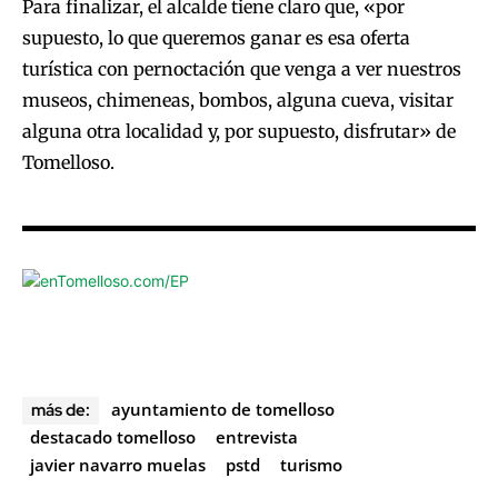
Para finalizar, el alcalde tiene claro que, «por
supuesto, lo que queremos ganar es esa oferta
turística con pernoctación que venga a ver nuestros
museos, chimeneas, bombos, alguna cueva, visitar
alguna otra localidad y, por supuesto, disfrutar» de
Tomelloso.
ayuntamiento de tomelloso
más de:
destacado tomelloso
entrevista
javier navarro muelas
pstd
turismo