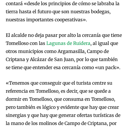
contará «desde los principios de cómo se labraba la
tierra hasta el futuro que son nuestras bodegas,
nuestras importantes cooperativas».
El alcalde no deja pasar por alto la cercanía que tiene
Tomelloso con las
Lagunas de Ruidera
, al igual que
otros municipios como Argamasilla, Campo de
Criptana y Alcázar de San Juan, por lo que también
se tiene que entender esa cercanía como «un pack».
«Tenemos que conseguir que el turista centre su
referencia en Tomelloso, es decir, que se quede a
dormir en Tomelloso, que consuma en Tomelloso,
pero también es lógico y evidente que hay que crear
sinergias y que hay que generar ofertas turísticas de
la mano de los molinos de Campo de Criptana, por