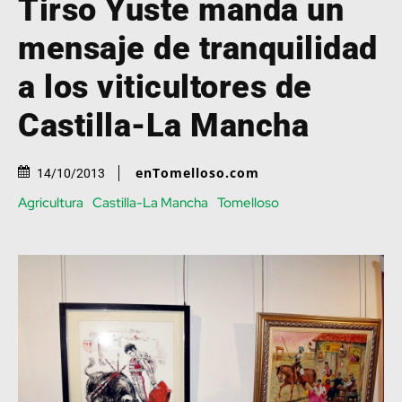
Tirso Yuste manda un
mensaje de tranquilidad
a los viticultores de
Castilla-La Mancha
enTomelloso.com
14/10/2013
Agricultura
Castilla-La Mancha
Tomelloso