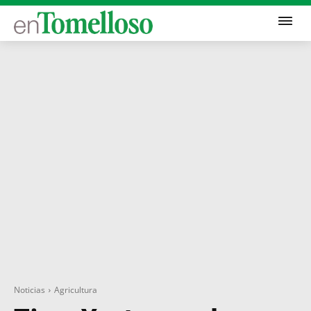
Noticias
Agricultura