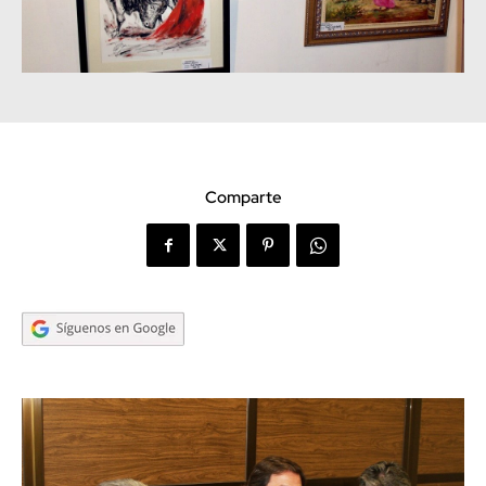
Comparte