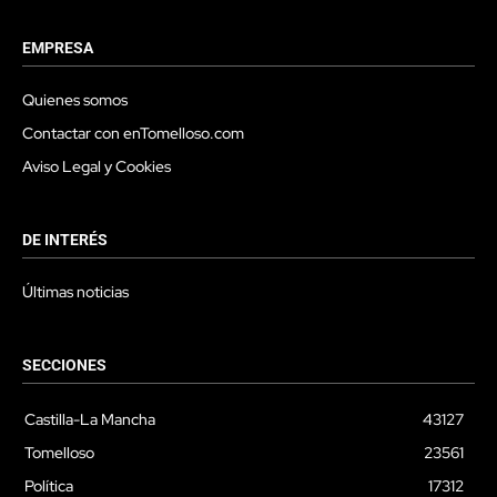
EMPRESA
Quienes somos
Contactar con enTomelloso.com
Aviso Legal y Cookies
DE INTERÉS
Últimas noticias
SECCIONES
Castilla-La Mancha
43127
Tomelloso
23561
Política
17312