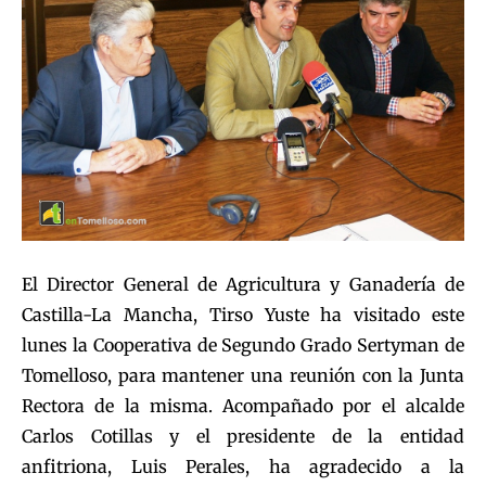
El Director General de Agricultura y Ganadería de
Castilla-La Mancha, Tirso Yuste ha visitado este
lunes la Cooperativa de Segundo Grado Sertyman de
Tomelloso, para mantener una reunión con la Junta
Rectora de la misma. Acompañado por el alcalde
Carlos Cotillas y el presidente de la entidad
anfitriona, Luis Perales, ha agradecido a la