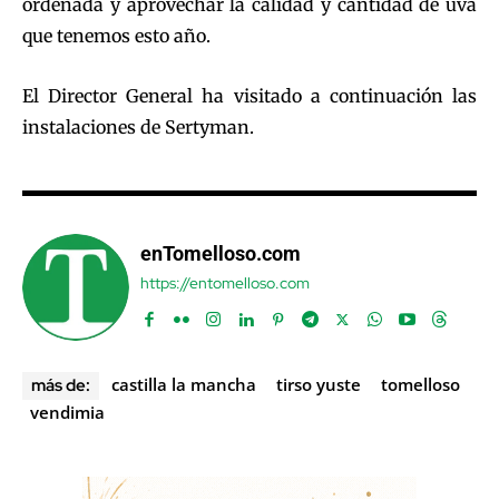
ordenada y aprovechar la calidad y cantidad de uva
que tenemos esto año.
El Director General ha visitado a continuación las
instalaciones de Sertyman.
enTomelloso.com
https://entomelloso.com
castilla la mancha
tirso yuste
tomelloso
más de:
vendimia