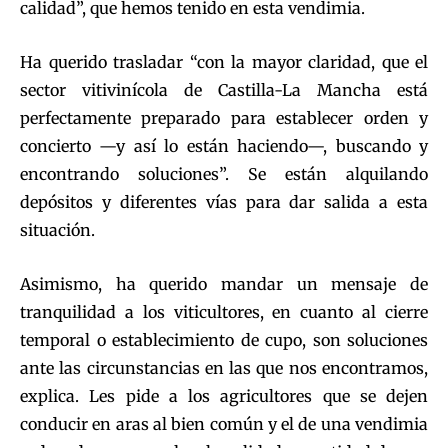
calidad”, que hemos tenido en esta vendimia.
Ha querido trasladar “con la mayor claridad, que el
sector vitivinícola de Castilla-La Mancha está
perfectamente preparado para establecer orden y
concierto —y así lo están haciendo—, buscando y
encontrando soluciones”. Se están alquilando
depósitos y diferentes vías para dar salida a esta
situación.
Asimismo, ha querido mandar un mensaje de
tranquilidad a los viticultores, en cuanto al cierre
temporal o establecimiento de cupo, son soluciones
ante las circunstancias en las que nos encontramos,
explica. Les pide a los agricultores que se dejen
conducir en aras al bien común y el de una vendimia