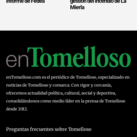
informe de Fedea
gestión del incendio de La
Mierla
enTomelloso.com es el periódico de Tomelloso, especializado en
noticias de Tomelloso y comarca. Con rigor y cercanía,
ofrecemos actualidad política, cultural, social y deportiva,
consolidándonos como medio líder en la prensa de Tomelloso
desde 2012.
Preguntas frecuentes sobre Tomelloso