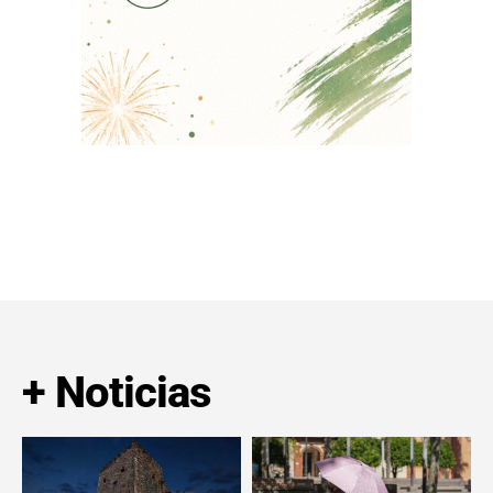
+ Noticias