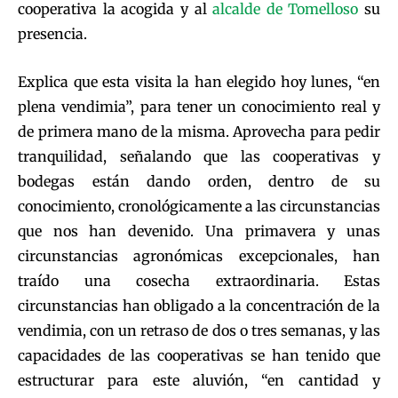
cooperativa la acogida y al
alcalde de Tomelloso
su
presencia.
Explica que esta visita la han elegido hoy lunes, “en
plena vendimia”, para tener un conocimiento real y
de primera mano de la misma. Aprovecha para pedir
tranquilidad, señalando que las cooperativas y
bodegas están dando orden, dentro de su
conocimiento, cronológicamente a las circunstancias
que nos han devenido. Una primavera y unas
circunstancias agronómicas excepcionales, han
traído una cosecha extraordinaria. Estas
circunstancias han obligado a la concentración de la
vendimia, con un retraso de dos o tres semanas, y las
capacidades de las cooperativas se han tenido que
estructurar para este aluvión, “en cantidad y