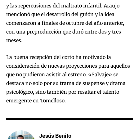
y las repercusiones del maltrato infantil. Araujo
mencionó que el desarrollo del guión y la idea
comenzaron a finales de octubre del año anterior,
con una preproducción que duró entre dos y tres
meses.
La buena recepción del corto ha motivado la
consideración de nuevas proyecciones para aquellos
que no pudieron asistir al estreno. «Salvaje» se
destaca no solo por su trama de suspense y drama
psicológico, sino también por resaltar el talento
emergente en Tomelloso.
Jesús Benito