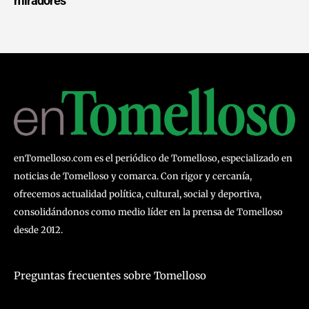
miradores
enTomelloso.com es el periódico de Tomelloso, especializado en
noticias de Tomelloso y comarca. Con rigor y cercanía,
ofrecemos actualidad política, cultural, social y deportiva,
consolidándonos como medio líder en la prensa de Tomelloso
desde 2012.
Preguntas frecuentes sobre Tomelloso