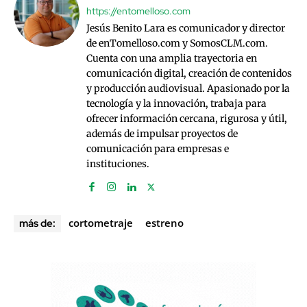
https://entomelloso.com
Jesús Benito Lara es comunicador y director
de enTomelloso.com y SomosCLM.com.
Cuenta con una amplia trayectoria en
comunicación digital, creación de contenidos
y producción audiovisual. Apasionado por la
tecnología y la innovación, trabaja para
ofrecer información cercana, rigurosa y útil,
además de impulsar proyectos de
comunicación para empresas e
instituciones.
cortometraje
estreno
más de: