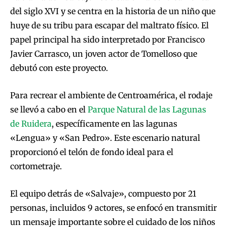
del siglo XVI y se centra en la historia de un niño que
huye de su tribu para escapar del maltrato físico. El
papel principal ha sido interpretado por Francisco
Javier Carrasco, un joven actor de Tomelloso que
debutó con este proyecto.
Para recrear el ambiente de Centroamérica, el rodaje
se llevó a cabo en el
Parque Natural de las Lagunas
de Ruidera
, específicamente en las lagunas
«Lengua» y «San Pedro». Este escenario natural
proporcionó el telón de fondo ideal para el
cortometraje.
El equipo detrás de «Salvaje», compuesto por 21
personas, incluidos 9 actores, se enfocó en transmitir
un mensaje importante sobre el cuidado de los niños