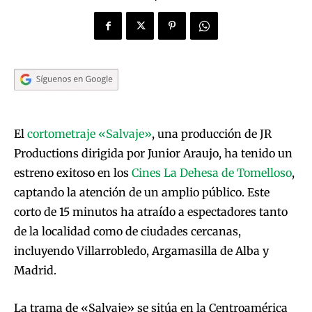
El
cortometraje «Salvaje»
, una producción de JR
Productions dirigida por Junior Araujo, ha tenido un
estreno exitoso en los
Cines La Dehesa de Tomelloso
,
captando la atención de un amplio público. Este
corto de 15 minutos ha atraído a espectadores tanto
de la localidad como de ciudades cercanas,
incluyendo Villarrobledo, Argamasilla de Alba y
Madrid.
La trama de «Salvaje» se sitúa en la Centroamérica