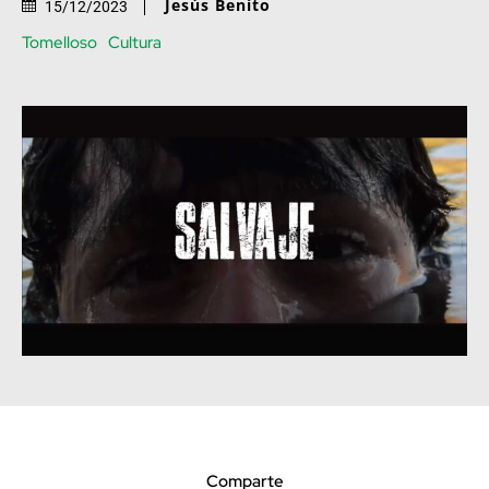
Jesús Benito
15/12/2023
Tomelloso
Cultura
Comparte