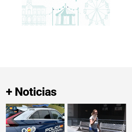
+ Noticias