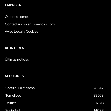
EMPRESA
Quienes somos
Contactar con enTomelloso.com
Aviso Legal y Cookies
DE INTERÉS
Últimas noticias
SECCIONES
Castilla-La Mancha
43147
Tomelloso
23569
Política
17318
Sociedad
14098