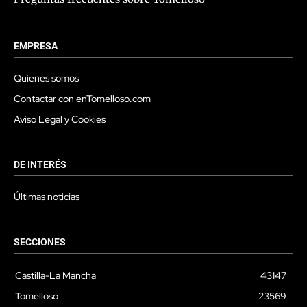
EMPRESA
Quienes somos
Contactar con enTomelloso.com
Aviso Legal y Cookies
DE INTERÉS
Últimas noticias
SECCIONES
Castilla-La Mancha
43147
Tomelloso
23569