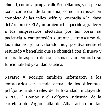
ciudad, como la propia calle Socuéllamos, y en plena
zona comercial de la misma, como la renovación
completa de las calles Belén y Concordia o la Plaza
del Arcipreste. El Ayuntamiento ha querido agradecer
a los empresarios afectados por las obras su
paciencia y comprensión durante el transcurso de
las mismas, y ha valorado muy positivamente el
resultado y beneficio que se obtendrá con el nuevo y
mejorado aspecto de estas zonas, aumentando su
funcionalidad y calidad estética.
Navarro y Rodrigo también informaron a los
empresarios del estado actual de los diferentes
polígonos industriales de la localidad, incluyendo
SEPES, El Bombo y el Polígono Industrial de la
carretera de Argamasilla de Alba, así como las