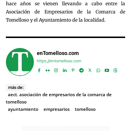
hace años se vienen llevando a cabo entre la
Asociación de Empresarios de la Comarca de
Tomelloso y el Ayuntamiento de la localidad.
enTomelloso.com
https://entomelloso.com
más de:
aect. asociación de empresarios de la comarca de
tomelloso
ayuntamiento
empresarios
tomelloso