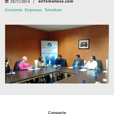
enTomelloso.com
25/11/2014
Economía
Empresas
Tomelloso
Comparte