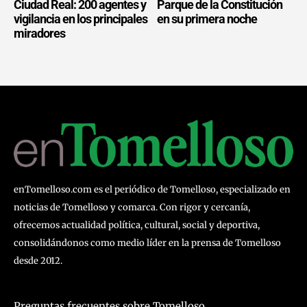
Ciudad Real: 200 agentes y
Parque de la Constitución
vigilancia en los principales
en su primera noche
miradores
enTomelloso.com es el periódico de Tomelloso, especializado en
noticias de Tomelloso y comarca. Con rigor y cercanía,
ofrecemos actualidad política, cultural, social y deportiva,
consolidándonos como medio líder en la prensa de Tomelloso
desde 2012.
Preguntas frecuentes sobre Tomelloso