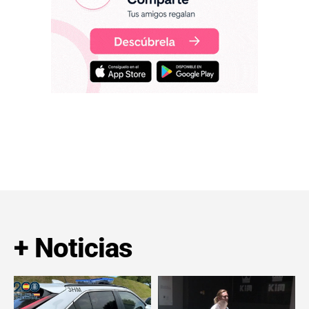
+ Noticias