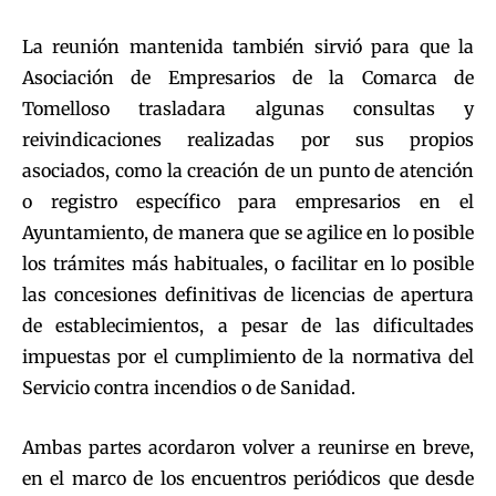
La reunión mantenida también sirvió para que la
Asociación de Empresarios de la Comarca de
Tomelloso trasladara algunas consultas y
reivindicaciones realizadas por sus propios
asociados, como la creación de un punto de atención
o registro específico para empresarios en el
Ayuntamiento, de manera que se agilice en lo posible
los trámites más habituales, o facilitar en lo posible
las concesiones definitivas de licencias de apertura
de establecimientos, a pesar de las dificultades
impuestas por el cumplimiento de la normativa del
Servicio contra incendios o de Sanidad.
Ambas partes acordaron volver a reunirse en breve,
en el marco de los encuentros periódicos que desde