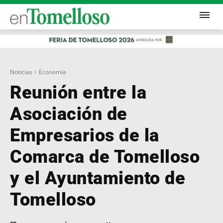
Noticias
Economía
Reunión entre la
Asociación de
Empresarios de la
Comarca de Tomelloso
y el Ayuntamiento de
Tomelloso