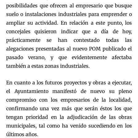
posibilidades que ofrecen al empresario que busque
suelo o instalaciones industriales para emprender o
ampliar su actividad. En relación a este punto, los
concejales quisieron indicar que a día de hoy,
prácticamente se han contestado todas las
alegaciones presentadas al nuevo POM publicado el
pasado verano, y que evidentemente afectaba
también a estas zonas industriales.
En cuanto a los futuros proyectos y obras a ejecutar,
el Ayuntamiento manifestó de nuevo su pleno
compromiso con los empresarios de la localidad,
confirmando una vez más que serán éstos los que
tengan prioridad en la adjudicación de las obras
municipales, tal como ha venido sucediendo en los
últimos años.