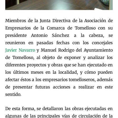
Miembros de la Junta Directiva de la Asociación de
Empresarios de la Comarca de Tomelloso con su
presidente Antonio Sánchez a la cabeza, se
reunieron en pasadas fechas con los concejales
Javier Navarro
y Manuel Rodrigo del Ayuntamiento
de Tomelloso, al objeto de exponer y analizar los
diferentes proyectos y obras que se han ejecutado en
los últimos meses en la localidad, y cómo pueden
afectar éstos a los empresarios tomelloseros, además
de presentar futuras acciones a realizar en este
sentido.
De esta forma, se detallaron las obras ejecutadas en
algunas de las principales vías de circulación de la