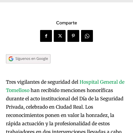
Comparte
Tres vigilantes de seguridad del
Hospital General de
Tomelloso
han recibido menciones honoríficas
durante el acto institucional del Día de la Seguridad
Privada, celebrado en Ciudad Real. Los
reconocimientos ponen en valor la honradez, la
rápida actuación y la profesionalidad de estos
trabajadores en dos intervenciones llevadas a cabo