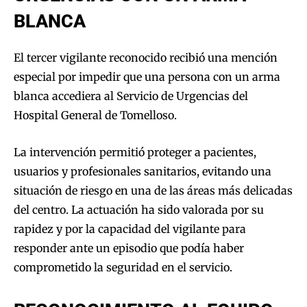
BLANCA
El tercer vigilante reconocido recibió una mención
especial por impedir que una persona con un arma
blanca accediera al Servicio de Urgencias del
Hospital General de Tomelloso.
La intervención permitió proteger a pacientes,
usuarios y profesionales sanitarios, evitando una
situación de riesgo en una de las áreas más delicadas
del centro. La actuación ha sido valorada por su
rapidez y por la capacidad del vigilante para
responder ante un episodio que podía haber
comprometido la seguridad en el servicio.