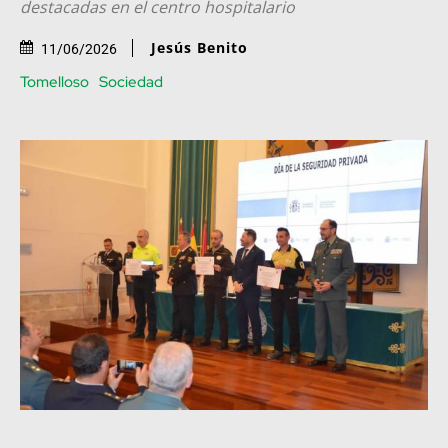
destacadas en el centro hospitalario
Jesús Benito
11/06/2026
Tomelloso
Sociedad