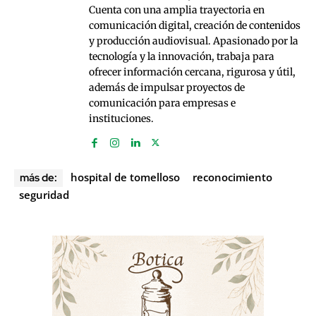
Cuenta con una amplia trayectoria en
comunicación digital, creación de contenidos
y producción audiovisual. Apasionado por la
tecnología y la innovación, trabaja para
ofrecer información cercana, rigurosa y útil,
además de impulsar proyectos de
comunicación para empresas e
instituciones.
hospital de tomelloso
reconocimiento
más de:
seguridad