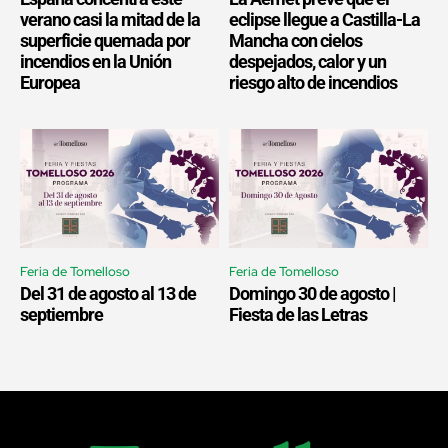
verano casi la mitad de la
eclipse llegue a Castilla-La
superficie quemada por
Mancha con cielos
incendios en la Unión
despejados, calor y un
Europea
riesgo alto de incendios
Feria de Tomelloso
Feria de Tomelloso
Del 31 de agosto al 13 de
Domingo 30 de agosto |
septiembre
Fiesta de las Letras