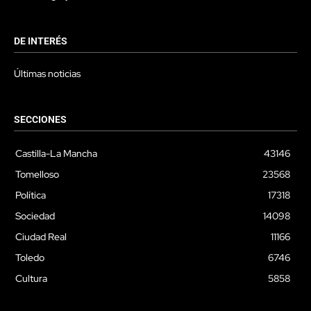
DE INTERÉS
Últimas noticias
SECCIONES
Castilla-La Mancha
43146
Tomelloso
23568
Política
17318
Sociedad
14098
Ciudad Real
11166
Toledo
6746
Cultura
5858