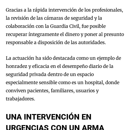
Gracias a la rápida intervención de los profesionales,
la revisión de las cámaras de seguridad y la
colaboración con la Guardia Civil, fue posible
recuperar íntegramente el dinero y poner al presunto
responsable a disposición de las autoridades.
La actuación ha sido destacada como un ejemplo de
honradez y eficacia en el desempeño diario de la
seguridad privada dentro de un espacio
especialmente sensible como es un hospital, donde
conviven pacientes, familiares, usuarios y
trabajadores.
UNA INTERVENCIÓN EN
URGENCIAS CON UN ARMA