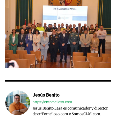
Jesús Benito
https://entomelloso.com
Jesús Benito Lara es comunicador y director
de enTomelloso.com y SomosCLM.com.