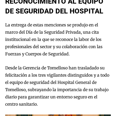
RECONOCIMIENTO AL EQUIPO
DE SEGURIDAD DEL HOSPITAL
La entrega de estas menciones se produjo en el
marco del Día de la Seguridad Privada, una cita
institucional en la que se reconoce la labor de los
profesionales del sector y su colaboración con las
Fuerzas y Cuerpos de Seguridad.
Desde la Gerencia de Tomelloso han trasladado su
felicitación a los tres vigilantes distinguidos y a todo
el equipo de seguridad del Hospital General de
Tomelloso, subrayando la importancia de su trabajo
diario para garantizar un entorno seguro en el
centro sanitario.