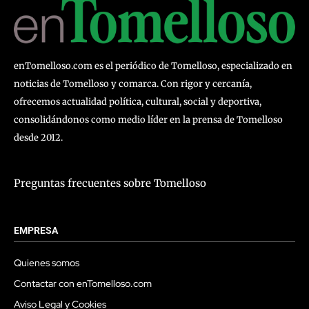
enTomelloso.com es el periódico de Tomelloso, especializado en
noticias de Tomelloso y comarca. Con rigor y cercanía,
ofrecemos actualidad política, cultural, social y deportiva,
consolidándonos como medio líder en la prensa de Tomelloso
desde 2012.
Preguntas frecuentes sobre Tomelloso
EMPRESA
Quienes somos
Contactar con enTomelloso.com
Aviso Legal y Cookies