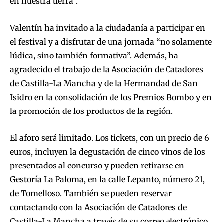
en nuestra tierra”.
Valentín ha invitado a la ciudadanía a participar en
el festival y a disfrutar de una jornada “no solamente
lúdica, sino también formativa”. Además, ha
agradecido el trabajo de la Asociación de Catadores
de Castilla-La Mancha y de la Hermandad de San
Isidro en la consolidación de los Premios Bombo y en
la promoción de los productos de la región.
El aforo será limitado. Los tickets, con un precio de 6
euros, incluyen la degustación de cinco vinos de los
presentados al concurso y pueden retirarse en
Gestoría La Paloma, en la calle Lepanto, número 21,
de Tomelloso. También se pueden reservar
contactando con la Asociación de Catadores de
Castilla-La Mancha a través de su correo electrónico