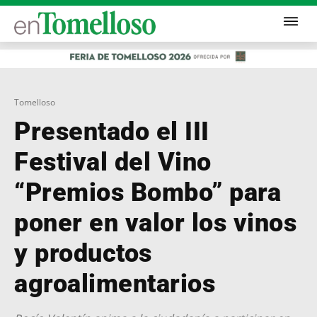
Tomelloso
Presentado el III
Festival del Vino
“Premios Bombo” para
poner en valor los vinos
y productos
agroalimentarios