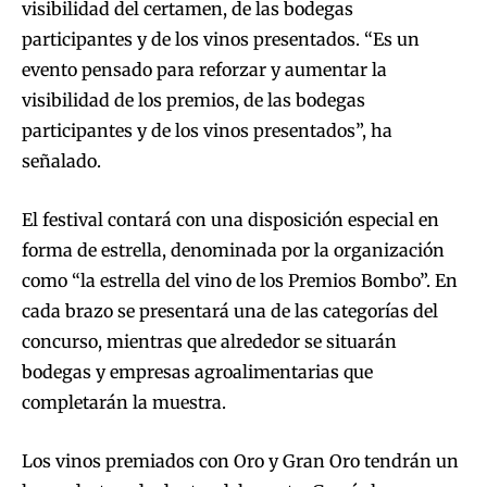
visibilidad del certamen, de las bodegas
participantes y de los vinos presentados. “Es un
evento pensado para reforzar y aumentar la
visibilidad de los premios, de las bodegas
participantes y de los vinos presentados”, ha
señalado.
El festival contará con una disposición especial en
forma de estrella, denominada por la organización
como “la estrella del vino de los Premios Bombo”. En
cada brazo se presentará una de las categorías del
concurso, mientras que alrededor se situarán
bodegas y empresas agroalimentarias que
completarán la muestra.
Los vinos premiados con Oro y Gran Oro tendrán un