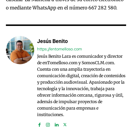
o mediante WhatsApp en el número 667 282 580.
Jesús Benito
https://entomelloso.com
Jesús Benito Lara es comunicador y director
de enTomelloso.com y SomosCLM.com.
Cuenta con una amplia trayectoria en
comunicación digital, creación de contenidos
y producción audiovisual. Apasionado por la
tecnología y la innovación, trabaja para
ofrecer información cercana, rigurosa y útil,
además de impulsar proyectos de
comunicación para empresas e
instituciones.