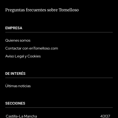
Preguntas frecuentes sobre Tomelloso
EMPRESA
Quienes somos
Contactar con enTomelloso.com
Aviso Legal y Cookies
DE INTERÉS
Últimas noticias
SECCIONES
Castilla-La Mancha
43137