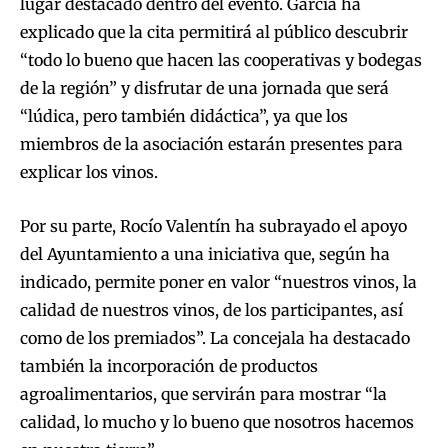
lugar destacado dentro del evento. García ha
explicado que la cita permitirá al público descubrir
“todo lo bueno que hacen las cooperativas y bodegas
de la región” y disfrutar de una jornada que será
“lúdica, pero también didáctica”, ya que los
miembros de la asociación estarán presentes para
explicar los vinos.
Por su parte, Rocío Valentín ha subrayado el apoyo
del Ayuntamiento a una iniciativa que, según ha
indicado, permite poner en valor “nuestros vinos, la
calidad de nuestros vinos, de los participantes, así
como de los premiados”. La concejala ha destacado
también la incorporación de productos
agroalimentarios, que servirán para mostrar “la
calidad, lo mucho y lo bueno que nosotros hacemos