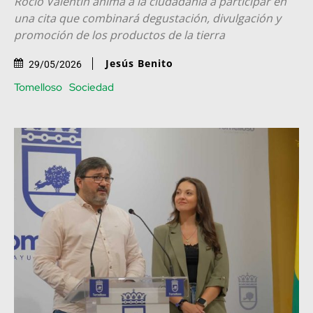
Rocío Valentín anima a la ciudadanía a participar en
una cita que combinará degustación, divulgación y
promoción de los productos de la tierra
Jesús Benito
29/05/2026
Tomelloso
Sociedad