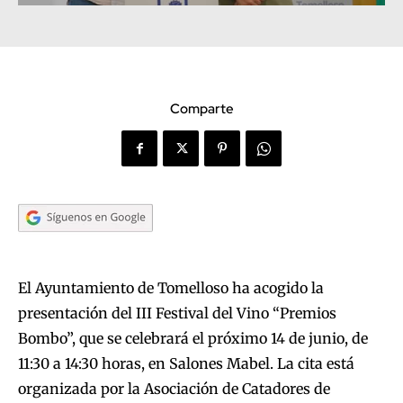
Comparte
El Ayuntamiento de Tomelloso ha acogido la
presentación del III Festival del Vino “Premios
Bombo”, que se celebrará el próximo 14 de junio, de
11:30 a 14:30 horas, en Salones Mabel. La cita está
organizada por la Asociación de Catadores de