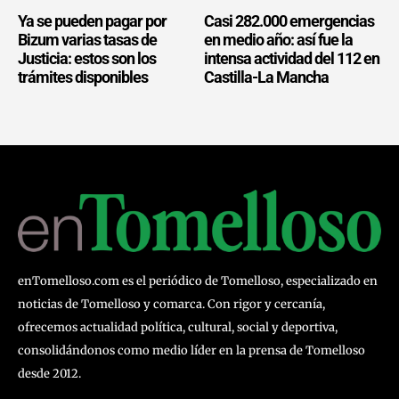
Ya se pueden pagar por
Casi 282.000 emergencias
Bizum varias tasas de
en medio año: así fue la
Justicia: estos son los
intensa actividad del 112 en
trámites disponibles
Castilla-La Mancha
enTomelloso.com es el periódico de Tomelloso, especializado en
noticias de Tomelloso y comarca. Con rigor y cercanía,
ofrecemos actualidad política, cultural, social y deportiva,
consolidándonos como medio líder en la prensa de Tomelloso
desde 2012.