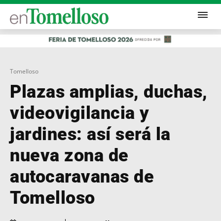
Tomelloso
Plazas amplias, duchas,
videovigilancia y
jardines: así será la
nueva zona de
autocaravanas de
Tomelloso