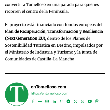
convertir a Tomelloso en una parada para quienes
recorren el centro de la Península.
El proyecto está financiado con fondos europeos del
Plan de Recuperación, Transformación y Resiliencia
(Next Generation EU)
, dentro de los Planes de
Sostenibilidad Turística en Destino, impulsados por
el Ministerio de Industria y Turismo y la Junta de
Comunidades de Castilla-La Mancha.
enTomelloso.com
https://entomelloso.com