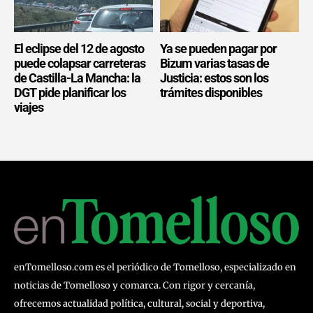
El eclipse del 12 de agosto
Ya se pueden pagar por
puede colapsar carreteras
Bizum varias tasas de
de Castilla-La Mancha: la
Justicia: estos son los
DGT pide planificar los
trámites disponibles
viajes
enTomelloso.com es el periódico de Tomelloso, especializado en
noticias de Tomelloso y comarca. Con rigor y cercanía,
ofrecemos actualidad política, cultural, social y deportiva,