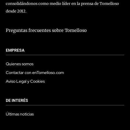
consolidándonos como medio líder en la prensa de Tomelloso
desde 2012.
Preguntas frecuentes sobre Tomelloso
EMPRESA
Quienes somos
Contactar con enTomelloso.com
Aviso Legal y Cookies
DE INTERÉS
Últimas noticias