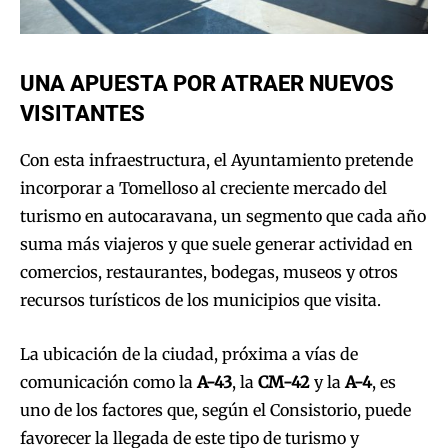
UNA APUESTA POR ATRAER NUEVOS
VISITANTES
Con esta infraestructura, el Ayuntamiento pretende
incorporar a Tomelloso al creciente mercado del
turismo en autocaravana, un segmento que cada año
suma más viajeros y que suele generar actividad en
comercios, restaurantes, bodegas, museos y otros
recursos turísticos de los municipios que visita.
La ubicación de la ciudad, próxima a vías de
comunicación como la
A-43
, la
CM-42
y la
A-4
, es
uno de los factores que, según el Consistorio, puede
favorecer la llegada de este tipo de turismo y