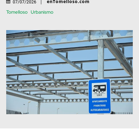
enTomelloso.com
07/07/2026
Tomelloso
Urbanismo