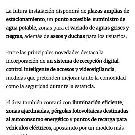
La futura instalación dispondrá de
plazas amplias de
estacionamiento
, un
punto accesible
,
suministro de
agua potable
, zonas para el
vaciado de aguas grises y
negras
, además de
aseos y duchas
para los usuarios.
Entre las principales novedades destaca la
incorporación de
un sistema de recepción digital
,
control inteligente de accesos
y
videovigilancia
,
medidas que pretenden mejorar tanto la comodidad
como la seguridad durante la estancia.
El área también contará con
iluminación eficiente
,
zonas ajardinadas
,
pérgolas fotovoltaicas destinadas
al autoconsumo energético
y
puntos de recarga para
vehículos eléctricos
, apostando por un modelo más