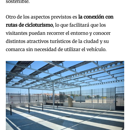
sostenible.
Otro de los aspectos previstos es
la conexión con
rutas de cicloturismo
, lo que facilitará que los
visitantes puedan recorrer el entorno y conocer
distintos atractivos turísticos de la ciudad y su
comarca sin necesidad de utilizar el vehículo.