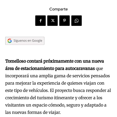
Comparte
Tomelloso contará próximamente con una nueva
área de estacionamiento para autocaravanas
que
incorporará una amplia gama de servicios pensados
para mejorar la experiencia de quienes viajan con
este tipo de vehículos. El proyecto busca responder al
crecimiento del turismo itinerante y ofrecer a los
visitantes un espacio cómodo, seguro y adaptado a
las nuevas formas de viajar.