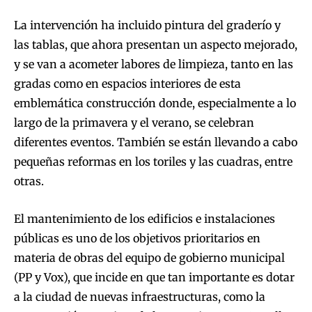
La intervención ha incluido pintura del graderío y
las tablas, que ahora presentan un aspecto mejorado,
y se van a acometer labores de limpieza, tanto en las
gradas como en espacios interiores de esta
emblemática construcción donde, especialmente a lo
largo de la primavera y el verano, se celebran
diferentes eventos. También se están llevando a cabo
pequeñas reformas en los toriles y las cuadras, entre
otras.
El mantenimiento de los edificios e instalaciones
públicas es uno de los objetivos prioritarios en
materia de obras del equipo de gobierno municipal
(PP y Vox), que incide en que tan importante es dotar
a la ciudad de nuevas infraestructuras, como la