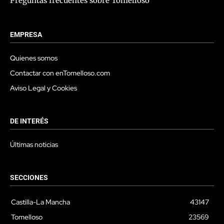
Preguntas frecuentes sobre Tomelloso
EMPRESA
Quienes somos
Contactar con enTomelloso.com
Aviso Legal y Cookies
DE INTERÉS
Últimas noticias
SECCIONES
Castilla-La Mancha
43147
Tomelloso
23569