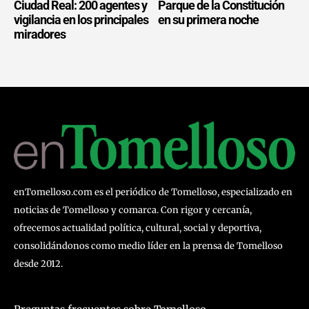
Ciudad Real: 200 agentes y
Parque de la Constitución
vigilancia en los principales
en su primera noche
miradores
enTomelloso.com es el periódico de Tomelloso, especializado en
noticias de Tomelloso y comarca. Con rigor y cercanía,
ofrecemos actualidad política, cultural, social y deportiva,
consolidándonos como medio líder en la prensa de Tomelloso
desde 2012.