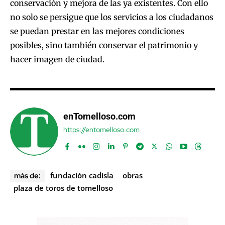
conservación y mejora de las ya existentes. Con ello
no solo se persigue que los servicios a los ciudadanos
se puedan prestar en las mejores condiciones
posibles, sino también conservar el patrimonio y
hacer imagen de ciudad.
enTomelloso.com
https://entomelloso.com
fundación cadisla
obras
más de:
plaza de toros de tomelloso