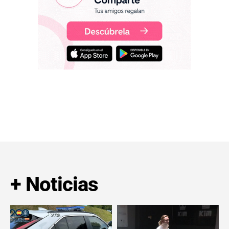
+ Noticias