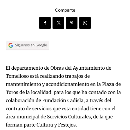
Comparte
El departamento de Obras del Ayuntamiento de
Tomelloso está realizando trabajos de
mantenimiento y acondicionamiento en la Plaza de
Toros de la localidad, para los que ha contado con la
colaboración de Fundación Cadisla, a través del
contrato de servicios que esta entidad tiene con el
área municipal de Servicios Culturales, de la que
forman parte Cultura y Festejos.