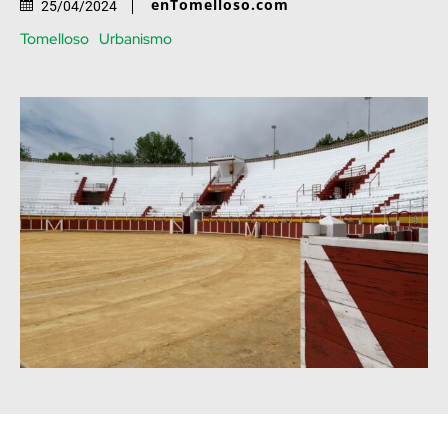
enTomelloso.com
25/04/2024
Tomelloso
Urbanismo