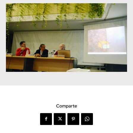
Comparte