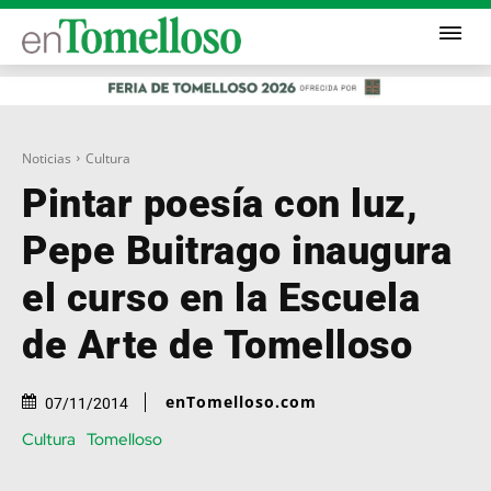
Noticias
Cultura
Pintar poesía con luz,
Pepe Buitrago inaugura
el curso en la Escuela
de Arte de Tomelloso
enTomelloso.com
07/11/2014
Cultura
Tomelloso