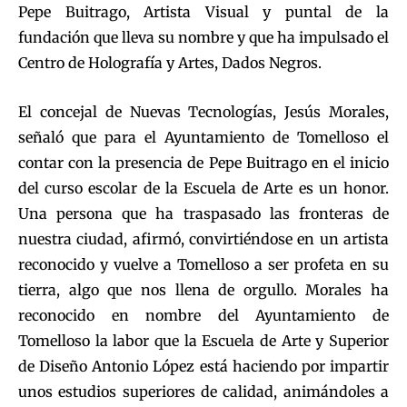
Pepe Buitrago, Artista Visual y puntal de la
fundación que lleva su nombre y que ha impulsado el
Centro de Holografía y Artes, Dados Negros.
El concejal de Nuevas Tecnologías, Jesús Morales,
señaló que para el Ayuntamiento de Tomelloso el
contar con la presencia de Pepe Buitrago en el inicio
del curso escolar de la Escuela de Arte es un honor.
Una persona que ha traspasado las fronteras de
nuestra ciudad, afirmó, convirtiéndose en un artista
reconocido y vuelve a Tomelloso a ser profeta en su
tierra, algo que nos llena de orgullo. Morales ha
reconocido en nombre del Ayuntamiento de
Tomelloso la labor que la Escuela de Arte y Superior
de Diseño Antonio López está haciendo por impartir
unos estudios superiores de calidad, animándoles a