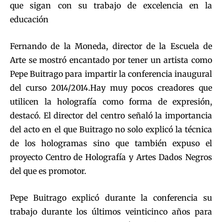
que sigan con su trabajo de excelencia en la
educación
Fernando de la Moneda, director de la Escuela de
Arte se mostró encantado por tener un artista como
Pepe Buitrago para impartir la conferencia inaugural
del curso 2014/2014.Hay muy pocos creadores que
utilicen la holografía como forma de expresión,
destacó. El director del centro señaló la importancia
del acto en el que Buitrago no solo explicó la técnica
de los hologramas sino que también expuso el
proyecto Centro de Holografía y Artes Dados Negros
del que es promotor.
Pepe Buitrago explicó durante la conferencia su
trabajo durante los últimos veinticinco años para