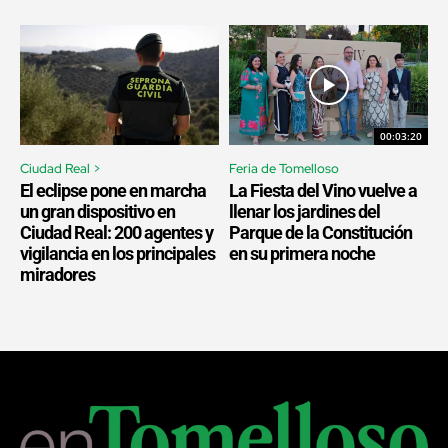
00:03:20
Ciudad Real >
Feria de Tomelloso
El eclipse pone en marcha
La Fiesta del Vino vuelve a
un gran dispositivo en
llenar los jardines del
Ciudad Real: 200 agentes y
Parque de la Constitución
vigilancia en los principales
en su primera noche
miradores