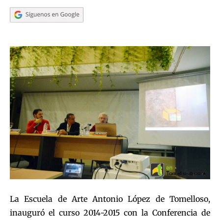
La Escuela de Arte Antonio López de Tomelloso,
inauguró el curso 2014-2015 con la Conferencia de