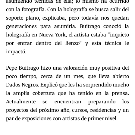
asumiendo técnicas de ella; lo mismo ha ocurrido
con la fotografía. Con la holografía se busca salir del
soporte plano, explicaba, pero todavía nos quedan
generaciones para asumirla. Buitrago conoció la
holografía en Nueva York, el artista estaba “inquieto
por entrar dentro del lienzo” y esta técnica le
impactó.
Pepe Buitrago hizo una valoración muy positiva del
poco tiempo, cerca de un mes, que lleva abierto
Dados Negros. Explicó que les ha sorprendido mucho
la amplia cobertura que ha tenido en la prensa.
Actualmente se encuentran preparando los
proyectos del próximo año, cursos, residencias y un
par de exposiciones con artistas de primer nivel.