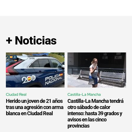
+ Noticias
Ciudad Real
Castilla-La Mancha
Herido un joven de 21 años
Castilla-La Mancha tendrá
tras una agresión con arma
otro sábado de calor
blanca en Ciudad Real
intenso: hasta 39 grados y
avisos en las cinco
provincias