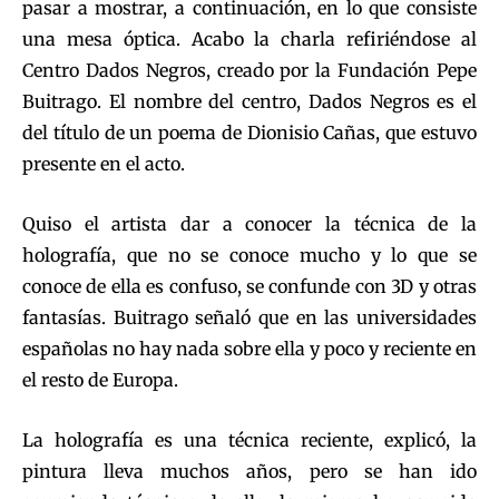
pasar a mostrar, a continuación, en lo que consiste
una mesa óptica. Acabo la charla refiriéndose al
Centro Dados Negros, creado por la Fundación Pepe
Buitrago. El nombre del centro, Dados Negros es el
del título de un poema de Dionisio Cañas, que estuvo
presente en el acto.
Quiso el artista dar a conocer la técnica de la
holografía, que no se conoce mucho y lo que se
conoce de ella es confuso, se confunde con 3D y otras
fantasías. Buitrago señaló que en las universidades
españolas no hay nada sobre ella y poco y reciente en
el resto de Europa.
La holografía es una técnica reciente, explicó, la
pintura lleva muchos años, pero se han ido