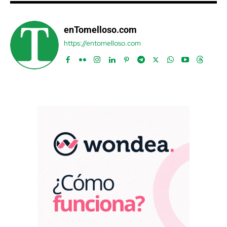
enTomelloso.com
https://entomelloso.com