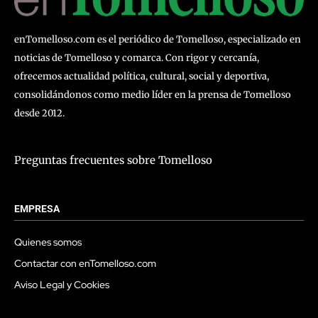
enTomelloso.com es el periódico de Tomelloso, especializado en
noticias de Tomelloso y comarca. Con rigor y cercanía,
ofrecemos actualidad política, cultural, social y deportiva,
consolidándonos como medio líder en la prensa de Tomelloso
desde 2012.
Preguntas frecuentes sobre Tomelloso
EMPRESA
Quienes somos
Contactar con enTomelloso.com
Aviso Legal y Cookies