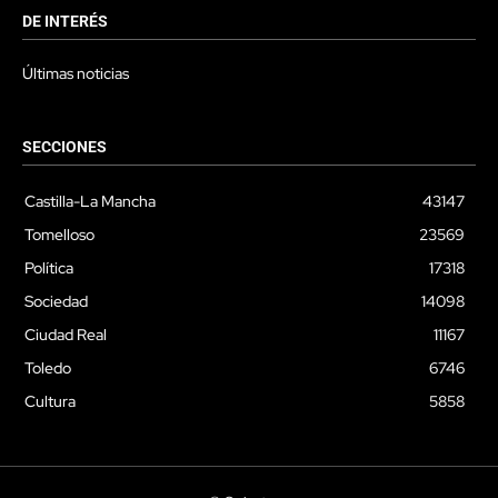
DE INTERÉS
Últimas noticias
SECCIONES
Castilla-La Mancha
43147
Tomelloso
23569
Política
17318
Sociedad
14098
Ciudad Real
11167
Toledo
6746
Cultura
5858