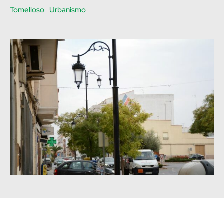
Tomelloso
Urbanismo