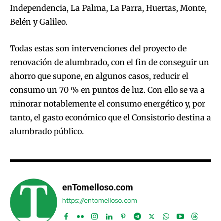
Independencia, La Palma, La Parra, Huertas, Monte,
Belén y Galileo.
Todas estas son intervenciones del proyecto de
renovación de alumbrado, con el fin de conseguir un
ahorro que supone, en algunos casos, reducir el
consumo un 70 % en puntos de luz. Con ello se va a
minorar notablemente el consumo energético y, por
tanto, el gasto económico que el Consistorio destina a
alumbrado público.
enTomelloso.com
https://entomelloso.com