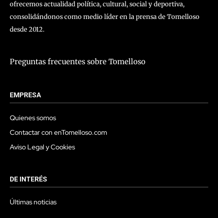
ofrecemos actualidad política, cultural, social y deportiva,
consolidándonos como medio líder en la prensa de Tomelloso
desde 2012.
Preguntas frecuentes sobre Tomelloso
EMPRESA
Quienes somos
Contactar con enTomelloso.com
Aviso Legal y Cookies
DE INTERÉS
Últimas noticias