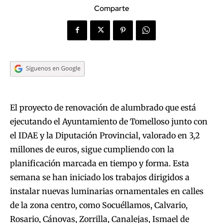
Comparte
El proyecto de renovación de alumbrado que está
ejecutando el Ayuntamiento de Tomelloso junto con
el IDAE y la Diputación Provincial, valorado en 3,2
millones de euros, sigue cumpliendo con la
planificación marcada en tiempo y forma. Esta
semana se han iniciado los trabajos dirigidos a
instalar nuevas luminarias ornamentales en calles
de la zona centro, como Socuéllamos, Calvario,
Rosario, Cánovas, Zorrilla, Canalejas, Ismael de