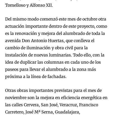
Tomelloso y Alfonso XII.
Del mismo modo comenzó este mes de octubre otra
actuación importante dentro de este proyecto, como
es la renovación y mejora del alumbrado de toda la
avenida Don Antonio Huertas, que conlleva el
cambio de iluminación y obra civil para la
instalación de nuevas luminarias. Todo ello, con la
idea de duplicar las columnas en cada uno de los
paseos para llevar el alumbrado a la zona más
próxima a la línea de fachadas.
Otras obras importantes previstas para el mes de
noviembre son la mejora en eficiencia energética en
las calles Cervera, San José, Veracruz, Francisco
Carretero, José Mª Serna, Guadalajara,