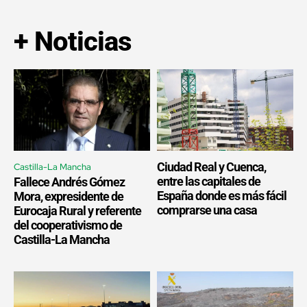
+ Noticias
Ciudad Real y Cuenca,
Castilla-La Mancha
entre las capitales de
Fallece Andrés Gómez
España donde es más fácil
Mora, expresidente de
comprarse una casa
Eurocaja Rural y referente
del cooperativismo de
Castilla-La Mancha