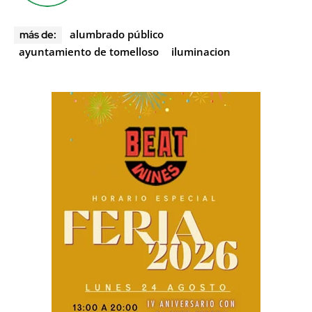
alumbrado público
más de:
ayuntamiento de tomelloso
iluminacion