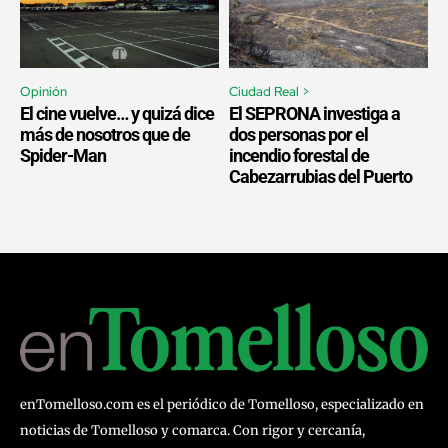
Opinión
Ciudad Real >
El cine vuelve… y quizá dice
El SEPRONA investiga a
más de nosotros que de
dos personas por el
Spider-Man
incendio forestal de
Cabezarrubias del Puerto
enTomelloso.com es el periódico de Tomelloso, especializado en
noticias de Tomelloso y comarca. Con rigor y cercanía,