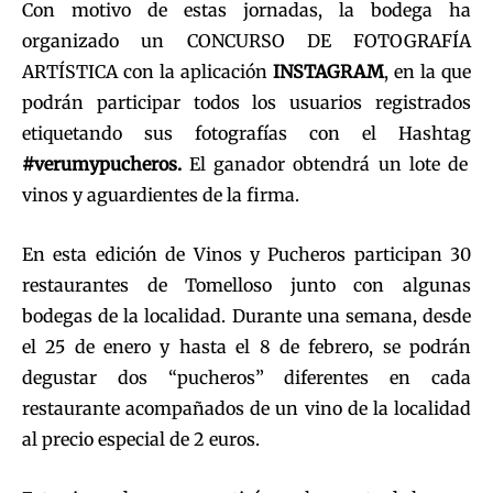
Con motivo de estas jornadas, la bodega ha
organizado un CONCURSO DE FOTOGRAFÍA
ARTÍSTICA con la aplicación
INSTAGRAM
, en la que
podrán participar todos los usuarios registrados
etiquetando sus fotografías con el Hashtag
#verumypucheros.
El ganador obtendrá un lote de
vinos y aguardientes de la firma.
En esta edición de Vinos y Pucheros participan 30
restaurantes de Tomelloso junto con algunas
bodegas de la localidad. Durante una semana, desde
el 25 de enero y hasta el 8 de febrero, se podrán
degustar dos “pucheros” diferentes en cada
restaurante acompañados de un vino de la localidad
al precio especial de 2 euros.