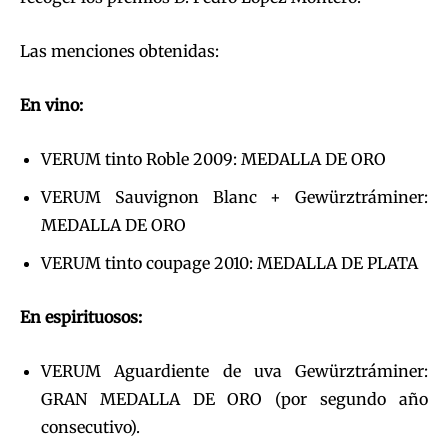
Las menciones obtenidas:
En vino:
VERUM tinto Roble 2009: MEDALLA DE ORO
VERUM Sauvignon Blanc + Gewürztráminer:
MEDALLA DE ORO
VERUM tinto coupage 2010: MEDALLA DE PLATA
En espirituosos:
VERUM Aguardiente de uva Gewürztráminer:
GRAN MEDALLA DE ORO (por segundo año
consecutivo).