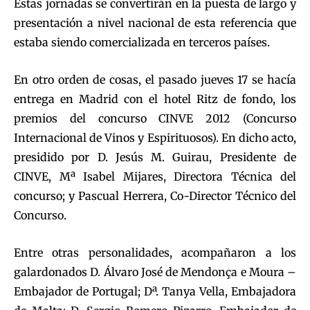
Estas jornadas se convertirán en la puesta de largo y
presentación a nivel nacional de esta referencia que
estaba siendo comercializada en terceros países.
En otro orden de cosas, el pasado jueves 17 se hacía
entrega en Madrid con el hotel Ritz de fondo, los
premios del concurso CINVE 2012 (Concurso
Internacional de Vinos y Espirituosos). En dicho acto,
presidido por D. Jesús M. Guirau, Presidente de
CINVE, Mª Isabel Mijares, Directora Técnica del
concurso; y Pascual Herrera, Co-Director Técnico del
Concurso.
Entre otras personalidades, acompañaron a los
galardonados D. Álvaro José de Mendonça e Moura –
Embajador de Portugal; Dª. Tanya Vella, Embajadora