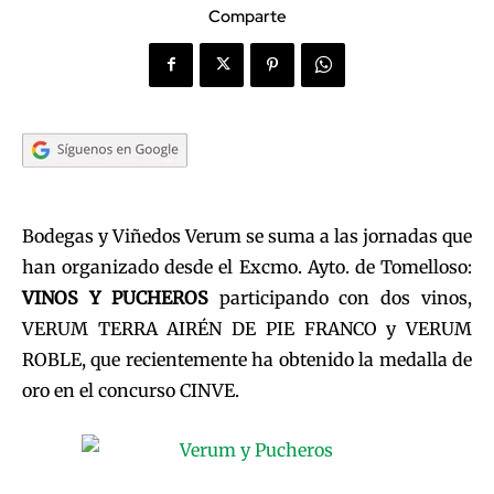
Comparte
Bodegas y Viñedos Verum se suma a las jornadas que
han organizado desde el Excmo. Ayto. de Tomelloso:
VINOS Y PUCHEROS
participando con dos vinos,
VERUM TERRA AIRÉN DE PIE FRANCO y VERUM
ROBLE, que recientemente ha obtenido la medalla de
oro en el concurso CINVE.