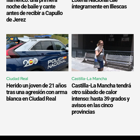
noche de baile y cante
íntegramente en Illescas
antes de recibir a Capullo
de Jerez
Ciudad Real
Castilla-La Mancha
Herido un joven de 21 años
Castilla-La Mancha tendrá
tras una agresión con arma
otro sábado de calor
blanca en Ciudad Real
intenso: hasta 39 grados y
avisos en las cinco
provincias