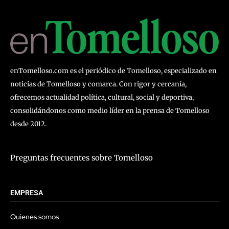
enTomelloso.com es el periódico de Tomelloso, especializado en
noticias de Tomelloso y comarca. Con rigor y cercanía,
ofrecemos actualidad política, cultural, social y deportiva,
consolidándonos como medio líder en la prensa de Tomelloso
desde 2012.
Preguntas frecuentes sobre Tomelloso
EMPRESA
Quienes somos