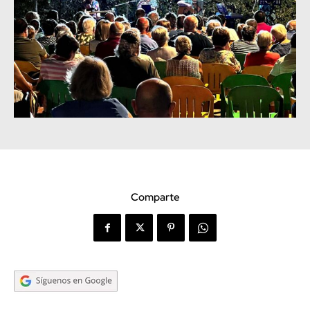
Comparte