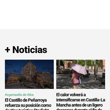
+ Noticias
El calor volverá a
Argamasilla de Alba
intensificarse en Castilla-La
El Castillo de Peñarroya
Mancha antes de un ligero
refuerza su posición como