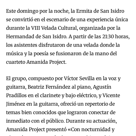
Este domingo por la noche, la Ermita de San Isidro
se convirtió en el escenario de una experiencia única
durante la VIII Velada Cultural, organizada por la
Hermandad de San Isidro. A partir de las 21:30 horas,
los asistentes disfrutaron de una velada donde la
música y la poesía se fusionaron de la mano del
cuarteto Amanida Project.
El grupo, compuesto por Víctor Sevilla en la voz y
guitarra, Beatriz Fernández al piano, Agustín
Pradillos en el clarinete y bajo eléctrico, y Vicente
Jiménez en la guitarra, ofreció un repertorio de
temas bien conocidos que lograron conectar de
inmediato con el público. Durante su actuación,
Amanida Project presentó «Con nocturnidad y