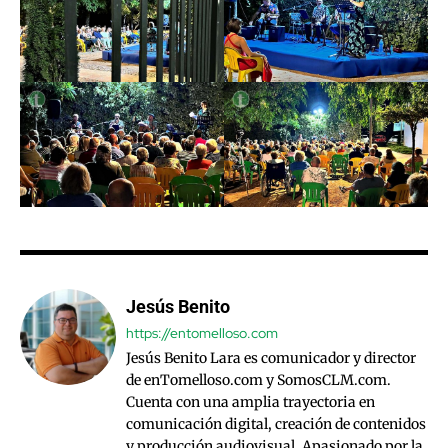
Jesús Benito
https://entomelloso.com
Jesús Benito Lara es comunicador y director
de enTomelloso.com y SomosCLM.com.
Cuenta con una amplia trayectoria en
comunicación digital, creación de contenidos
y producción audiovisual. Apasionado por la