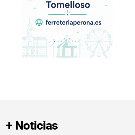
+ Noticias