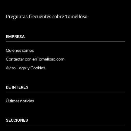
Preguntas frecuentes sobre Tomelloso
EMPRESA
Quienes somos
Contactar con enTomelloso.com
Aviso Legal y Cookies
DE INTERÉS
Últimas noticias
SECCIONES