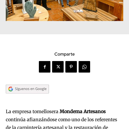
Comparte
La empresa tomellosera
Mondema Artesanos
continúa afianzándose como uno de los referentes
de la carpintería artesanal y la restauración de