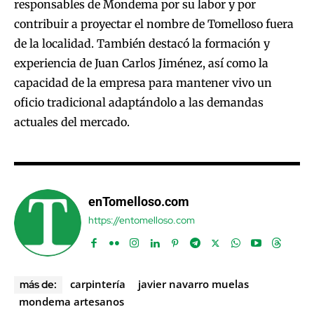
responsables de Mondema por su labor y por
contribuir a proyectar el nombre de Tomelloso fuera
de la localidad. También destacó la formación y
experiencia de Juan Carlos Jiménez, así como la
capacidad de la empresa para mantener vivo un
oficio tradicional adaptándolo a las demandas
actuales del mercado.
enTomelloso.com
https://entomelloso.com
carpintería
javier navarro muelas
más de:
mondema artesanos