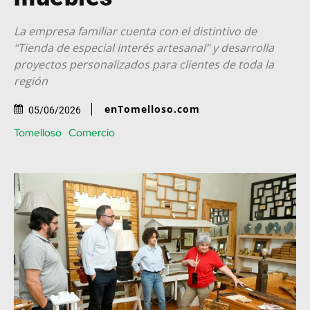
La empresa familiar cuenta con el distintivo de
“Tienda de especial interés artesanal” y desarrolla
proyectos personalizados para clientes de toda la
región
enTomelloso.com
05/06/2026
Tomelloso
Comercio