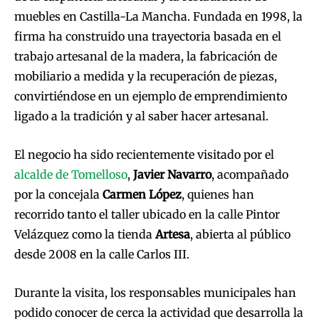
muebles en Castilla-La Mancha. Fundada en 1998, la
firma ha construido una trayectoria basada en el
trabajo artesanal de la madera, la fabricación de
mobiliario a medida y la recuperación de piezas,
convirtiéndose en un ejemplo de emprendimiento
ligado a la tradición y al saber hacer artesanal.
El negocio ha sido recientemente visitado por el
alcalde de Tomelloso
,
Javier Navarro
, acompañado
por la concejala
Carmen López
, quienes han
recorrido tanto el taller ubicado en la calle Pintor
Velázquez como la tienda
Artesa
, abierta al público
desde 2008 en la calle Carlos III.
Durante la visita, los responsables municipales han
podido conocer de cerca la actividad que desarrolla la