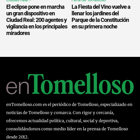
El eclipse pone en marcha
La Fiesta del Vino vuelve a
un gran dispositivo en
llenar los jardines del
Ciudad Real: 200 agentes y
Parque de la Constitución
vigilancia en los principales
en su primera noche
miradores
enTomelloso.com es el periódico de Tomelloso, especializado en
noticias de Tomelloso y comarca. Con rigor y cercanía,
ofrecemos actualidad política, cultural, social y deportiva,
consolidándonos como medio líder en la prensa de Tomelloso
desde 2012.