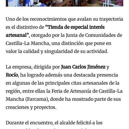
Uno de los reconocimientos que avalan su trayectoria
es el distintivo de
“Tienda de especial interés
artesanal”
, otorgado por la Junta de Comunidades de
Castilla-La Mancha, una distinción que pone en
valor la calidad y singularidad de su actividad.
La empresa, dirigida por
Juan Carlos Jiménez
y
Rocío
, ha logrado además una destacada presencia
en algunas de las principales citas artesanales de la
región, entre ellas la Feria de Artesanía de Castilla-La
Mancha (Farcama), donde ha mostrado parte de sus
creaciones y proyectos.
Durante el encuentro, el alcalde felicitó a los