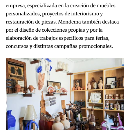
empresa, especializada en la creación de muebles
personalizados, proyectos de interiorismo y
restauración de piezas. Mondema también destaca
por el diseño de colecciones propias y por la
elaboración de trabajos específicos para ferias,
concursos y distintas campañas promocionales.