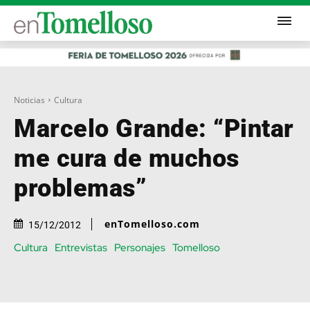
Noticias
Cultura
Marcelo Grande: “Pintar
me cura de muchos
problemas”
enTomelloso.com
15/12/2012
Cultura
Entrevistas
Personajes
Tomelloso