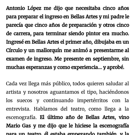
Antonio López me dijo que necesitaba cinco años
para preparar el ingreso en Bellas Artes y mi padre le
parecía que cinco años de preparación y otros cinco
de carrera, para terminar siendo pintor era mucho.
Ingresé en Bellas Artes el primer año, dibujaba en un
Círculo y un mallorquín me animó a presentarme al
examen de ingreso. Me presente en septiembre, sin
muchas esperanzas y como experiencia… y aprobé.
Cada vez llega más público, todos quieren saludar al
artista y nosotros aguantamos el tipo, haciéndonos
los suecos y continuando impertérritos con la
entrevista. Hablamos del teatro, como llega a la
escenografía.
El último año de Bellas Artes, vino
Mario Gas y me dijo que le hiciese la escenografía
para un teatro, él estaba empezando también, y la