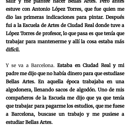
salir y me planteé hacer Bellas Artes. Pero antes
estuve con Antonio López Torres, que fue quien me
dio las primeras indicaciones para pintar. Después
fui a la Escuela de Artes de Ciudad Real donde tuve a
López Torres de profesor, lo que pasa es que tenía que
trabajar para mantenerme y allí la cosa estaba más
difícil.
Y se va a Barcelona.
Estaba en Ciudad Real y mi
padre me dijo que no había dinero para que estudiase
Bellas Artes. En aquella época trabajaba en una
algodonera, llenando sacos de algodón. Uno de mis
compañeros de la Escuela me dijo que ya que tenía
que trabajar para pagarme los estudios, que me fuese
a Barcelona, buscase un trabajo y me pusiese a
estudiar Bellas Artes.