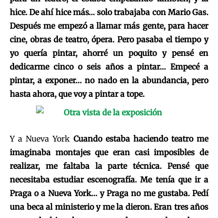
hice. De ahí hice más… solo trabajaba con Mario Gas.
Después me empezó a llamar más gente, para hacer
cine, obras de teatro, ópera. Pero pasaba el tiempo y
yo quería pintar, ahorré un poquito y pensé en
dedicarme cinco o seis años a pintar… Empecé a
pintar, a exponer… no nado en la abundancia, pero
hasta ahora, que voy a pintar a tope.
Y a Nueva York
Cuando estaba haciendo teatro me
imaginaba montajes que eran casi imposibles de
realizar, me faltaba la parte técnica. Pensé que
necesitaba estudiar escenografía. Me tenía que ir a
Praga o a Nueva York… y Praga no me gustaba. Pedí
una beca al ministerio y me la dieron. Eran tres años