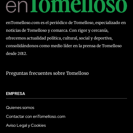
enTomelloso.com es el periódico de Tomelloso, especializado en
noticias de Tomelloso y comarca. Con rigor y cercanía,
ofrecemos actualidad política, cultural, social y deportiva,
consolidándonos como medio líder en la prensa de Tomelloso
desde 2012.
Preguntas frecuentes sobre Tomelloso
EMPRESA
Quienes somos
Contactar con enTomelloso.com
Aviso Legal y Cookies