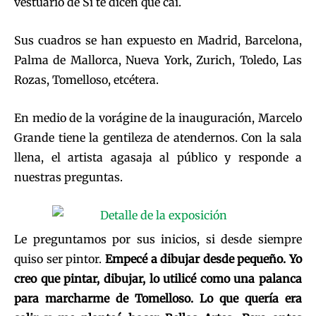
vestuario de Si te dicen que caí.
Sus cuadros se han expuesto en Madrid, Barcelona,
Palma de Mallorca, Nueva York, Zurich, Toledo, Las
Rozas, Tomelloso, etcétera.
En medio de la vorágine de la inauguración, Marcelo
Grande tiene la gentileza de atendernos. Con la sala
llena, el artista agasaja al público y responde a
nuestras preguntas.
Le preguntamos por sus inicios, si desde siempre
quiso ser pintor.
Empecé a dibujar desde pequeño. Yo
creo que pintar, dibujar, lo utilicé como una palanca
para marcharme de Tomelloso. Lo que quería era