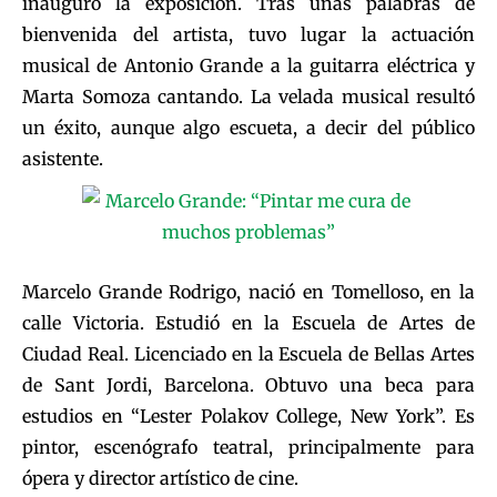
inauguró la exposición. Tras unas palabras de
bienvenida del artista, tuvo lugar la actuación
musical de Antonio Grande a la guitarra eléctrica y
Marta Somoza cantando. La velada musical resultó
un éxito, aunque algo escueta, a decir del público
asistente.
Marcelo Grande Rodrigo, nació en Tomelloso, en la
calle Victoria. Estudió en la Escuela de Artes de
Ciudad Real. Licenciado en la Escuela de Bellas Artes
de Sant Jordi, Barcelona. Obtuvo una beca para
estudios en “Lester Polakov College, New York”. Es
pintor, escenógrafo teatral, principalmente para
ópera y director artístico de cine.