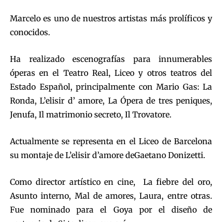
Marcelo es uno de nuestros artistas más prolíficos y
conocidos.
Ha realizado escenografías para innumerables
óperas en el Teatro Real, Liceo y otros teatros del
Estado Español, principalmente con Mario Gas: La
Ronda, L’elisir d’ amore, La Ópera de tres peniques,
Jenufa, Il matrimonio secreto, Il Trovatore.
Actualmente se representa en el Liceo de Barcelona
su montaje de L’elisir d’amore deGaetano Donizetti.
Como director artístico en cine, La fiebre del oro,
Asunto interno, Mal de amores, Laura, entre otras.
Fue nominado para el Goya por el diseño de