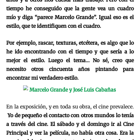
tiempo he conseguido que la gente vea un cuadro
mío y diga “parece Marcelo Grande”. Igual eso es el
estilo, que te identifiquen con el cuadro.
Por ejemplo, rascar, texturas, etcétera, es algo que lo
he ido encontrando con el tiempo y que sería a lo
mejor el estilo. Luego el tema… No sé, creo que
necesito otros cincuenta años pintando para
encontrar mi verdadero estilo.
En la exposición, y en toda su obra, el cine prevalece.
Yo de pequeño el contacto con otros mundos lo tenía
a través del cine. El sábado y el domingo ir al Cine
Principal y ver la película, no había otra cosa. Era la