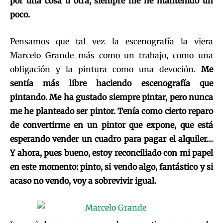
por una cosa u otra, siempre me he mantenido un
poco.
Pensamos que tal vez la escenografía la viera
Marcelo Grande más como un trabajo, como una
obligación y la pintura como una devoción.
Me
sentía más libre haciendo escenografía que
pintando. Me ha gustado siempre pintar, pero nunca
me he planteado ser pintor. Tenía como cierto reparo
de convertirme en un pintor que expone, que está
esperando vender un cuadro para pagar el alquiler…
Y ahora, pues bueno, estoy reconciliado con mi papel
en este momento: pinto, si vendo algo, fantástico y si
acaso no vendo, voy a sobrevivir igual.