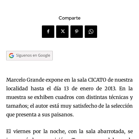
Comparte
Marcelo Grande expone en la sala CICATO de nuestra
localidad hasta el día 13 de enero de 2013. En la
muestra se exhiben cuadros con distintas técnicas y
tamaños; el autor está muy satisfecho de la selección
que presenta a sus paisanos.
El viernes por la noche, con la sala abarrotada, se