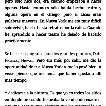
pero solo hice dos, era cuando empezaba a hacer
óperas. Hasta entonces sólo había hecho teatro y
alguna ópera en el Griego, pero el Liceo eran
palabras mayores. En Nueva York me era muy difícil
sobrevivir, hacía hasta retratos por la calle… Cuando
he aprendido a hacer teatro he dejado de hacerlo
prácticamente.
Se hace escenógrafo como los grandes pintores, Dalí,
Picasso, Nieva…
Pero era más por salir, me dio la
oportunidad de ir a Nueva York y me lo pasé bien. A
veces pienso que me tenía que haber quedado allí
más tiempo.
Y dedicarse a la pintura.
Es que yo en todos los sitios
en donde he estado he acabado vendiendo cuadros,