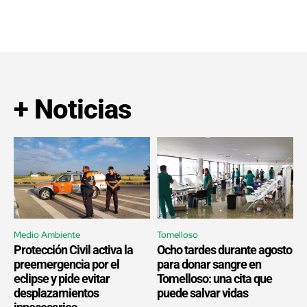
+ Noticias
Medio Ambiente
Tomelloso
Protección Civil activa la
Ocho tardes durante agosto
preemergencia por el
para donar sangre en
eclipse y pide evitar
Tomelloso: una cita que
desplazamientos
puede salvar vidas