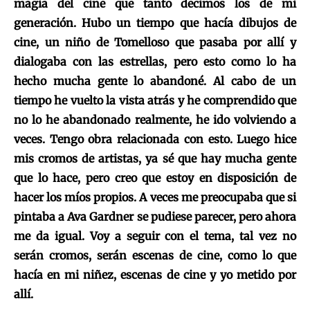
magia del cine que tanto decimos los de mi
generación. Hubo un tiempo que hacía dibujos de
cine, un niño de Tomelloso que pasaba por allí y
dialogaba con las estrellas, pero esto como lo ha
hecho mucha gente lo abandoné. Al cabo de un
tiempo he vuelto la vista atrás y he comprendido que
no lo he abandonado realmente, he ido volviendo a
veces. Tengo obra relacionada con esto. Luego hice
mis cromos de artistas, ya sé que hay mucha gente
que lo hace, pero creo que estoy en disposición de
hacer los míos propios. A veces me preocupaba que si
pintaba a Ava Gardner se pudiese parecer, pero ahora
me da igual. Voy a seguir con el tema, tal vez no
serán cromos, serán escenas de cine, como lo que
hacía en mi niñez, escenas de cine y yo metido por
allí.