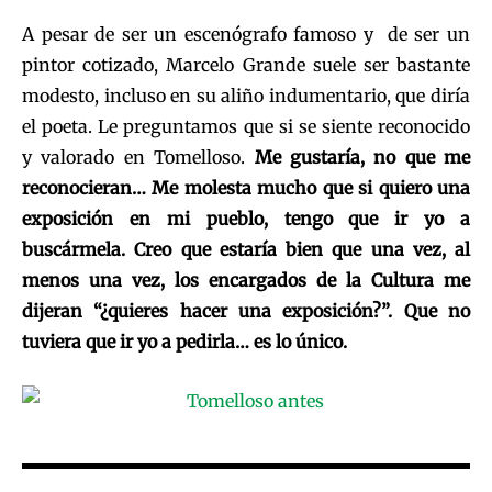
A pesar de ser un escenógrafo famoso y de ser un
pintor cotizado, Marcelo Grande suele ser bastante
modesto, incluso en su aliño indumentario, que diría
el poeta. Le preguntamos que si se siente reconocido
y valorado en Tomelloso.
Me gustaría, no que me
reconocieran… Me molesta mucho que si quiero una
exposición en mi pueblo, tengo que ir yo a
buscármela. Creo que estaría bien que una vez, al
menos una vez, los encargados de la Cultura me
dijeran “¿quieres hacer una exposición?”. Que no
tuviera que ir yo a pedirla… es lo único.