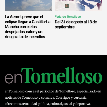
La Aemet prevé que el
Feria de Tomelloso
eclipse llegue a Castilla-La
Del 31 de agosto al 13 de
Mancha con cielos
septiembre
despejados, calor y un
riesgo alto de incendios
enTomelloso.com es el periódico de Tomelloso, especializado en
noticias de Tomelloso y comarca. Con rigor y cercanía,
ofrecemos actualidad política, cultural, social y deportiva,