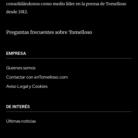
consolidándonos como medio líder en la prensa de Tomelloso
desde 2012.
Preguntas frecuentes sobre Tomelloso
EMPRESA
Quienes somos
Contactar con enTomelloso.com
Aviso Legal y Cookies
DE INTERÉS
Últimas noticias