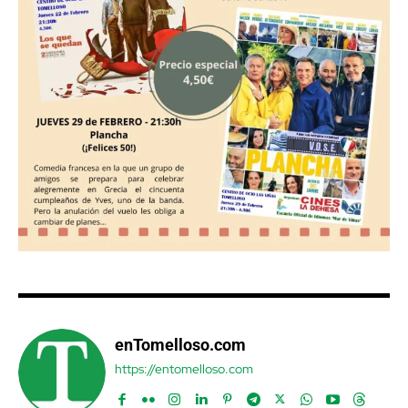
enTomelloso.com
https://entomelloso.com