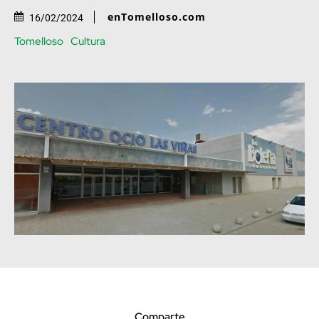
enTomelloso.com
16/02/2024
Tomelloso
Cultura
Comparte