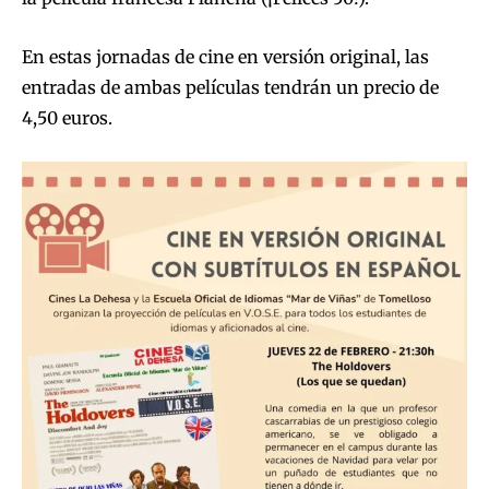
En estas jornadas de cine en versión original, las
entradas de ambas películas tendrán un precio de
4,50 euros.