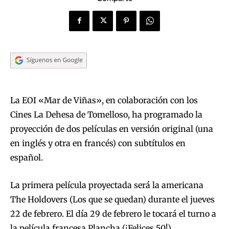
La EOI «Mar de Viñas», en colaboración con los
Cines La Dehesa de Tomelloso, ha programado la
proyección de dos películas en versión original (una
en inglés y otra en francés) con subtítulos en
español.
La primera película proyectada será la americana
The Holdovers (Los que se quedan) durante el jueves
22 de febrero. El día 29 de febrero le tocará el turno a
la película francesa Plancha (¡Felices 50!).