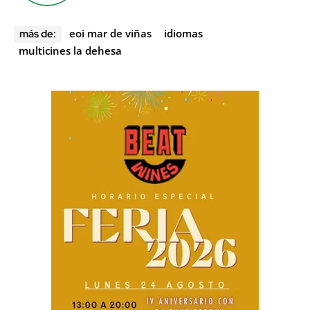
eoi mar de viñas
idiomas
más de:
multicines la dehesa